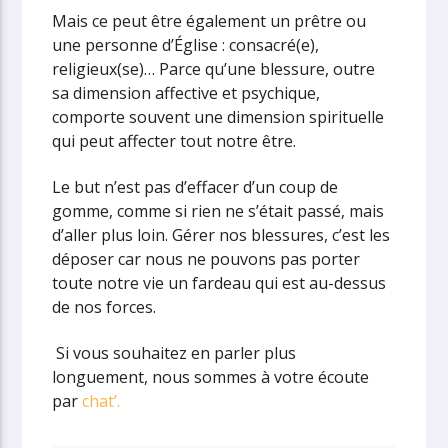
Mais ce peut être également un prêtre ou
une personne d’Église : consacré(e),
religieux(se)… Parce qu’une blessure, outre
sa dimension affective et psychique,
comporte souvent une dimension spirituelle
qui peut affecter tout notre être.
Le but n’est pas d’effacer d’un coup de
gomme, comme si rien ne s’était passé, mais
d’aller plus loin. Gérer nos blessures, c’est les
déposer car nous ne pouvons pas porter
toute notre vie un fardeau qui est au-dessus
de nos forces.
Si vous souhaitez en parler plus
longuement, nous sommes à votre écoute
par
chat’.