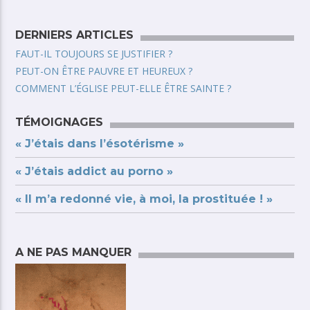
DERNIERS ARTICLES
FAUT-IL TOUJOURS SE JUSTIFIER ?
PEUT-ON ÊTRE PAUVRE ET HEUREUX ?
COMMENT L’ÉGLISE PEUT-ELLE ÊTRE SAINTE ?
TÉMOIGNAGES
« J’étais dans l’ésotérisme »
« J’étais addict au porno »
« Il m’a redonné vie, à moi, la prostituée ! »
A NE PAS MANQUER