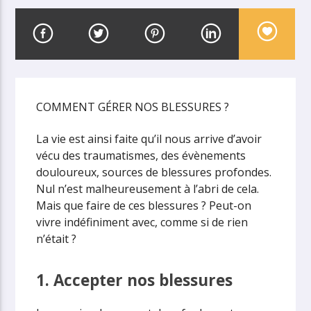
COMMENT GÉRER NOS BLESSURES ?
La vie est ainsi faite qu’il nous arrive d’avoir
vécu des traumatismes, des évènements
douloureux, sources de blessures profondes.
Nul n’est malheureusement à l’abri de cela.
Mais que faire de ces blessures ? Peut-on
vivre indéfiniment avec, comme si de rien
n’était ?
1. Accepter nos blessures