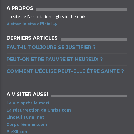
A PROPOS
Un site de l'association Lights in the dark
Visitez le site officiel
DERNIERS ARTICLES
FAUT-IL TOUJOURS SE JUSTIFIER ?
PEUT-ON ÊTRE PAUVRE ET HEUREUX ?
COMMENT L’ÉGLISE PEUT-ELLE ÊTRE SAINTE ?
A VISITER AUSSI
La vie après la mort
La résurrection du Christ.com
Linceul Turin .net
Corps féminin.com
PieXII.com