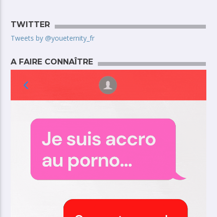
TWITTER
Tweets by @youeternity_fr
A FAIRE CONNAÎTRE