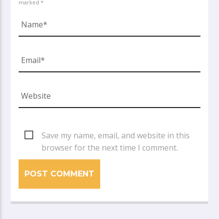
marked *
Save my name, email, and website in this
browser for the next time I comment.