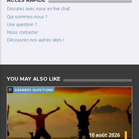
ACCÈS RAPIDE
Discutez avec nous en live chat’
Qui sommes-nous ?
Une question ?
Nous contacter
Découvrez nos autres sites !
YOU MAY ALSO LIKE
GRANDES QUESTIONS
10 août 2026