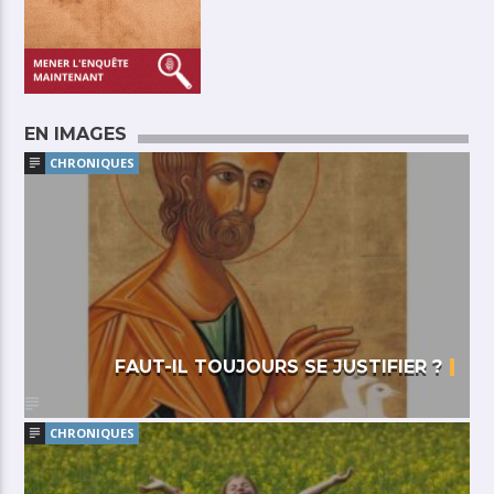
EN IMAGES
CHRONIQUES
FAUT-IL TOUJOURS SE JUSTIFIER ?
CHRONIQUES