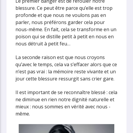
Le premier danger est de refouler notre
blessure. Ce peut être parce qu’elle est trop
profonde et que nous ne voulons pas en
parler, nous préférons garder cela pour
nous-même. En fait, cela se transforme en un
poison qui se distille petit à petit en nous en
nous détruit à petit feu…
La seconde raison est que nous croyons
qu’avec le temps, cela va s’effacer alors que ce
n’est pas vrai : la mémoire reste vivante et un
jour cette blessure ressurgit sans crier gare.
Il est important de se reconnaître blessé : cela
ne diminue en rien notre dignité naturelle et
mieux : nous sommes en vérité avec nous -
même.