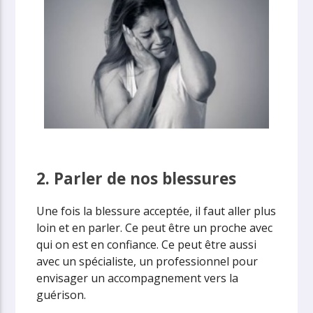
2. Parler de nos blessures
Une fois la blessure acceptée, il faut aller plus
loin et en parler. Ce peut être un proche avec
qui on est en confiance. Ce peut être aussi
avec un spécialiste, un professionnel pour
envisager un accompagnement vers la
guérison.