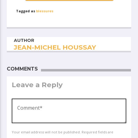
Tagged as
blessures
AUTHOR
JEAN-MICHEL HOUSSAY
COMMENTS
Leave a Reply
Your email address will not be published. Required fields are