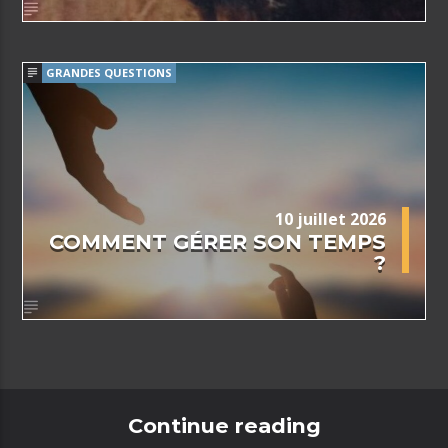
GRANDES QUESTIONS
10 juillet 2026
COMMENT GÉRER SON TEMPS
?
Continue reading