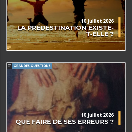
10 juillet 2026
LA PRÉDESTINATION EXISTE-
T-ELLE ?
GRANDES QUESTIONS
10 juillet 2026
QUE FAIRE DE SES ERREURS ?