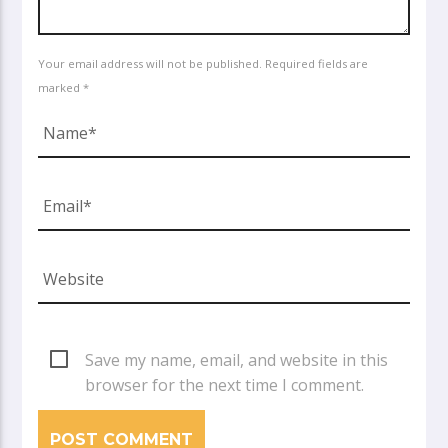
Your email address will not be published. Required fields are
marked *
Save my name, email, and website in this
browser for the next time I comment.