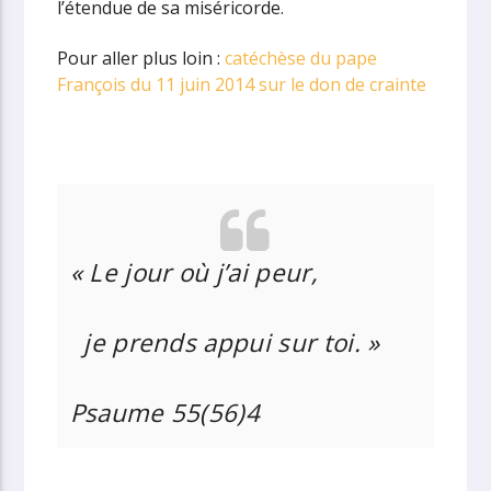
l’étendue de sa miséricorde.
Pour aller plus loin :
catéchèse du pape
François du 11 juin 2014 sur le don de crainte
«
Le jour où j’ai peur,
je prends appui sur toi. »
Psaume 55(56)4