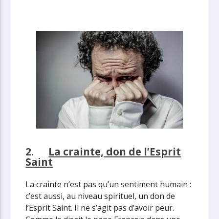
2.
La crainte, don de l’Esprit
Saint
La crainte n’est pas qu’un sentiment humain :
c’est aussi, au niveau spirituel, un don de
l’Esprit Saint. Il ne s’agit pas d’avoir peur.