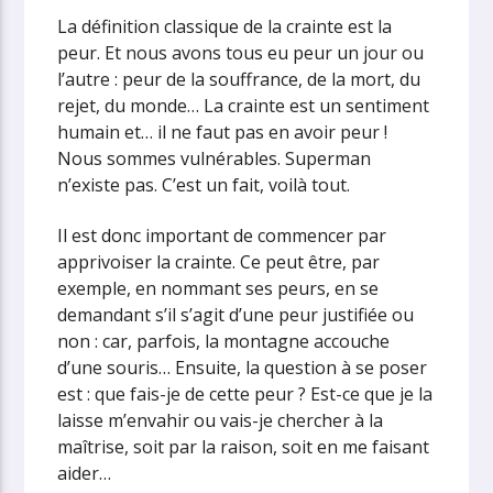
La définition classique de la crainte est la
peur. Et nous avons tous eu peur un jour ou
l’autre : peur de la souffrance, de la mort, du
rejet, du monde… La crainte est un sentiment
humain et… il ne faut pas en avoir peur !
Nous sommes vulnérables. Superman
n’existe pas. C’est un fait, voilà tout.
Il est donc important de commencer par
apprivoiser la crainte. Ce peut être, par
exemple, en nommant ses peurs, en se
demandant s’il s’agit d’une peur justifiée ou
non : car, parfois, la montagne accouche
d’une souris… Ensuite, la question à se poser
est : que fais-je de cette peur ? Est-ce que je la
laisse m’envahir ou vais-je chercher à la
maîtrise, soit par la raison, soit en me faisant
aider…