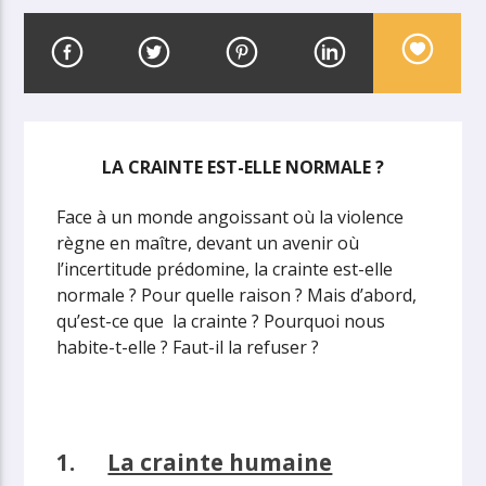
LA CRAINTE EST-ELLE NORMALE ?
Face à un monde angoissant où la violence
règne en maître, devant un avenir où
l’incertitude prédomine, la crainte est-elle
normale ? Pour quelle raison ? Mais d’abord,
qu’est-ce que la crainte ? Pourquoi nous
habite-t-elle ? Faut-il la refuser ?
1.
La crainte humaine