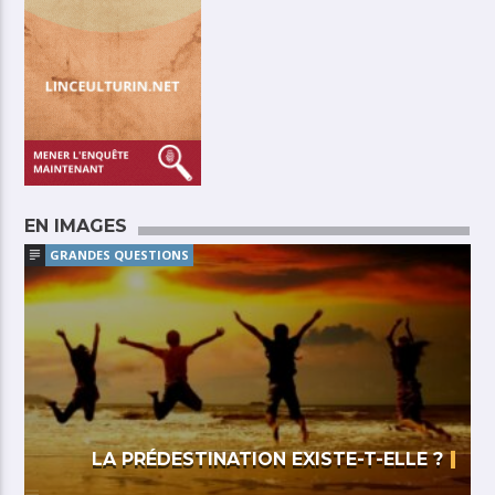
EN IMAGES
GRANDES QUESTIONS
LA PRÉDESTINATION EXISTE-T-ELLE ?