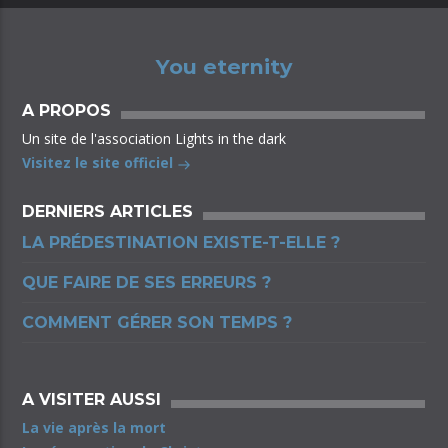
You eternity
A PROPOS
Un site de l'association Lights in the dark
Visitez le site officiel
DERNIERS ARTICLES
LA PRÉDESTINATION EXISTE-T-ELLE ?
QUE FAIRE DE SES ERREURS ?
COMMENT GÉRER SON TEMPS ?
A VISITER AUSSI
La vie après la mort