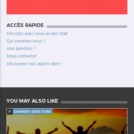
ACCÈS RAPIDE
Discutez avec nous en live chat’
Qui sommes-nous ?
Une question ?
Nous contacter
Découvrez nos autres sites !
YOU MAY ALSO LIKE
GRANDES QUESTIONS