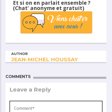
Et si on en parlait ensemble ?
(Chat' anonyme et gratuit)
AUTHOR
JEAN-MICHEL HOUSSAY
COMMENTS
Leave a Reply