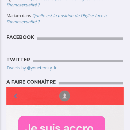
l’homosexualité ?
Mariam
dans
Quelle est la position de l’Eglise face à
l’homosexualité ?
FACEBOOK
TWITTER
Tweets by @youeternity_fr
A FAIRE CONNAÎTRE