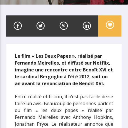
Le film « Les Deux Papes », réalisé par
Fernando Meirelles, et diffusé sur Netflix,
imagine une rencontre entre Benoît XVI et
le cardinal Bergoglio à l’été 2012, soit un
an avant la renonciation de Benoît XVI.
Entre réalité et fiction, il n’est pas facile de se
faire un avis.
Beaucoup de personnes parlent
du film « les deux papes » réalisé par
Fernando Meirelles avec Anthony Hopkins,
Jonathan Pryce. Le réalisateur annonce que