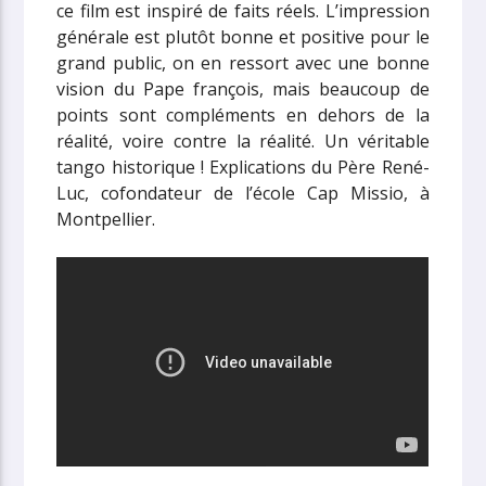
ce film est inspiré de faits réels. L’impression
générale est plutôt bonne et positive pour le
grand public, on en ressort avec une bonne
vision du Pape françois, mais beaucoup de
points sont compléments en dehors de la
réalité, voire contre la réalité. Un véritable
tango historique ! Explications du Père René-
Luc,
cofondateur de l’école Cap Missio, à
Montpellier.