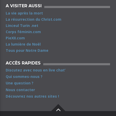
A VISITER AUSSI
La vie après la mort
La résurrection du Christ.com
Linceul Turin .net
Corps féminin.com
PieXII.com
La lumière de Noël
Tous pour Notre Dame
ACCÈS RAPIDES
Discutez avec nous en live chat’
Qui sommes-nous ?
Une question ?
Nous contacter
Découvrez nos autres sites !