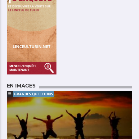
EN IMAGES
GRANDES QUESTIONS