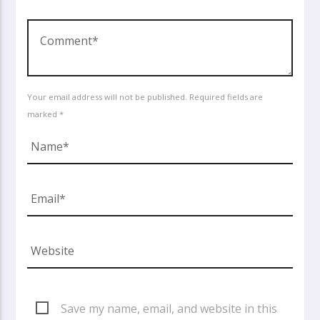
Your email address will not be published. Required fields are
marked *
Save my name, email, and website in this