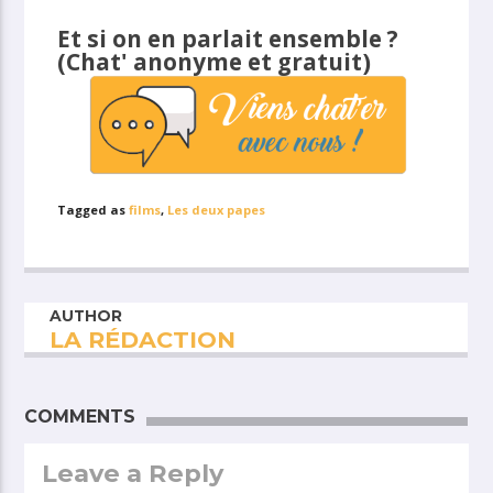
Et si on en parlait ensemble ?
(Chat' anonyme et gratuit)
Tagged as
films
,
Les deux papes
AUTHOR
LA RÉDACTION
COMMENTS
Leave a Reply