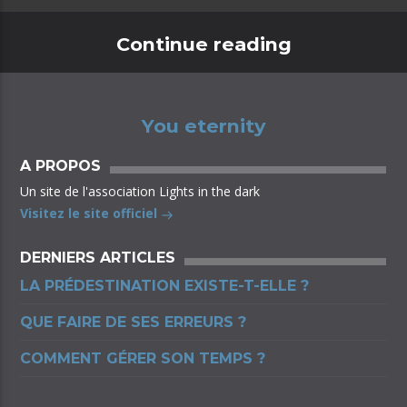
Continue reading
You eternity
A PROPOS
Un site de l'association Lights in the dark
Visitez le site officiel
DERNIERS ARTICLES
LA PRÉDESTINATION EXISTE-T-ELLE ?
QUE FAIRE DE SES ERREURS ?
COMMENT GÉRER SON TEMPS ?