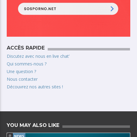
ACCÈS RAPIDE
Discutez avec nous en live chat’
Qui sommes-nous ?
Une question ?
Nous contacter
Découvrez nos autres sites !
YOU MAY ALSO LIKE
NEWS