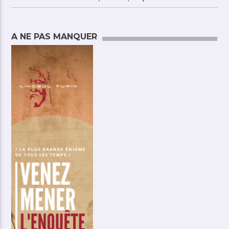
A NE PAS MANQUER