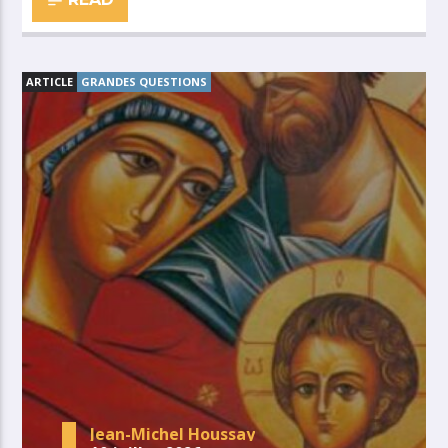
ARTICLE
GRANDES QUESTIONS
Jean-Michel Houssay