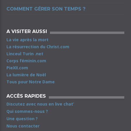
COMMENT GÉRER SON TEMPS ?
A VISITER AUSSI
La vie après la mort
La résurrection du Christ.com
Linceul Turin .net
Corps féminin.com
PieXII.com
La lumière de Noël
Tous pour Notre Dame
ACCÈS RAPIDES
Discutez avec nous en live chat’
Qui sommes-nous ?
Une question ?
Nous contacter