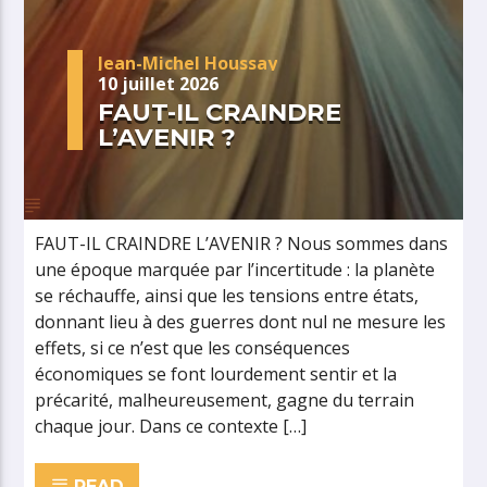
Jean-Michel Houssay
10 juillet 2026
FAUT-IL CRAINDRE
L’AVENIR ?
FAUT-IL CRAINDRE L’AVENIR ? Nous sommes dans
une époque marquée par l’incertitude : la planète
se réchauffe, ainsi que les tensions entre états,
donnant lieu à des guerres dont nul ne mesure les
effets, si ce n’est que les conséquences
économiques se font lourdement sentir et la
précarité, malheureusement, gagne du terrain
chaque jour. Dans ce contexte […]
READ