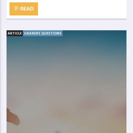
READ
ARTICLE
GRANDES QUESTIONS