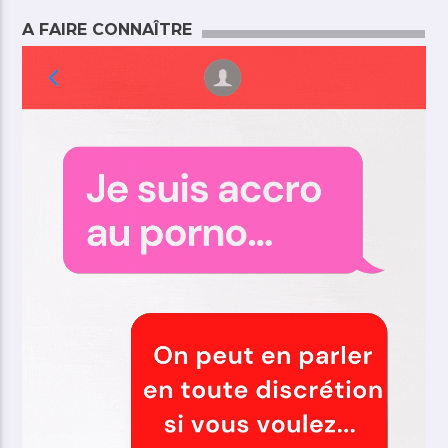
A FAIRE CONNAÎTRE