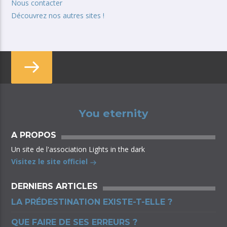
Nous contacter
Découvrez nos autres sites !
You eternity
A PROPOS
Un site de l'association Lights in the dark
Visitez le site officiel
DERNIERS ARTICLES
LA PRÉDESTINATION EXISTE-T-ELLE ?
QUE FAIRE DE SES ERREURS ?