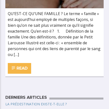
QU’EST-CE QU’UNE FAMILLE ? Le terme « famille »
est aujourd’hui employé de multiples façons, si
bien qu’on ne sait plus vraiment ce qu’il signifie
exactement. Qu’en est-il ? 1. Définition de la
famille Une des définitions, donnée par le Petit
Larousse Illustré est celle-ci : « ensemble de
personnes qui ont des liens de parenté par le sang
ou […]
READ
DERNIERS ARTICLES
LA PRÉDESTINATION EXISTE-T-ELLE ?