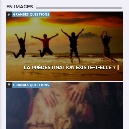
EN IMAGES
GRANDES QUESTIONS
LA PRÉDESTINATION EXISTE-T-ELLE ?
GRANDES QUESTIONS