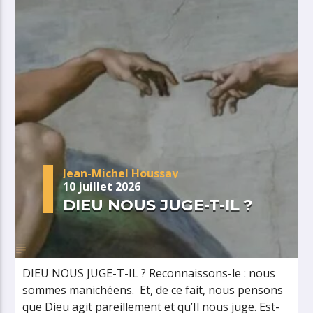
Jean-Michel Houssay
10 juillet 2026
DIEU NOUS JUGE-T-IL ?
DIEU NOUS JUGE-T-IL ? Reconnaissons-le : nous
sommes manichéens. Et, de ce fait, nous pensons
que Dieu agit pareillement et qu’Il nous juge. Est-