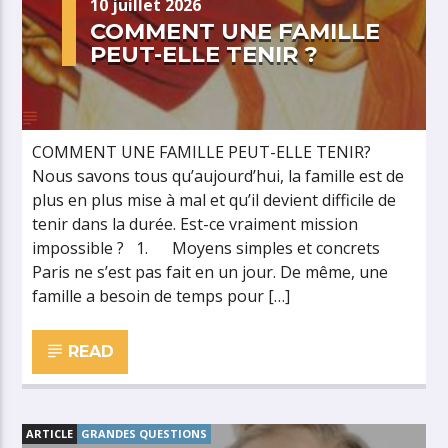
10 juillet 2026
COMMENT UNE FAMILLE
PEUT-ELLE TENIR ?
COMMENT UNE FAMILLE PEUT-ELLE TENIR?
Nous savons tous qu’aujourd’hui, la famille est de
plus en plus mise à mal et qu’il devient difficile de
tenir dans la durée. Est-ce vraiment mission
impossible ? 1. Moyens simples et concrets
Paris ne s’est pas fait en un jour. De même, une
famille a besoin de temps pour […]
READ
ARTICLE
GRANDES QUESTIONS