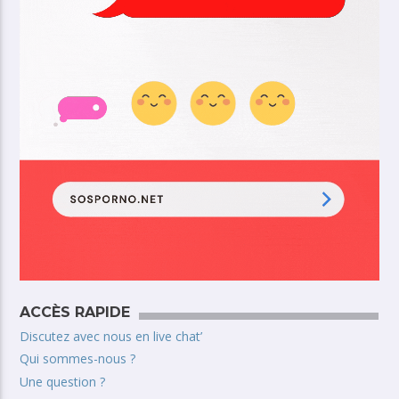
ACCÈS RAPIDE
Discutez avec nous en live chat’
Qui sommes-nous ?
Une question ?