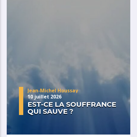
Jean-Michel Houssay
10 juillet 2026
EST-CE LA SOUFFRANCE
QUI SAUVE ?