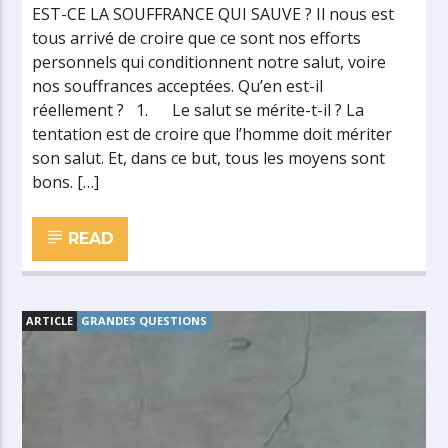
EST-CE LA SOUFFRANCE QUI SAUVE ? Il nous est
tous arrivé de croire que ce sont nos efforts
personnels qui conditionnent notre salut, voire
nos souffrances acceptées. Qu’en est-il
réellement ? 1. Le salut se mérite-t-il ? La
tentation est de croire que l’homme doit mériter
son salut. Et, dans ce but, tous les moyens sont
bons. […]
READ
ARTICLE
GRANDES QUESTIONS