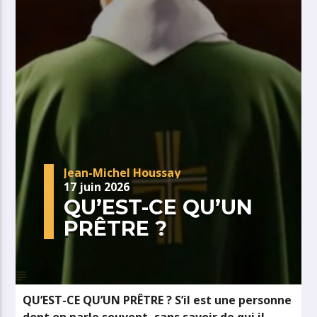
Jean-Michel Houssay
17 juin 2026
QU’EST-CE QU’UN
PRÊTRE ?
QU’EST-CE QU’UN PRÊTRE ? S’il est une personne