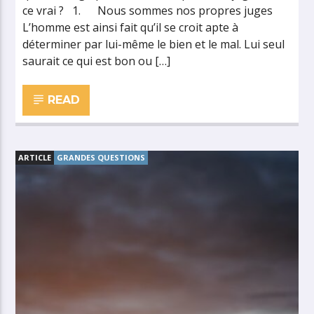
ce vrai ? 1. Nous sommes nos propres juges
L’homme est ainsi fait qu’il se croit apte à
déterminer par lui-même le bien et le mal. Lui seul
saurait ce qui est bon ou […]
READ
ARTICLE
GRANDES QUESTIONS