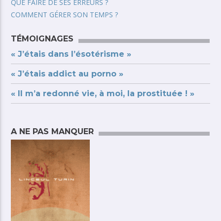
QUE FAIRE DE SES ERREURS ?
COMMENT GÉRER SON TEMPS ?
TÉMOIGNAGES
« J’étais dans l’ésotérisme »
« J’étais addict au porno »
« Il m’a redonné vie, à moi, la prostituée ! »
A NE PAS MANQUER