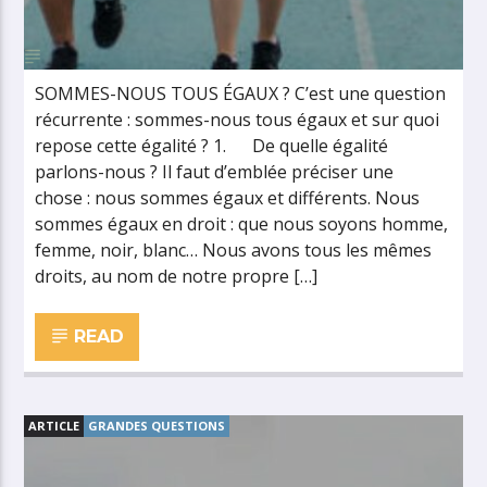
SOMMES-NOUS TOUS ÉGAUX ? C’est une question
récurrente : sommes-nous tous égaux et sur quoi
repose cette égalité ? 1. De quelle égalité
parlons-nous ? Il faut d’emblée préciser une
chose : nous sommes égaux et différents. Nous
sommes égaux en droit : que nous soyons homme,
femme, noir, blanc… Nous avons tous les mêmes
droits, au nom de notre propre […]
READ
ARTICLE
GRANDES QUESTIONS