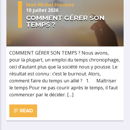
Jean-Michel Houssay
10 juillet 2026
COMMENT GÉRER SON
TEMPS ?
COMMENT GÉRER SON TEMPS ? Nous avons,
pour la plupart, un emploi du temps chronophage,
ceci d’autant plus que la société nous y pousse. Le
résultat est connu : c’est le burnout. Alors,
comment faire du temps un allié ? 1. Maîtriser
le temps Pour ne pas courir après le temps, il faut
commencer par le décider. […]
READ