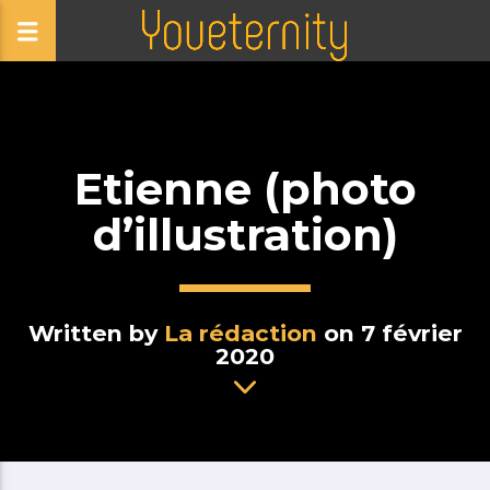
Etienne (photo
d’illustration)
Written by
La rédaction
on 7 février
2020