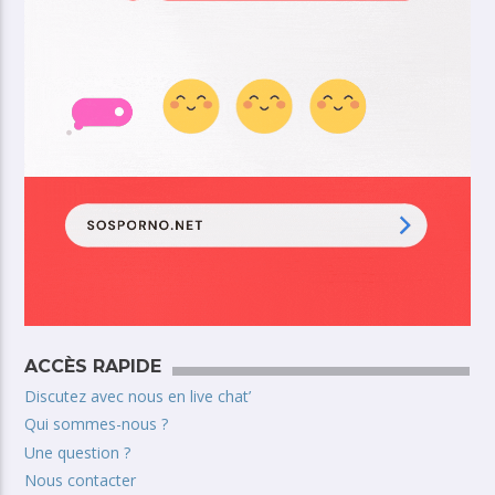
ACCÈS RAPIDE
Discutez avec nous en live chat’
Qui sommes-nous ?
Une question ?
Nous contacter