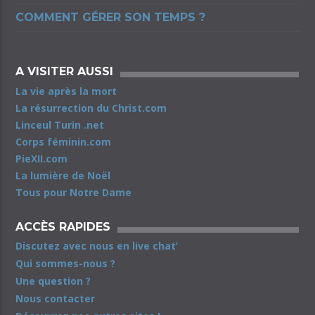
COMMENT GÉRER SON TEMPS ?
A VISITER AUSSI
La vie après la mort
La résurrection du Christ.com
Linceul Turin .net
Corps féminin.com
PieXII.com
La lumière de Noël
Tous pour Notre Dame
ACCÈS RAPIDES
Discutez avec nous en live chat’
Qui sommes-nous ?
Une question ?
Nous contacter