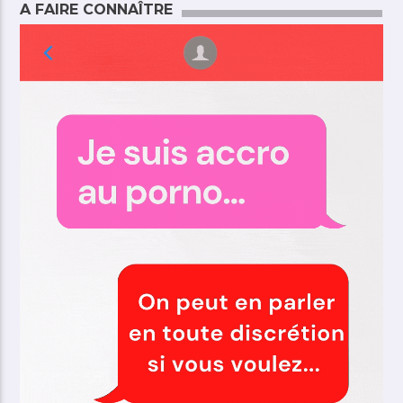
A FAIRE CONNAÎTRE