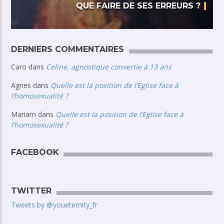
QUE FAIRE DE SES ERREURS ?
DERNIERS COMMENTAIRES
Caro
dans
Celine, agnostique convertie à 13 ans
Agnes
dans
Quelle est la position de l’Eglise face à
l’homosexualité ?
Mariam
dans
Quelle est la position de l’Eglise face à
l’homosexualité ?
FACEBOOK
TWITTER
Tweets by @youeternity_fr