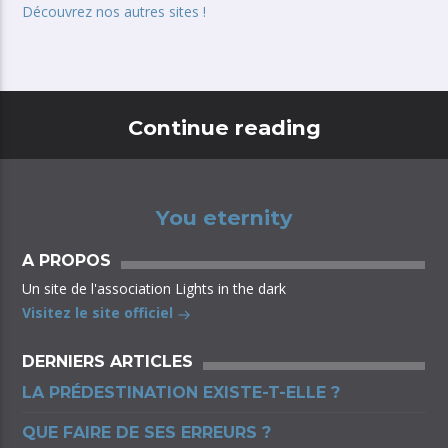
Découvrez nos autres sites !
Continue reading
You eternity
A PROPOS
Un site de l'association Lights in the dark
Visitez le site officiel
DERNIERS ARTICLES
LA PRÉDESTINATION EXISTE-T-ELLE ?
QUE FAIRE DE SES ERREURS ?