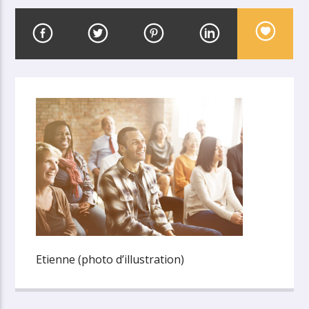
Etienne (photo d’illustration)