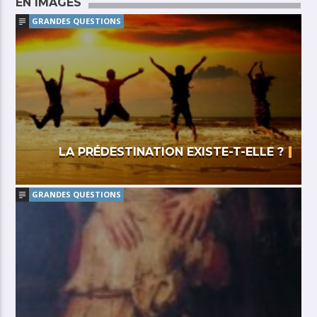
EN IMAGES
GRANDES QUESTIONS
LA PRÉDESTINATION EXISTE-T-ELLE ?
GRANDES QUESTIONS