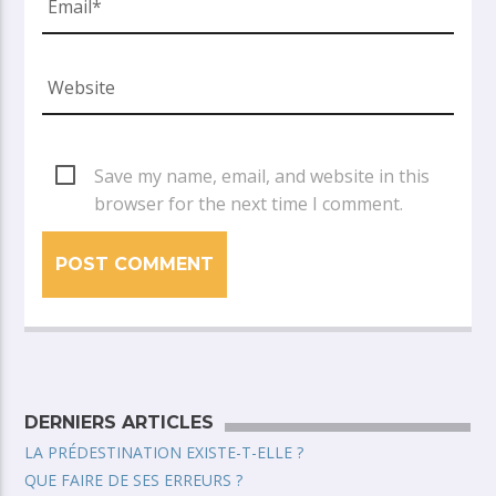
Save my name, email, and website in this
browser for the next time I comment.
DERNIERS ARTICLES
LA PRÉDESTINATION EXISTE-T-ELLE ?
QUE FAIRE DE SES ERREURS ?