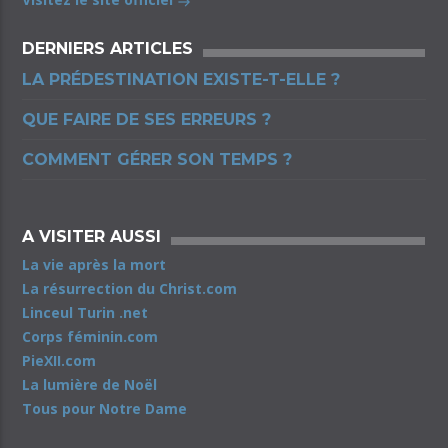
DERNIERS ARTICLES
LA PRÉDESTINATION EXISTE-T-ELLE ?
QUE FAIRE DE SES ERREURS ?
COMMENT GÉRER SON TEMPS ?
A VISITER AUSSI
La vie après la mort
La résurrection du Christ.com
Linceul Turin .net
Corps féminin.com
PieXII.com
La lumière de Noël
Tous pour Notre Dame