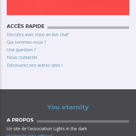
ACCÈS RAPIDE
Discutez avec nous en live chat’
Qui sommes-nous ?
Une question ?
Nous contacter
Découvrez nos autres sites !
You eternity
A PROPOS
Un site de l'association Lights in the dark
Visitez le site officiel