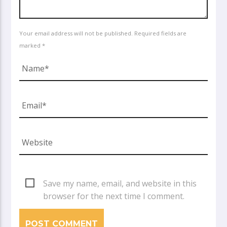
Your email address will not be published. Required fields are
marked *
Save my name, email, and website in this
browser for the next time I comment.