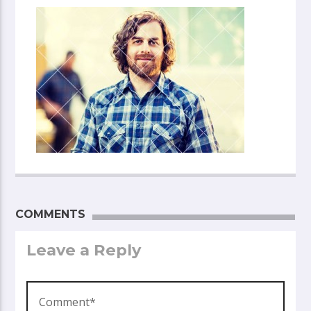
COMMENTS
Leave a Reply