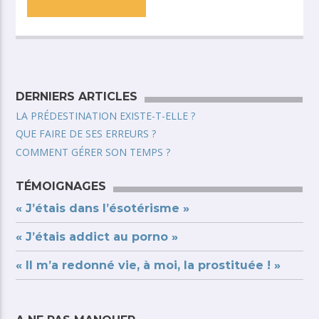
DERNIERS ARTICLES
LA PRÉDESTINATION EXISTE-T-ELLE ?
QUE FAIRE DE SES ERREURS ?
COMMENT GÉRER SON TEMPS ?
TÉMOIGNAGES
« J’étais dans l’ésotérisme »
« J’étais addict au porno »
« Il m’a redonné vie, à moi, la prostituée ! »