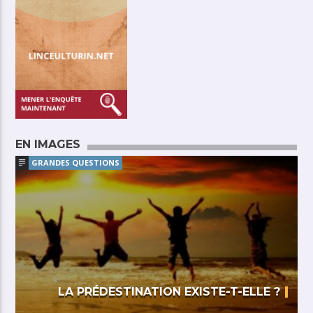
EN IMAGES
GRANDES QUESTIONS
LA PRÉDESTINATION EXISTE-T-ELLE ?