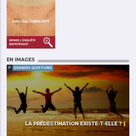
EN IMAGES
GRANDES QUESTIONS
LA PRÉDESTINATION EXISTE-T-ELLE ?