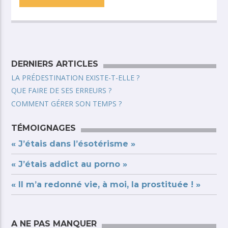
DERNIERS ARTICLES
LA PRÉDESTINATION EXISTE-T-ELLE ?
QUE FAIRE DE SES ERREURS ?
COMMENT GÉRER SON TEMPS ?
TÉMOIGNAGES
« J’étais dans l’ésotérisme »
« J’étais addict au porno »
« Il m’a redonné vie, à moi, la prostituée ! »
A NE PAS MANQUER