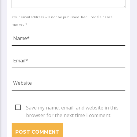
Your email address will not be published. Required fields are
marked *
Save my name, email, and website in this
browser for the next time I comment.