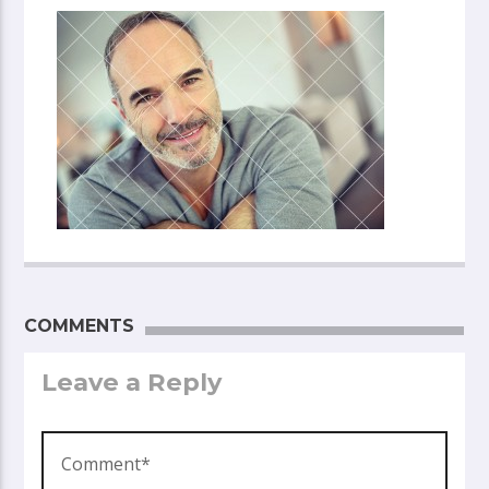
COMMENTS
Leave a Reply