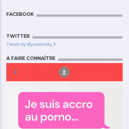
FACEBOOK
TWITTER
Tweets by @youeternity_fr
A FAIRE CONNAÎTRE