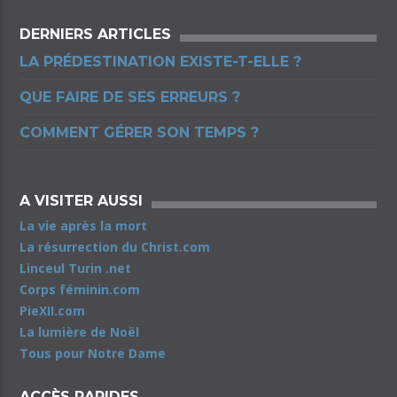
DERNIERS ARTICLES
LA PRÉDESTINATION EXISTE-T-ELLE ?
QUE FAIRE DE SES ERREURS ?
COMMENT GÉRER SON TEMPS ?
A VISITER AUSSI
La vie après la mort
La résurrection du Christ.com
Linceul Turin .net
Corps féminin.com
PieXII.com
La lumière de Noël
Tous pour Notre Dame
ACCÈS RAPIDES