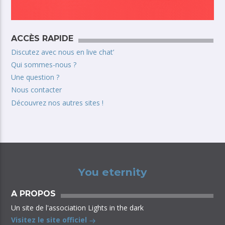
ACCÈS RAPIDE
Discutez avec nous en live chat’
Qui sommes-nous ?
Une question ?
Nous contacter
Découvrez nos autres sites !
You eternity
A PROPOS
Un site de l'association Lights in the dark
Visitez le site officiel