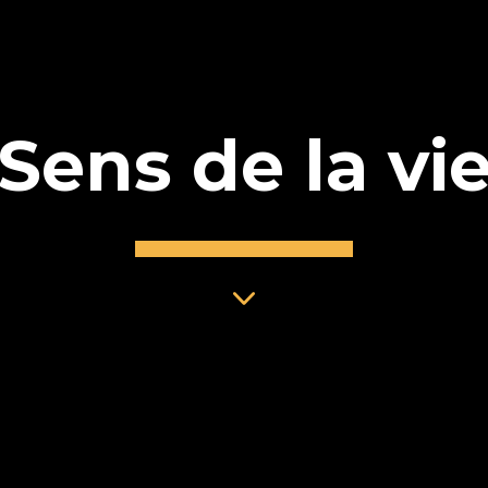
Sens de la vi