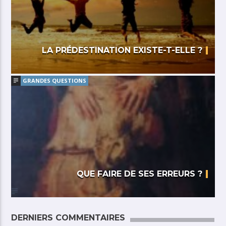
LA PRÉDESTINATION EXISTE-T-ELLE ?
GRANDES QUESTIONS
QUE FAIRE DE SES ERREURS ?
DERNIERS COMMENTAIRES