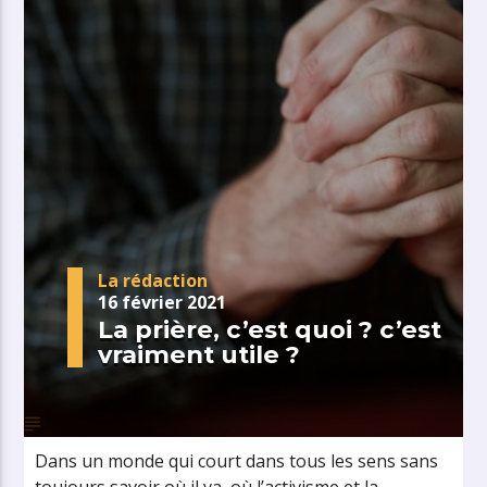
La rédaction
16 février 2021
La prière, c’est quoi ? c’est
vraiment utile ?
Dans un monde qui court dans tous les sens sans