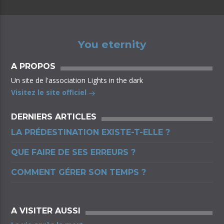
You eternity
A PROPOS
Un site de l'association Lights in the dark
Visitez le site officiel
DERNIERS ARTICLES
LA PRÉDESTINATION EXISTE-T-ELLE ?
QUE FAIRE DE SES ERREURS ?
COMMENT GÉRER SON TEMPS ?
A VISITER AUSSI