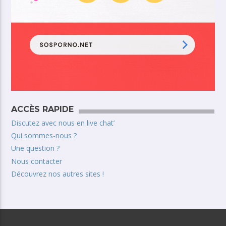
ACCÈS RAPIDE
Discutez avec nous en live chat’
Qui sommes-nous ?
Une question ?
Nous contacter
Découvrez nos autres sites !