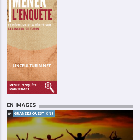
EN IMAGES
GRANDES QUESTIONS