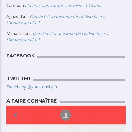
Caro
dans
Celine, agnostique convertie à 13 ans
Agnes
dans
Quelle est la position de l’Eglise face à
l’homosexualité ?
Mariam
dans
Quelle est la position de l’Eglise face à
l’homosexualité ?
FACEBOOK
TWITTER
Tweets by @youeternity_fr
A FAIRE CONNAÎTRE