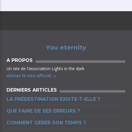
You eternity
A PROPOS
Un site de l'association Lights in the dark
Visitez le site officiel
DERNIERS ARTICLES
LA PRÉDESTINATION EXISTE-T-ELLE ?
QUE FAIRE DE SES ERREURS ?
COMMENT GÉRER SON TEMPS ?