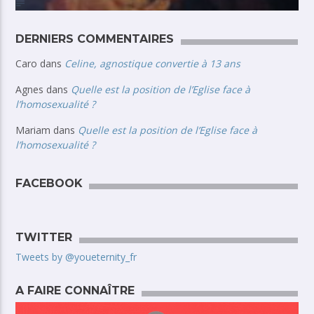
DERNIERS COMMENTAIRES
Caro
dans
Celine, agnostique convertie à 13 ans
Agnes
dans
Quelle est la position de l’Eglise face à
l’homosexualité ?
Mariam
dans
Quelle est la position de l’Eglise face à
l’homosexualité ?
FACEBOOK
TWITTER
Tweets by @youeternity_fr
A FAIRE CONNAÎTRE