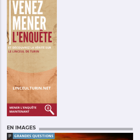
EN IMAGES
GRANDES QUESTIONS