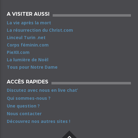
A VISITER AUSSI
La vie après la mort
La résurrection du Christ.com
Linceul Turin .net
Corps féminin.com
PieXII.com
La lumière de Noël
Tous pour Notre Dame
ACCÈS RAPIDES
Discutez avec nous en live chat’
Qui sommes-nous ?
Une question ?
Nous contacter
Découvrez nos autres sites !