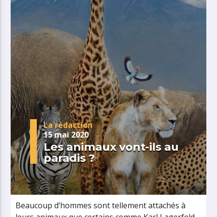
La rédaction
15 mai 2020
Les animaux vont-ils au
paradis ?
Beaucoup d’hommes sont tellement attachés à