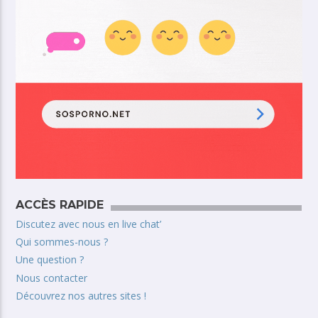
ACCÈS RAPIDE
Discutez avec nous en live chat’
Qui sommes-nous ?
Une question ?
Nous contacter
Découvrez nos autres sites !