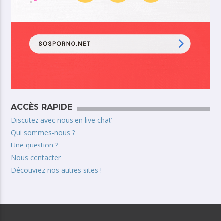
ACCÈS RAPIDE
Discutez avec nous en live chat’
Qui sommes-nous ?
Une question ?
Nous contacter
Découvrez nos autres sites !