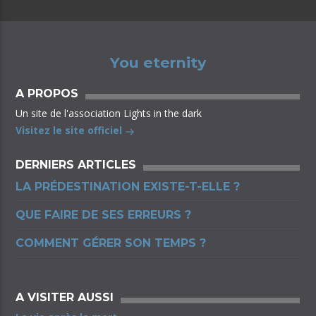
You eternity
A PROPOS
Un site de l'association Lights in the dark
Visitez le site officiel
DERNIERS ARTICLES
LA PRÉDESTINATION EXISTE-T-ELLE ?
QUE FAIRE DE SES ERREURS ?
COMMENT GÉRER SON TEMPS ?
A VISITER AUSSI