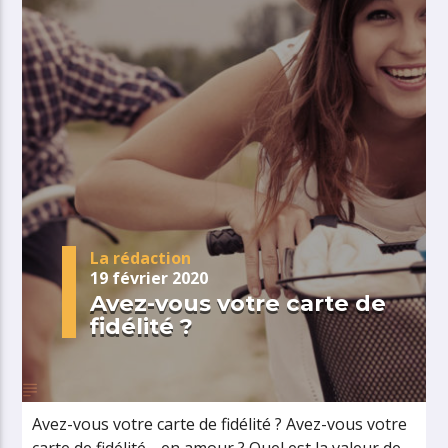
La rédaction
19 février 2020
Avez-vous votre carte de
fidélité ?
Avez-vous votre carte de fidélité ? Avez-vous votre