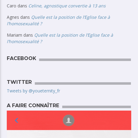
Caro
dans
Celine, agnostique convertie à 13 ans
Agnes
dans
Quelle est la position de l’Eglise face à
l’homosexualité ?
Mariam
dans
Quelle est la position de l’Eglise face à
l’homosexualité ?
FACEBOOK
TWITTER
Tweets by @youeternity_fr
A FAIRE CONNAÎTRE