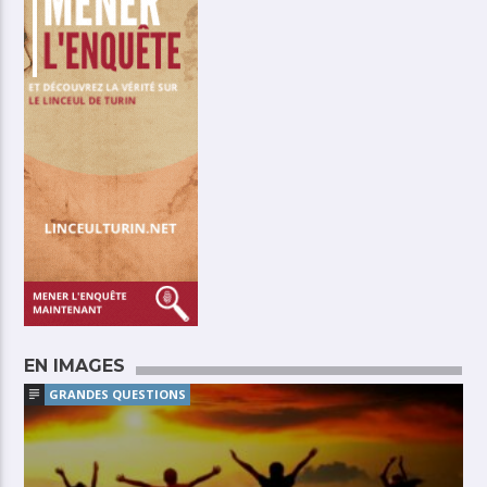
EN IMAGES
GRANDES QUESTIONS