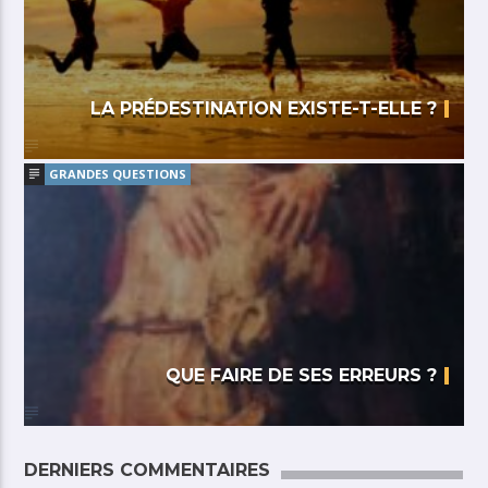
LA PRÉDESTINATION EXISTE-T-ELLE ?
GRANDES QUESTIONS
QUE FAIRE DE SES ERREURS ?
DERNIERS COMMENTAIRES