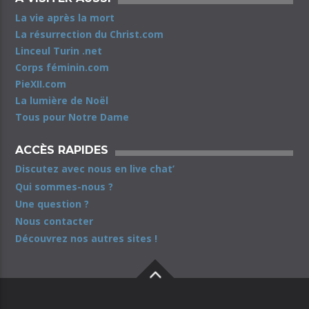
La vie après la mort
La résurrection du Christ.com
Linceul Turin .net
Corps féminin.com
PieXII.com
La lumière de Noël
Tous pour Notre Dame
ACCÈS RAPIDES
Discutez avec nous en live chat’
Qui sommes-nous ?
Une question ?
Nous contacter
Découvrez nos autres sites !