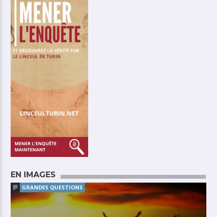
EN IMAGES
GRANDES QUESTIONS