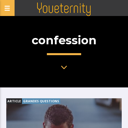
confession
ARTICLE
GRANDES QUESTIONS