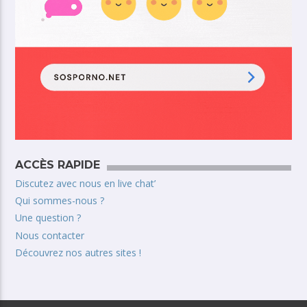
ACCÈS RAPIDE
Discutez avec nous en live chat’
Qui sommes-nous ?
Une question ?
Nous contacter
Découvrez nos autres sites !