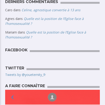
DERNIERS COMMENTAIRES
Caro
dans
Celine, agnostique convertie à 13 ans
Agnes
dans
Quelle est la position de l’Eglise face à
l’homosexualité ?
Mariam
dans
Quelle est la position de l’Eglise face à
l’homosexualité ?
FACEBOOK
TWITTER
Tweets by @youeternity_fr
A FAIRE CONNAÎTRE