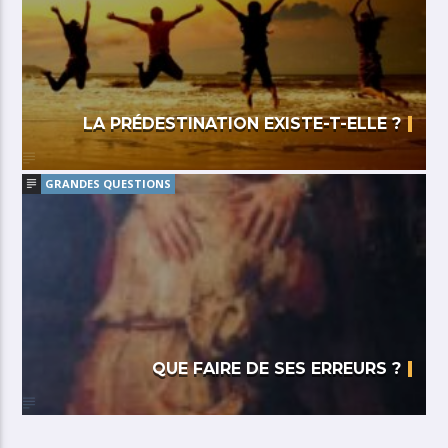
LA PRÉDESTINATION EXISTE-T-ELLE ?
GRANDES QUESTIONS
QUE FAIRE DE SES ERREURS ?