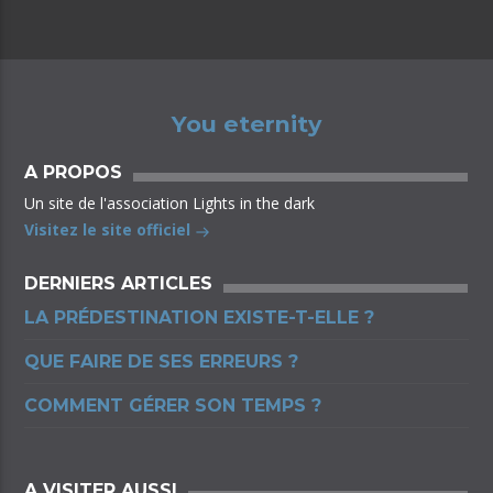
You eternity
A PROPOS
Un site de l'association Lights in the dark
Visitez le site officiel
DERNIERS ARTICLES
LA PRÉDESTINATION EXISTE-T-ELLE ?
QUE FAIRE DE SES ERREURS ?
COMMENT GÉRER SON TEMPS ?
A VISITER AUSSI