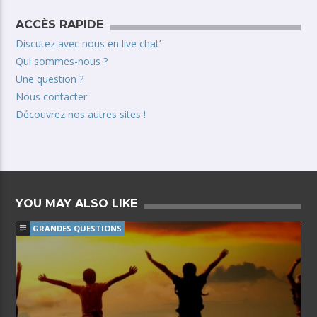
ACCÈS RAPIDE
Discutez avec nous en live chat’
Qui sommes-nous ?
Une question ?
Nous contacter
Découvrez nos autres sites !
YOU MAY ALSO LIKE
GRANDES QUESTIONS