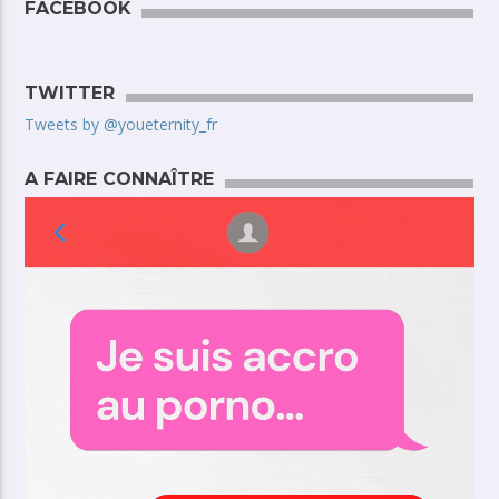
FACEBOOK
TWITTER
Tweets by @youeternity_fr
A FAIRE CONNAÎTRE