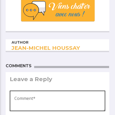
AUTHOR
JEAN-MICHEL HOUSSAY
COMMENTS
Leave a Reply