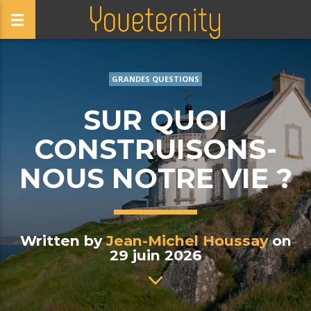
GRANDES QUESTIONS
SUR QUOI
CONSTRUISONS-
NOUS NOTRE VIE ?
Written by
Jean-Michel Houssay
on
29 juin 2026