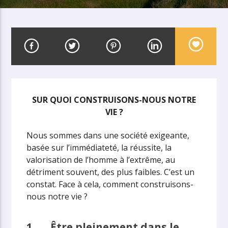
SUR QUOI CONSTRUISONS-NOUS
NOTRE
VIE ?
Nous sommes dans une société exigeante,
basée sur l’immédiateté, la réussite, la
valorisation de l’homme à l’extrême, au
détriment souvent, des plus faibles. C’est un
constat. Face à cela, comment construisons-
nous notre vie ?
1.
Être pleinement dans le