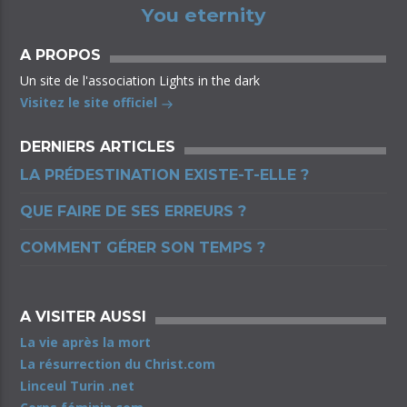
You eternity
A PROPOS
Un site de l'association Lights in the dark
Visitez le site officiel
DERNIERS ARTICLES
LA PRÉDESTINATION EXISTE-T-ELLE ?
QUE FAIRE DE SES ERREURS ?
COMMENT GÉRER SON TEMPS ?
A VISITER AUSSI
La vie après la mort
La résurrection du Christ.com
Linceul Turin .net