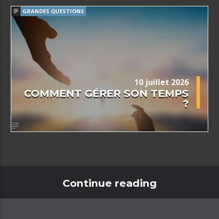
GRANDES QUESTIONS
10 juillet 2026
COMMENT GÉRER SON TEMPS
?
Continue reading