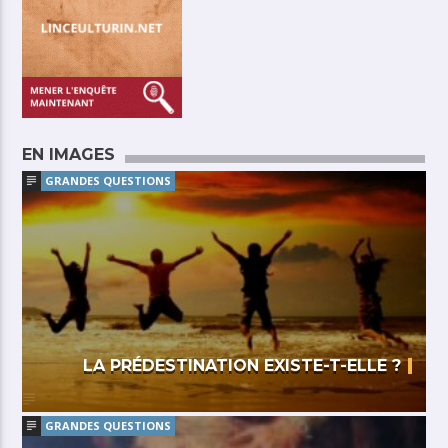
EN IMAGES
GRANDES QUESTIONS
LA PRÉDESTINATION EXISTE-T-ELLE ?
GRANDES QUESTIONS