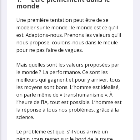
monde
Une première tentation peut être de se
modeler sur le monde : le monde est ce qu’il
est. Adaptons-nous. Prenons les valeurs qu’il
nous propose, coulons-nous dans le moule
pour ne pas faire de vagues.
Mais quelles sont les valeurs proposées par
le monde ? La performance. Ce sont les
meilleurs qui gagnent et pour y arriver, tous
les moyens sont bons. L’homme est idéalisé,
on parle même de « transhumanisme ». À
l’heure de l’IA, tout est possible. L’homme est
la réponse à tous nos problèmes, grâce à la
science.
Le problème est que, s’il vous arrive un
pépin, vous restez sur le bord de la route…