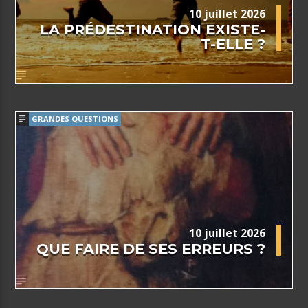
10 juillet 2026
LA PRÉDESTINATION EXISTE-
T-ELLE ?
GRANDES QUESTIONS
10 juillet 2026
QUE FAIRE DE SES ERREURS ?