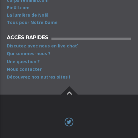
Corps féminin.com
PieXII.com
La lumière de Noël
Tous pour Notre Dame
ACCÈS RAPIDES
Discutez avec nous en live chat’
Qui sommes-nous ?
Une question ?
Nous contacter
Découvrez nos autres sites !