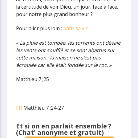
la certitude de voir Dieu, un jour, face à face,
pour notre plus grand bonheur ?
Pour aller plus loin :
bâtir sa vie
«
La pluie est tombée, les torrents ont dévalé,
les vents ont soufflé et se sont abattus sur
cette maison ; la maison ne s’est pas
écroulée car elle était fondée sur le roc. »
Matthieu 7 ;25
[1]
Matthieu 7 ;24-27
Et si on en parlait ensemble ?
(Chat' anonyme et gratuit)