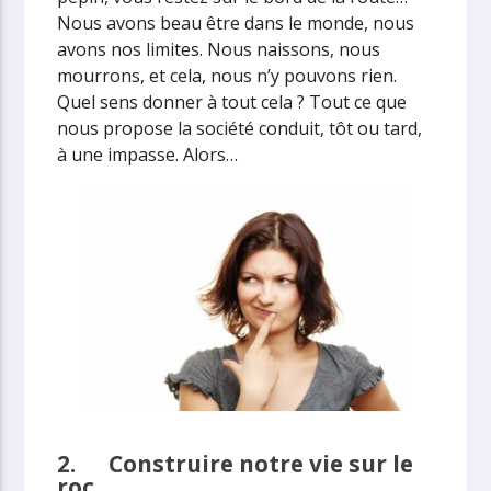
Nous avons beau être dans le monde, nous
avons nos limites. Nous naissons, nous
mourrons, et cela, nous n’y pouvons rien.
Quel sens donner à tout cela ? Tout ce que
nous propose la société conduit, tôt ou tard,
à une impasse. Alors…
2.
Construire notre vie sur le
roc