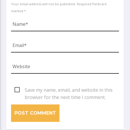
Your email address will not be published. Required fields are
marked *
Save my name, email, and website in this
browser for the next time I comment.