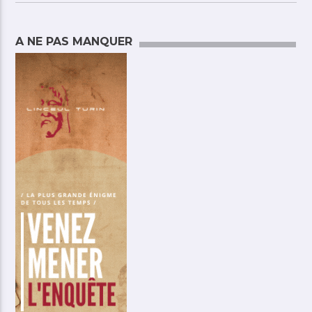
A NE PAS MANQUER