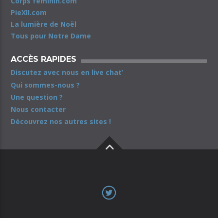
Corps féminin.com
PieXII.com
La lumière de Noël
Tous pour Notre Dame
ACCÈS RAPIDES
Discutez avec nous en live chat’
Qui sommes-nous ?
Une question ?
Nous contacter
Découvrez nos autres sites !