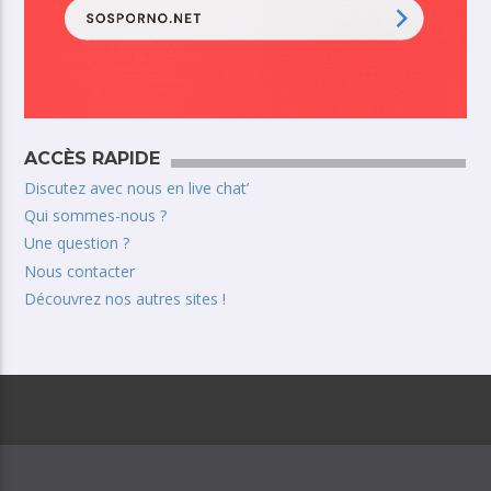
ACCÈS RAPIDE
Discutez avec nous en live chat’
Qui sommes-nous ?
Une question ?
Nous contacter
Découvrez nos autres sites !