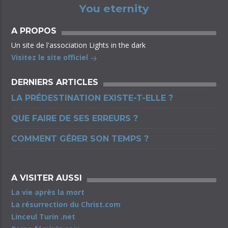
You eternity
A PROPOS
Un site de l'association Lights in the dark
Visitez le site officiel
DERNIERS ARTICLES
LA PRÉDESTINATION EXISTE-T-ELLE ?
QUE FAIRE DE SES ERREURS ?
COMMENT GÉRER SON TEMPS ?
A VISITER AUSSI
La vie après la mort
La résurrection du Christ.com
Linceul Turin .net