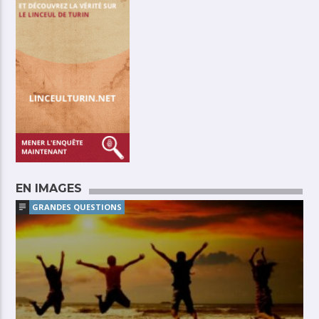
EN IMAGES
GRANDES QUESTIONS