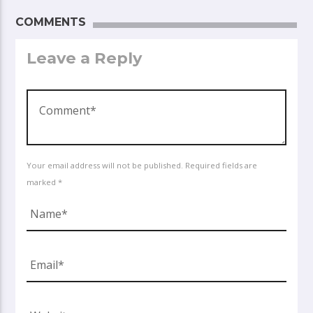
COMMENTS
Leave a Reply
Your email address will not be published. Required fields are
marked *