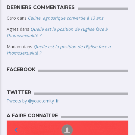
DERNIERS COMMENTAIRES
Caro
dans
Celine, agnostique convertie à 13 ans
Agnes
dans
Quelle est la position de l’Eglise face à
l’homosexualité ?
Mariam
dans
Quelle est la position de l’Eglise face à
l’homosexualité ?
FACEBOOK
TWITTER
Tweets by @youeternity_fr
A FAIRE CONNAÎTRE