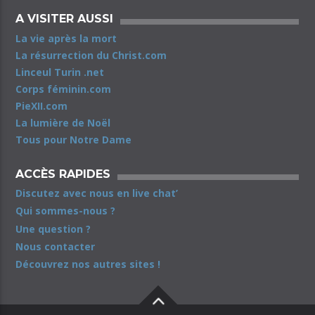
A VISITER AUSSI
La vie après la mort
La résurrection du Christ.com
Linceul Turin .net
Corps féminin.com
PieXII.com
La lumière de Noël
Tous pour Notre Dame
ACCÈS RAPIDES
Discutez avec nous en live chat’
Qui sommes-nous ?
Une question ?
Nous contacter
Découvrez nos autres sites !