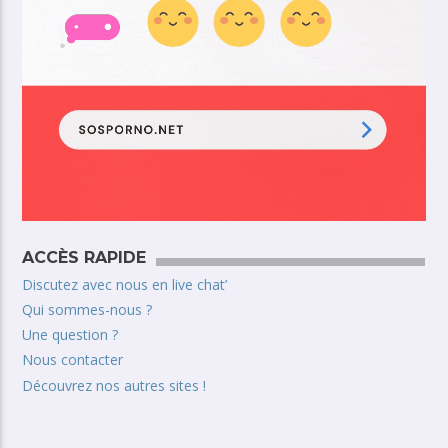
ACCÈS RAPIDE
Discutez avec nous en live chat’
Qui sommes-nous ?
Une question ?
Nous contacter
Découvrez nos autres sites !