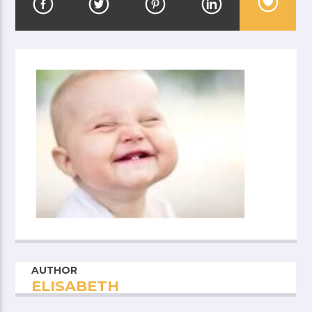
AUTHOR
ELISABETH