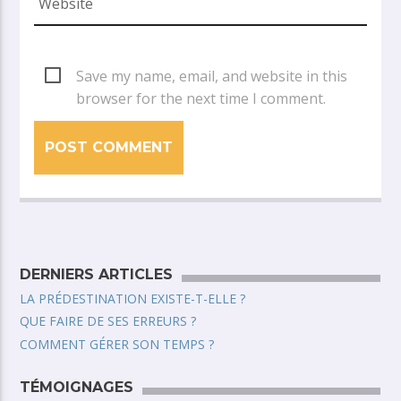
Save my name, email, and website in this
browser for the next time I comment.
DERNIERS ARTICLES
LA PRÉDESTINATION EXISTE-T-ELLE ?
QUE FAIRE DE SES ERREURS ?
COMMENT GÉRER SON TEMPS ?
TÉMOIGNAGES