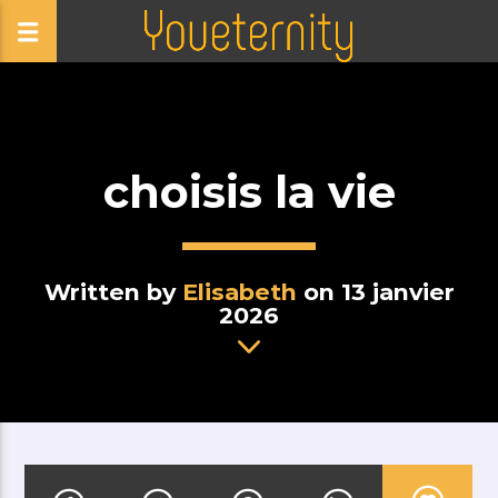
choisis la vie
Written by
Elisabeth
on 13 janvier
2026