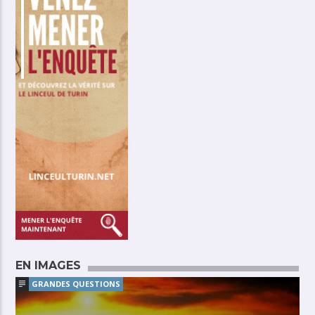
EN IMAGES
GRANDES QUESTIONS