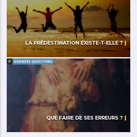
LA PRÉDESTINATION EXISTE-T-ELLE ?
GRANDES QUESTIONS
QUE FAIRE DE SES ERREURS ?