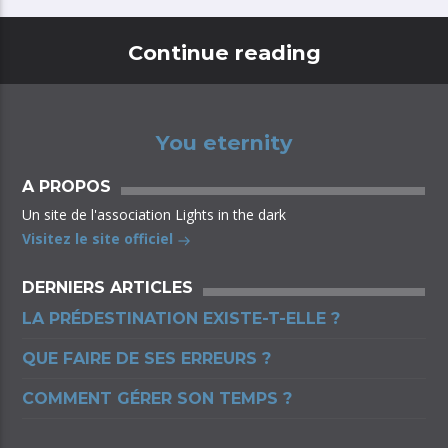
Continue reading
You eternity
A PROPOS
Un site de l'association Lights in the dark
Visitez le site officiel
DERNIERS ARTICLES
LA PRÉDESTINATION EXISTE-T-ELLE ?
QUE FAIRE DE SES ERREURS ?
COMMENT GÉRER SON TEMPS ?