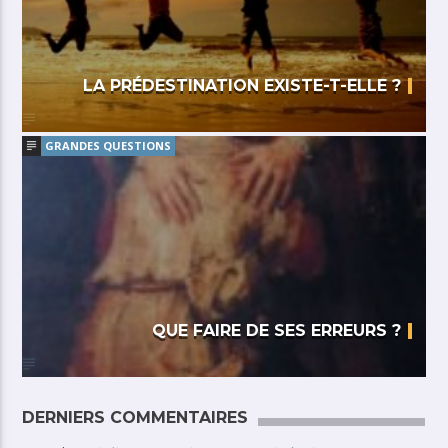
LA PRÉDESTINATION EXISTE-T-ELLE ?
GRANDES QUESTIONS
QUE FAIRE DE SES ERREURS ?
DERNIERS COMMENTAIRES