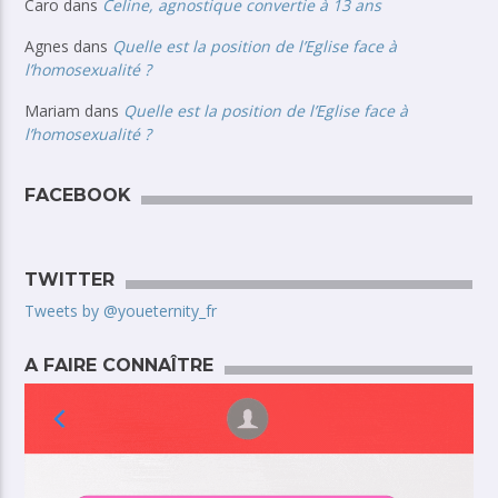
Caro
dans
Celine, agnostique convertie à 13 ans
Agnes
dans
Quelle est la position de l’Eglise face à
l’homosexualité ?
Mariam
dans
Quelle est la position de l’Eglise face à
l’homosexualité ?
FACEBOOK
TWITTER
Tweets by @youeternity_fr
A FAIRE CONNAÎTRE