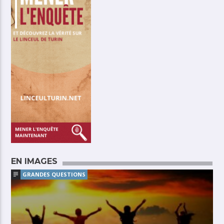
EN IMAGES
GRANDES QUESTIONS