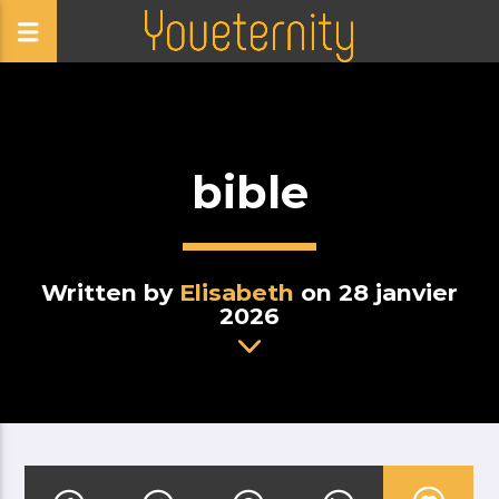
bible
Written by
Elisabeth
on 28 janvier
2026