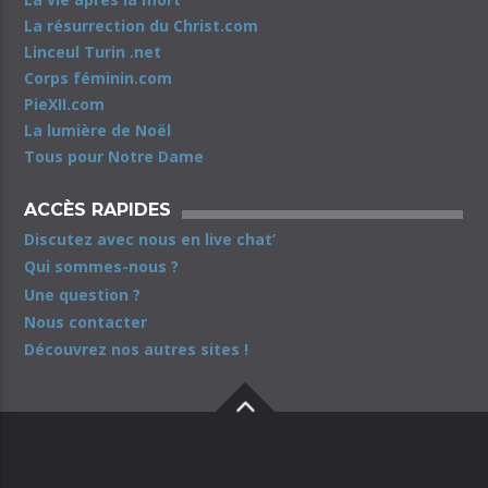
La résurrection du Christ.com
Linceul Turin .net
Corps féminin.com
PieXII.com
La lumière de Noël
Tous pour Notre Dame
ACCÈS RAPIDES
Discutez avec nous en live chat’
Qui sommes-nous ?
Une question ?
Nous contacter
Découvrez nos autres sites !