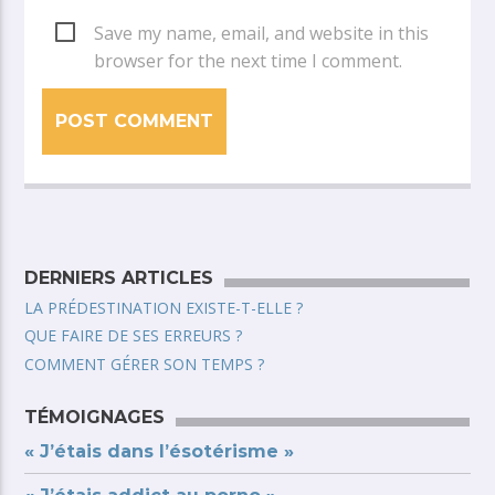
Save my name, email, and website in this
browser for the next time I comment.
DERNIERS ARTICLES
LA PRÉDESTINATION EXISTE-T-ELLE ?
QUE FAIRE DE SES ERREURS ?
COMMENT GÉRER SON TEMPS ?
TÉMOIGNAGES
« J’étais dans l’ésotérisme »