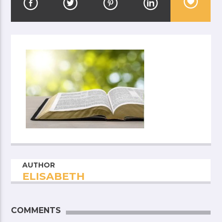
AUTHOR
ELISABETH
COMMENTS