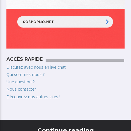
ACCÈS RAPIDE
Discutez avec nous en live chat’
Qui sommes-nous ?
Une question ?
Nous contacter
Découvrez nos autres sites !
Continue reading