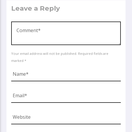
Leave a Reply
Your email address will not be published. Required fields are
marked *