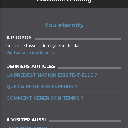
You eternity
A PROPOS
Un site de l'association Lights in the dark
Visitez le site officiel
DERNIERS ARTICLES
LA PRÉDESTINATION EXISTE-T-ELLE ?
QUE FAIRE DE SES ERREURS ?
COMMENT GÉRER SON TEMPS ?
A VISITER AUSSI
La vie après la mort