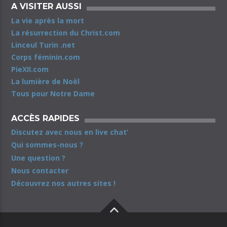
A VISITER AUSSI
La vie après la mort
La résurrection du Christ.com
Linceul Turin .net
Corps féminin.com
PieXII.com
La lumière de Noël
Tous pour Notre Dame
ACCÈS RAPIDES
Discutez avec nous en live chat’
Qui sommes-nous ?
Une question ?
Nous contacter
Découvrez nos autres sites !