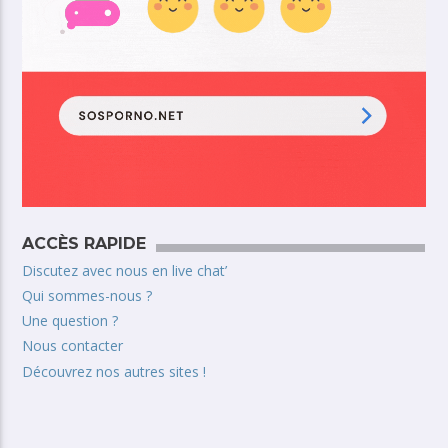
ACCÈS RAPIDE
Discutez avec nous en live chat’
Qui sommes-nous ?
Une question ?
Nous contacter
Découvrez nos autres sites !