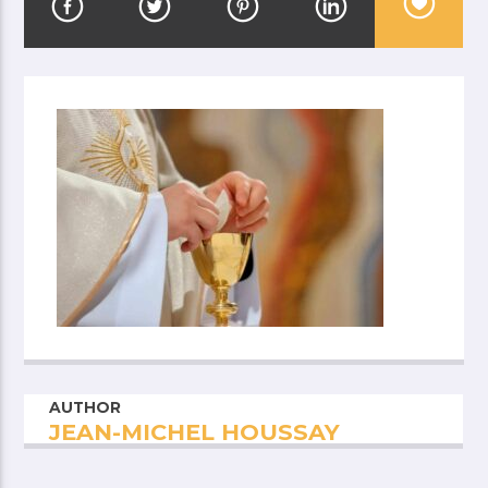
AUTHOR
JEAN-MICHEL HOUSSAY