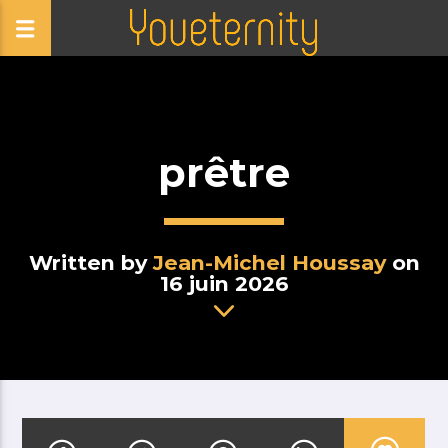
prêtre
Written by
Jean-Michel Houssay
on
16 juin 2026