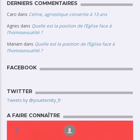
DERNIERS COMMENTAIRES
Caro
dans
Celine, agnostique convertie à 13 ans
Agnes
dans
Quelle est la position de l’Eglise face à
l’homosexualité ?
Mariam
dans
Quelle est la position de l’Eglise face à
l’homosexualité ?
FACEBOOK
TWITTER
Tweets by @youeternity_fr
A FAIRE CONNAÎTRE