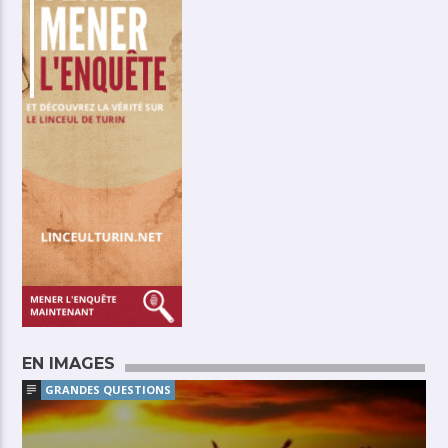
EN IMAGES
GRANDES QUESTIONS