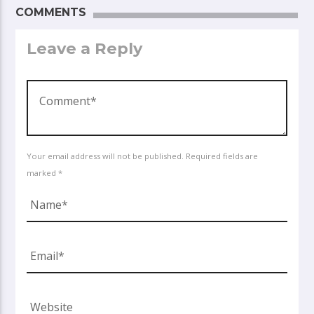
COMMENTS
Leave a Reply
Your email address will not be published. Required fields are
marked *