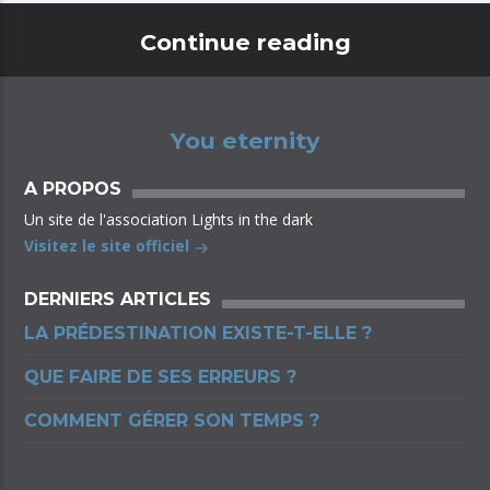
Continue reading
You eternity
A PROPOS
Un site de l'association Lights in the dark
Visitez le site officiel
DERNIERS ARTICLES
LA PRÉDESTINATION EXISTE-T-ELLE ?
QUE FAIRE DE SES ERREURS ?
COMMENT GÉRER SON TEMPS ?