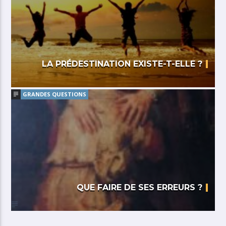
LA PRÉDESTINATION EXISTE-T-ELLE ?
GRANDES QUESTIONS
QUE FAIRE DE SES ERREURS ?