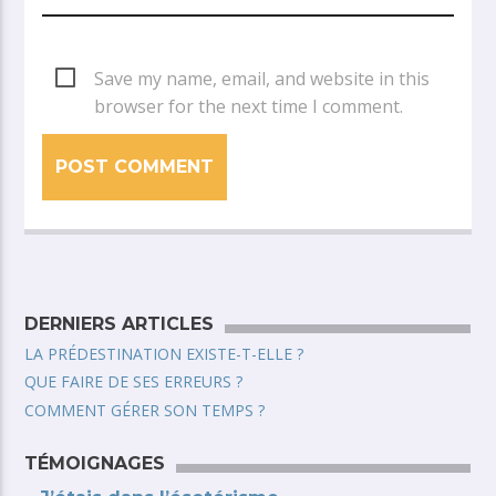
Save my name, email, and website in this
browser for the next time I comment.
DERNIERS ARTICLES
LA PRÉDESTINATION EXISTE-T-ELLE ?
QUE FAIRE DE SES ERREURS ?
COMMENT GÉRER SON TEMPS ?
TÉMOIGNAGES