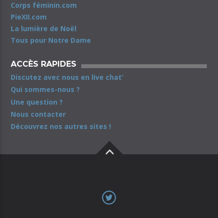
Corps féminin.com
PieXII.com
La lumière de Noël
Tous pour Notre Dame
ACCÈS RAPIDES
Discutez avec nous en live chat’
Qui sommes-nous ?
Une question ?
Nous contacter
Découvrez nos autres sites !