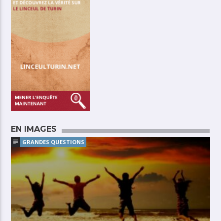
EN IMAGES
GRANDES QUESTIONS