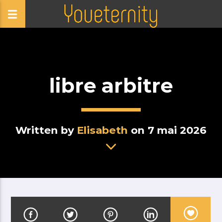
libre arbitre
Written by
Elisabeth
on 7 mai 2026