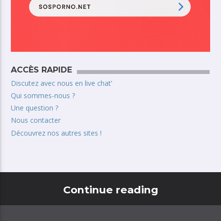
ACCÈS RAPIDE
Discutez avec nous en live chat’
Qui sommes-nous ?
Une question ?
Nous contacter
Découvrez nos autres sites !
Continue reading