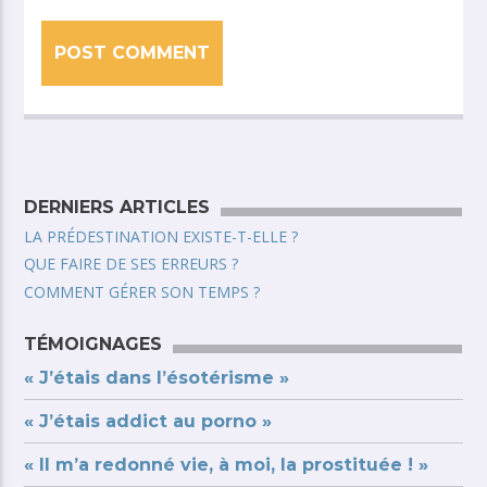
DERNIERS ARTICLES
LA PRÉDESTINATION EXISTE-T-ELLE ?
QUE FAIRE DE SES ERREURS ?
COMMENT GÉRER SON TEMPS ?
TÉMOIGNAGES
« J’étais dans l’ésotérisme »
« J’étais addict au porno »
« Il m’a redonné vie, à moi, la prostituée ! »