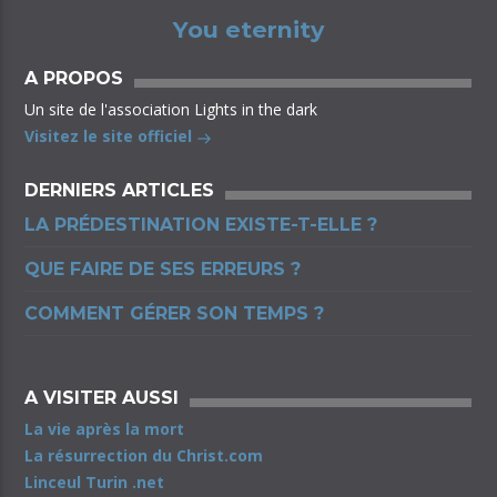
You eternity
A PROPOS
Un site de l'association Lights in the dark
Visitez le site officiel
DERNIERS ARTICLES
LA PRÉDESTINATION EXISTE-T-ELLE ?
QUE FAIRE DE SES ERREURS ?
COMMENT GÉRER SON TEMPS ?
A VISITER AUSSI
La vie après la mort
La résurrection du Christ.com
Linceul Turin .net