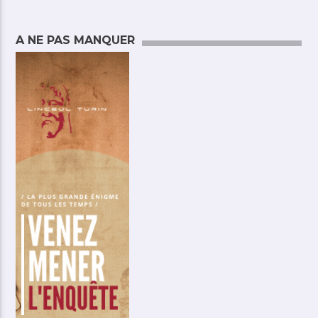
A NE PAS MANQUER