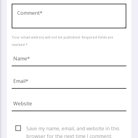
Your email address will not be published. Required fields are
marked *
Save my name, email, and website in this
browser for the next time I comment.