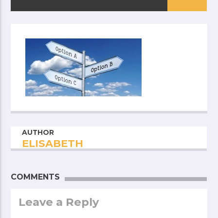
AUTHOR
ELISABETH
COMMENTS
Leave a Reply