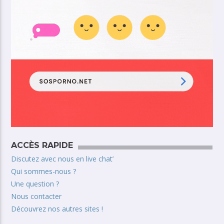
ACCÈS RAPIDE
Discutez avec nous en live chat’
Qui sommes-nous ?
Une question ?
Nous contacter
Découvrez nos autres sites !