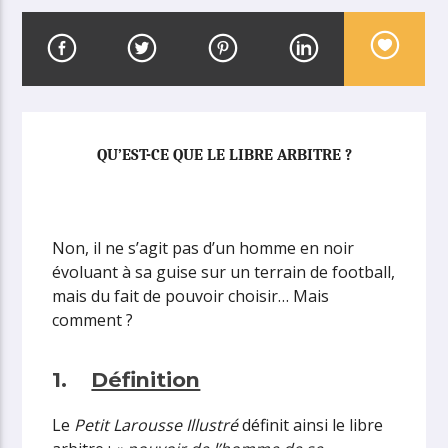
QU’EST-CE QUE LE LIBRE ARBITRE ?
Non, il ne s’agit pas d’un homme en noir
évoluant à sa guise sur un terrain de football,
mais du fait de pouvoir choisir… Mais
comment ?
1.
Définition
Le
Petit Larousse Illustré
définit ainsi le libre