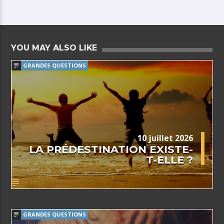
YOU MAY ALSO LIKE
GRANDES QUESTIONS
10 juillet 2026
LA PRÉDESTINATION EXISTE-
T-ELLE ?
GRANDES QUESTIONS