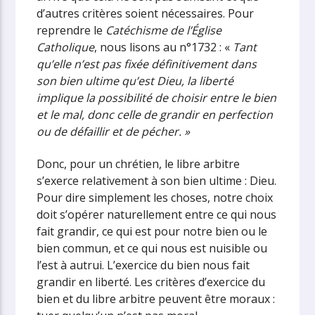
d’autres critères soient nécessaires. Pour
reprendre le
Catéchisme de l’Église
Catholique
, nous lisons au n°1732 : «
Tant
qu’elle n’est pas fixée définitivement dans
son bien ultime qu’est Dieu, la liberté
implique la possibilité de choisir entre le bien
et le mal, donc celle de grandir en perfection
ou de défaillir et de pécher. »
Donc, pour un chrétien, le libre arbitre
s’exerce relativement à son bien ultime : Dieu.
Pour dire simplement les choses, notre choix
doit s’opérer naturellement entre ce qui nous
fait grandir, ce qui est pour notre bien ou le
bien commun, et ce qui nous est nuisible ou
l’est à autrui. L’exercice du bien nous fait
grandir en liberté. Les critères d’exercice du
bien et du libre arbitre peuvent être moraux :