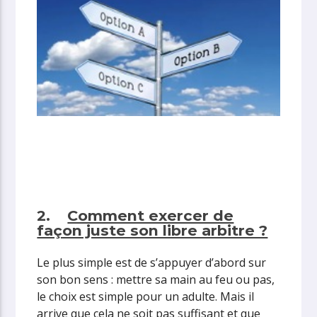
2.
Comment exercer de
façon juste son libre arbitre ?
Le plus simple est de s’appuyer d’abord sur
son bon sens : mettre sa main au feu ou pas,
le choix est simple pour un adulte. Mais il
arrive que cela ne soit pas suffisant et que