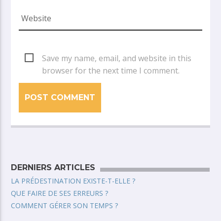
Save my name, email, and website in this
browser for the next time I comment.
DERNIERS ARTICLES
LA PRÉDESTINATION EXISTE-T-ELLE ?
QUE FAIRE DE SES ERREURS ?
COMMENT GÉRER SON TEMPS ?