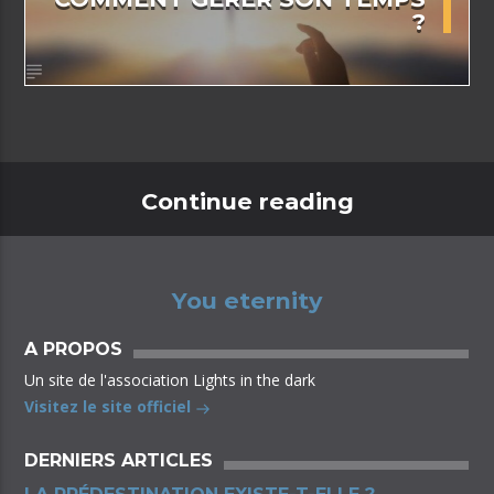
?
Continue reading
You eternity
A PROPOS
Un site de l'association Lights in the dark
Visitez le site officiel
DERNIERS ARTICLES