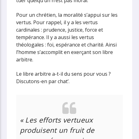
tuer quelqu’un n’est pas moral.
Pour un chrétien, la moralité s’appui sur les
vertus. Pour rappel, il y a les vertus
cardinales : prudence, justice, force et
tempérance. Il y a aussi les vertus
théologales : foi, espérance et charité. Ainsi
l’homme s’accomplit en exerçant son libre
arbitre.
Le libre arbitre a-t-il du sens pour vous ?
Discutons-en par chat’.
«
Les efforts vertueux
produisent un fruit de