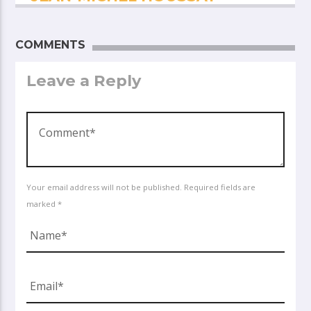
COMMENTS
Leave a Reply
Your email address will not be published. Required fields are
marked *