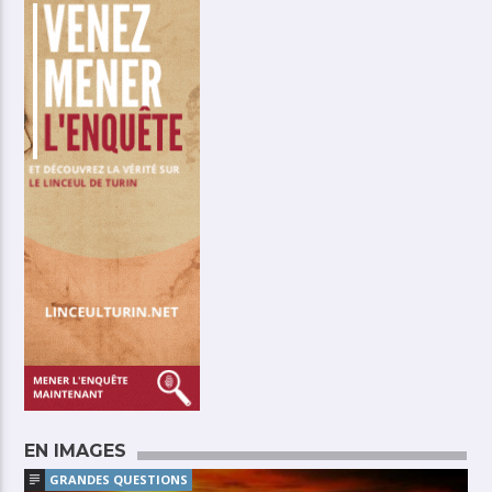
EN IMAGES
GRANDES QUESTIONS