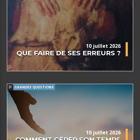
10 juillet 2026
QUE FAIRE DE SES ERREURS ?
GRANDES QUESTIONS
10 juillet 2026
COMMENT GÉRER SON TEMPS