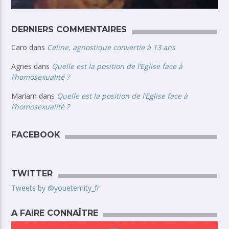
DERNIERS COMMENTAIRES
Caro
dans
Celine, agnostique convertie à 13 ans
Agnes
dans
Quelle est la position de l’Eglise face à
l’homosexualité ?
Mariam
dans
Quelle est la position de l’Eglise face à
l’homosexualité ?
FACEBOOK
TWITTER
Tweets by @youeternity_fr
A FAIRE CONNAÎTRE