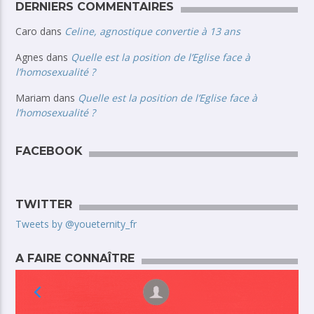
DERNIERS COMMENTAIRES
Caro
dans
Celine, agnostique convertie à 13 ans
Agnes
dans
Quelle est la position de l’Eglise face à
l’homosexualité ?
Mariam
dans
Quelle est la position de l’Eglise face à
l’homosexualité ?
FACEBOOK
TWITTER
Tweets by @youeternity_fr
A FAIRE CONNAÎTRE