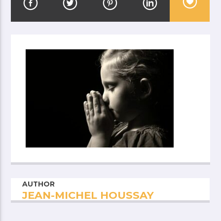
AUTHOR
JEAN-MICHEL HOUSSAY