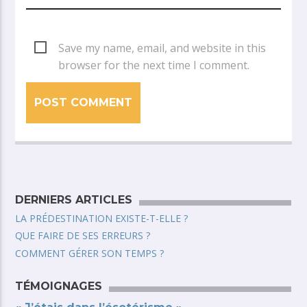
Save my name, email, and website in this
browser for the next time I comment.
DERNIERS ARTICLES
LA PRÉDESTINATION EXISTE-T-ELLE ?
QUE FAIRE DE SES ERREURS ?
COMMENT GÉRER SON TEMPS ?
TÉMOIGNAGES