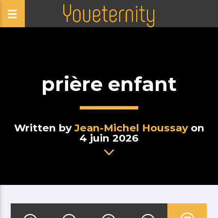
prière enfant
Written by
Jean-Michel Houssay
on
4 juin 2026