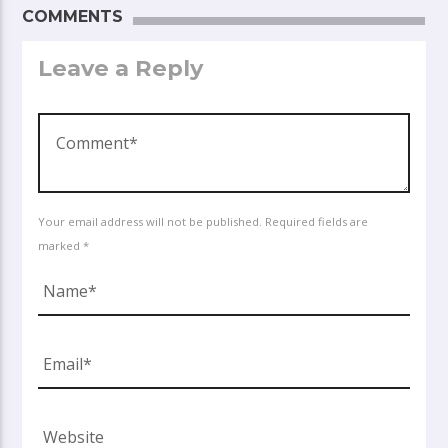
COMMENTS
Leave a Reply
Your email address will not be published. Required fields are
marked *