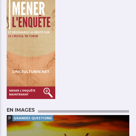
EN IMAGES
GRANDES QUESTIONS