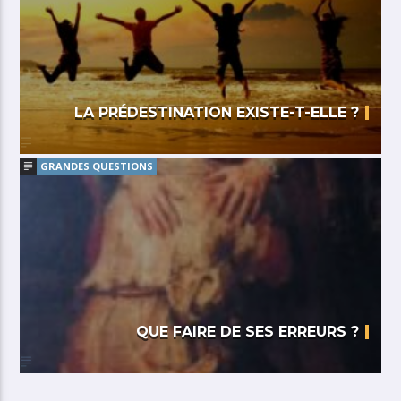
LA PRÉDESTINATION EXISTE-T-ELLE ?
GRANDES QUESTIONS
QUE FAIRE DE SES ERREURS ?