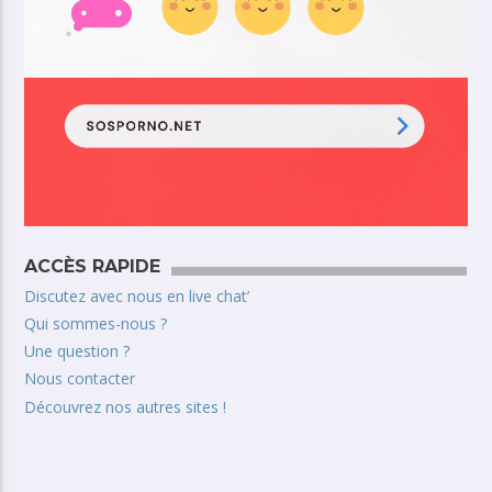
ACCÈS RAPIDE
Discutez avec nous en live chat’
Qui sommes-nous ?
Une question ?
Nous contacter
Découvrez nos autres sites !