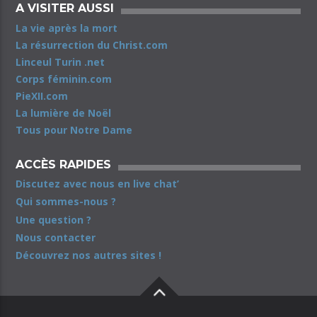
A VISITER AUSSI
La vie après la mort
La résurrection du Christ.com
Linceul Turin .net
Corps féminin.com
PieXII.com
La lumière de Noël
Tous pour Notre Dame
ACCÈS RAPIDES
Discutez avec nous en live chat’
Qui sommes-nous ?
Une question ?
Nous contacter
Découvrez nos autres sites !