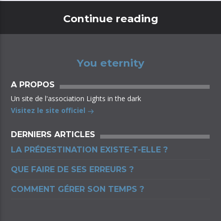
Continue reading
You eternity
A PROPOS
Un site de l'association Lights in the dark
Visitez le site officiel
DERNIERS ARTICLES
LA PRÉDESTINATION EXISTE-T-ELLE ?
QUE FAIRE DE SES ERREURS ?
COMMENT GÉRER SON TEMPS ?