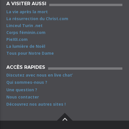
A VISITER AUSSI
La vie après la mort
La résurrection du Christ.com
Linceul Turin .net
Corps féminin.com
PieXII.com
La lumière de Noël
Tous pour Notre Dame
ACCÈS RAPIDES
Discutez avec nous en live chat’
Qui sommes-nous ?
Une question ?
Nous contacter
Découvrez nos autres sites !