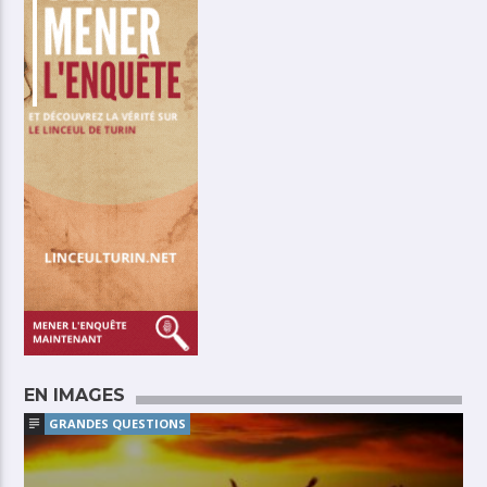
EN IMAGES
GRANDES QUESTIONS