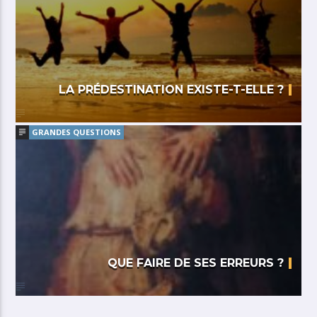
LA PRÉDESTINATION EXISTE-T-ELLE ?
GRANDES QUESTIONS
QUE FAIRE DE SES ERREURS ?