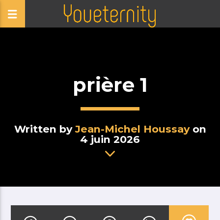
prière 1
Written by
Jean-Michel Houssay
on
4 juin 2026