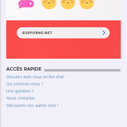
ACCÈS RAPIDE
Discutez avec nous en live chat’
Qui sommes-nous ?
Une question ?
Nous contacter
Découvrez nos autres sites !