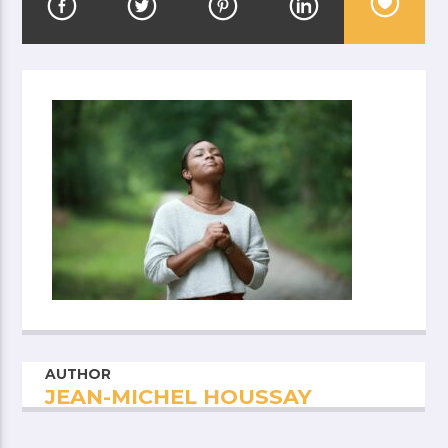
AUTHOR
JEAN-MICHEL HOUSSAY