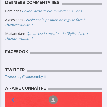
DERNIERS COMMENTAIRES
Caro
dans
Celine, agnostique convertie à 13 ans
Agnes
dans
Quelle est la position de l’Eglise face à
l’homosexualité ?
Mariam
dans
Quelle est la position de l’Eglise face à
l’homosexualité ?
FACEBOOK
TWITTER
Tweets by @youeternity_fr
A FAIRE CONNAÎTRE