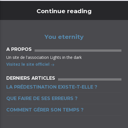
Continue reading
You eternity
A PROPOS
Un site de l'association Lights in the dark
Visitez le site officiel
DERNIERS ARTICLES
LA PRÉDESTINATION EXISTE-T-ELLE ?
QUE FAIRE DE SES ERREURS ?
COMMENT GÉRER SON TEMPS ?