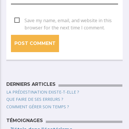
Save my name, email, and website in this
browser for the next time I comment.
DERNIERS ARTICLES
LA PRÉDESTINATION EXISTE-T-ELLE ?
QUE FAIRE DE SES ERREURS ?
COMMENT GÉRER SON TEMPS ?
TÉMOIGNAGES