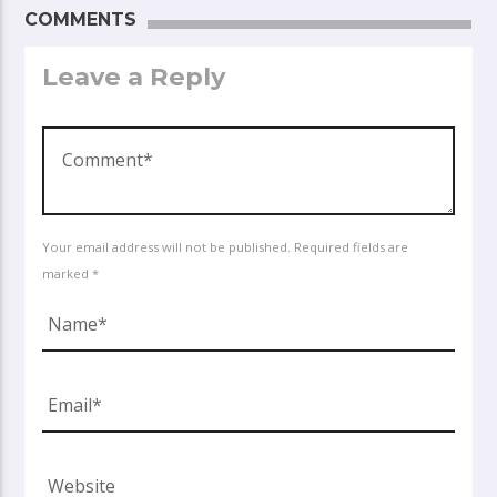
COMMENTS
Leave a Reply
Your email address will not be published. Required fields are
marked *