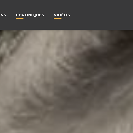
ONS
CHRONIQUES
VIDÉOS