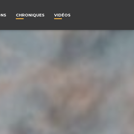
ONS
CHRONIQUES
VIDÉOS