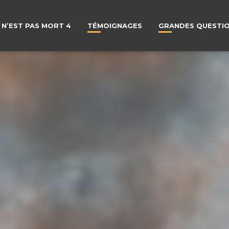
 N’EST PAS MORT 4
TÉMOIGNAGES
GRANDES QUESTI