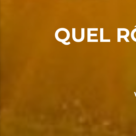
QUEL RÔ