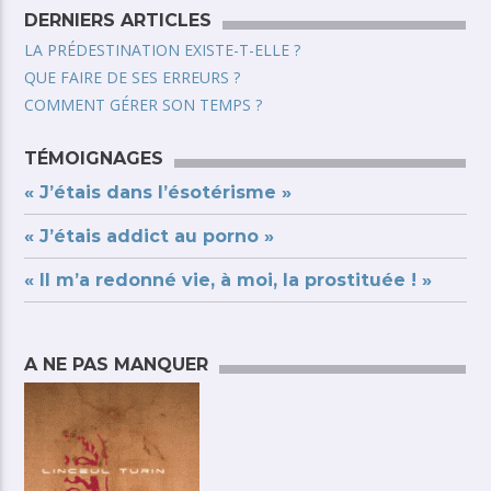
DERNIERS ARTICLES
LA PRÉDESTINATION EXISTE-T-ELLE ?
QUE FAIRE DE SES ERREURS ?
COMMENT GÉRER SON TEMPS ?
TÉMOIGNAGES
« J’étais dans l’ésotérisme »
« J’étais addict au porno »
« Il m’a redonné vie, à moi, la prostituée ! »
A NE PAS MANQUER