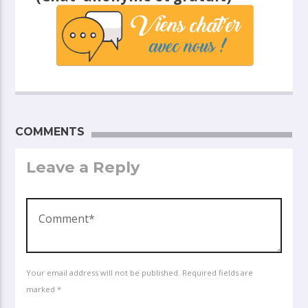
COMMENTS
Leave a Reply
Your email address will not be published. Required fields are
marked *