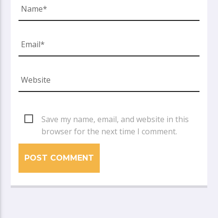
Save my name, email, and website in this
browser for the next time I comment.