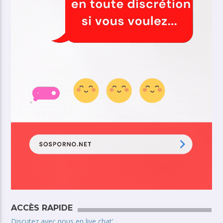
ACCÈS RAPIDE
Discutez avec nous en live chat’