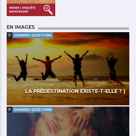
EN IMAGES
GRANDES QUESTIONS
LA PRÉDESTINATION EXISTE-T-ELLE ?
GRANDES QUESTIONS