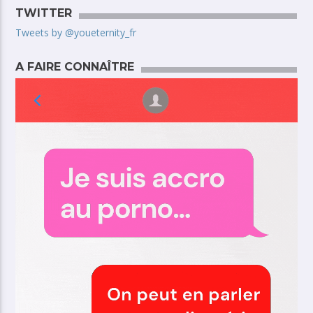
TWITTER
Tweets by @youeternity_fr
A FAIRE CONNAÎTRE