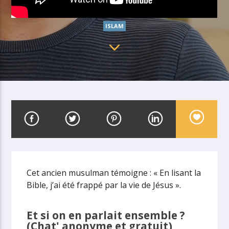
ISLAM
Cet ancien musulman témoigne : « En lisant la
Bible, j’ai été frappé par la vie de Jésus ».
Et si on en parlait ensemble ?
(Chat' anonyme et gratuit)