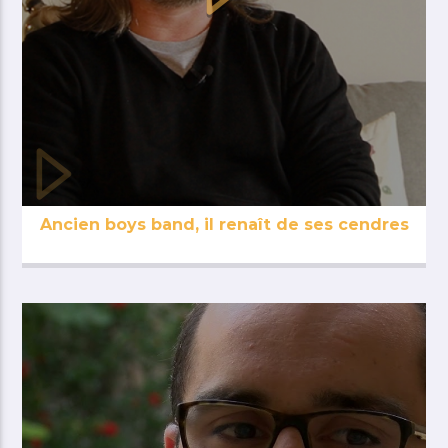
Ancien boys band, il renaît de ses cendres