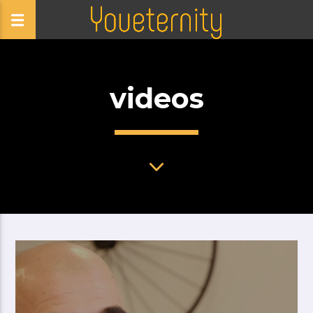
videos