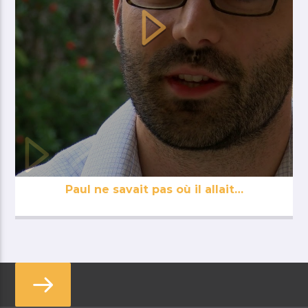
Paul ne savait pas où il allait…