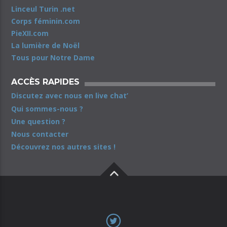
Linceul Turin .net
Corps féminin.com
PieXII.com
La lumière de Noël
Tous pour Notre Dame
ACCÈS RAPIDES
Discutez avec nous en live chat’
Qui sommes-nous ?
Une question ?
Nous contacter
Découvrez nos autres sites !