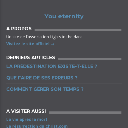
You eternity
A PROPOS
Un site de l'association Lights in the dark
Visitez le site officiel
DERNIERS ARTICLES
LA PRÉDESTINATION EXISTE-T-ELLE ?
QUE FAIRE DE SES ERREURS ?
COMMENT GÉRER SON TEMPS ?
A VISITER AUSSI
La vie après la mort
La résurrection du Christ.com