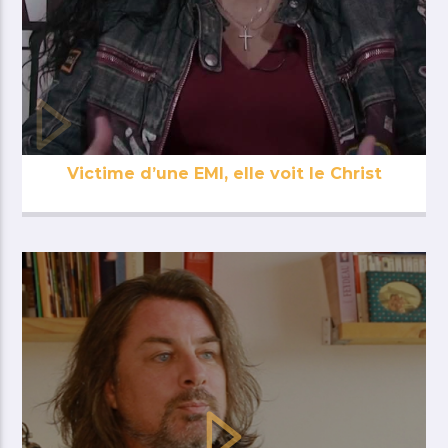
Victime d’une EMI, elle voit le Christ