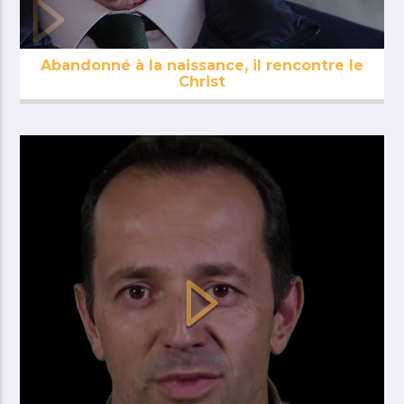
Abandonné à la naissance, il rencontre le
Christ