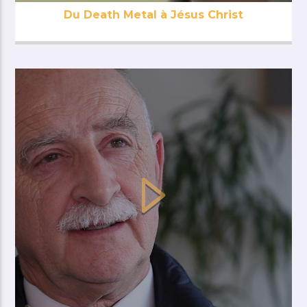
Du Death Metal à Jésus Christ