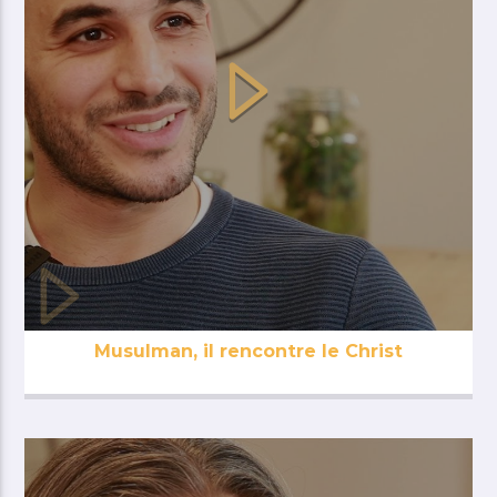
Musulman, il rencontre le Christ