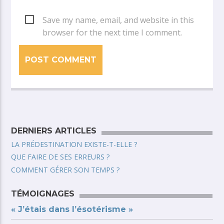
Save my name, email, and website in this
browser for the next time I comment.
DERNIERS ARTICLES
LA PRÉDESTINATION EXISTE-T-ELLE ?
QUE FAIRE DE SES ERREURS ?
COMMENT GÉRER SON TEMPS ?
TÉMOIGNAGES
« J’étais dans l’ésotérisme »