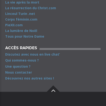
La vie après la mort
La résurrection du Christ.com
Linceul Turin .net
Corps féminin.com
PieXII.com
La lumière de Noël
Tous pour Notre Dame
ACCÈS RAPIDES
Discutez avec nous en live chat’
Qui sommes-nous ?
Une question ?
Nous contacter
Découvrez nos autres sites !