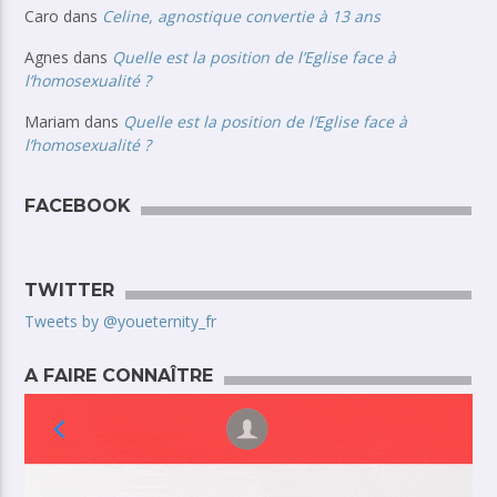
Caro
dans
Celine, agnostique convertie à 13 ans
Agnes
dans
Quelle est la position de l’Eglise face à
l’homosexualité ?
Mariam
dans
Quelle est la position de l’Eglise face à
l’homosexualité ?
FACEBOOK
TWITTER
Tweets by @youeternity_fr
A FAIRE CONNAÎTRE