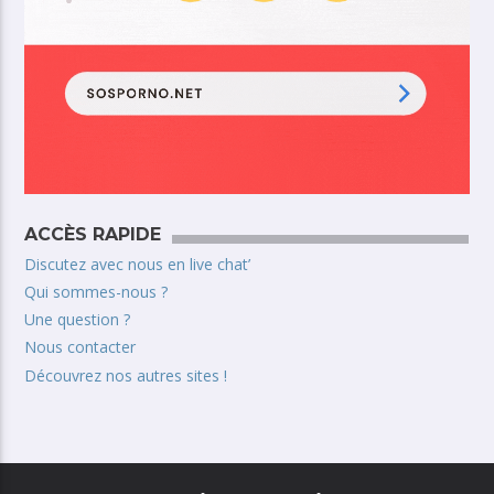
ACCÈS RAPIDE
Discutez avec nous en live chat’
Qui sommes-nous ?
Une question ?
Nous contacter
Découvrez nos autres sites !