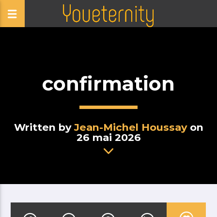
confirmation
Written by
Jean-Michel Houssay
on
26 mai 2026