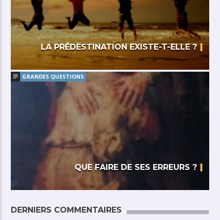
LA PRÉDESTINATION EXISTE-T-ELLE ?
GRANDES QUESTIONS
QUE FAIRE DE SES ERREURS ?
DERNIERS COMMENTAIRES