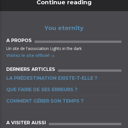
Continue reading
You eternity
A PROPOS
Un site de l'association Lights in the dark
Visitez le site officiel
DERNIERS ARTICLES
LA PRÉDESTINATION EXISTE-T-ELLE ?
QUE FAIRE DE SES ERREURS ?
COMMENT GÉRER SON TEMPS ?
A VISITER AUSSI