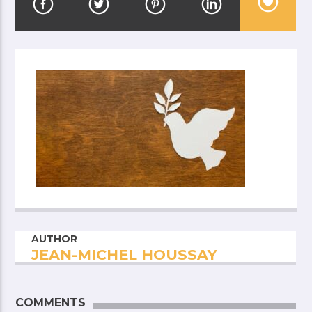
AUTHOR
JEAN-MICHEL HOUSSAY
COMMENTS