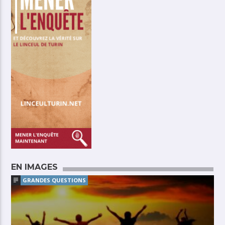
EN IMAGES
GRANDES QUESTIONS