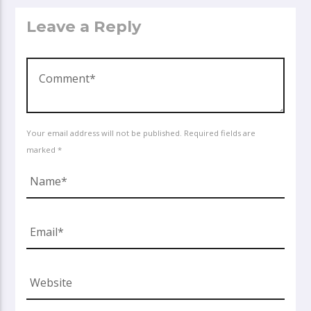
Leave a Reply
Your email address will not be published. Required fields are
marked *