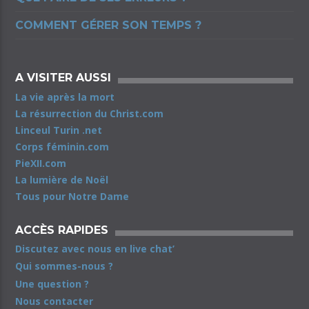
COMMENT GÉRER SON TEMPS ?
A VISITER AUSSI
La vie après la mort
La résurrection du Christ.com
Linceul Turin .net
Corps féminin.com
PieXII.com
La lumière de Noël
Tous pour Notre Dame
ACCÈS RAPIDES
Discutez avec nous en live chat’
Qui sommes-nous ?
Une question ?
Nous contacter