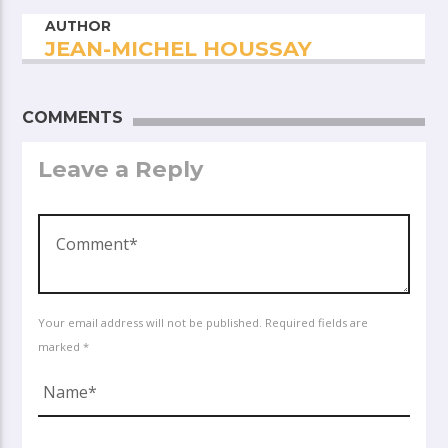
AUTHOR
JEAN-MICHEL HOUSSAY
COMMENTS
Leave a Reply
Your email address will not be published. Required fields are
marked *