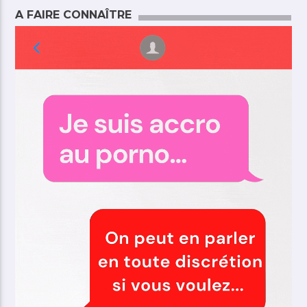
A FAIRE CONNAÎTRE