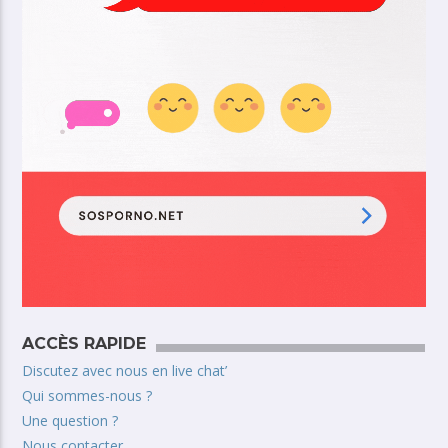
ACCÈS RAPIDE
Discutez avec nous en live chat’
Qui sommes-nous ?
Une question ?
Nous contacter