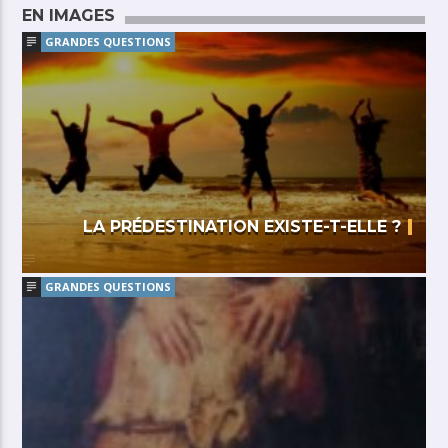
EN IMAGES
GRANDES QUESTIONS
LA PRÉDESTINATION EXISTE-T-ELLE ?
GRANDES QUESTIONS