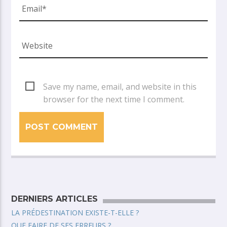
Save my name, email, and website in this
browser for the next time I comment.
DERNIERS ARTICLES
LA PRÉDESTINATION EXISTE-T-ELLE ?
QUE FAIRE DE SES ERREURS ?