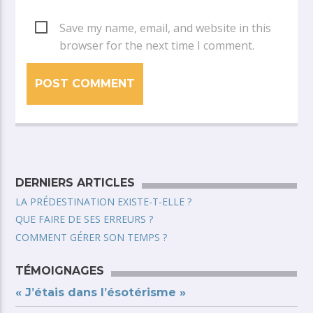
Save my name, email, and website in this
browser for the next time I comment.
DERNIERS ARTICLES
LA PRÉDESTINATION EXISTE-T-ELLE ?
QUE FAIRE DE SES ERREURS ?
COMMENT GÉRER SON TEMPS ?
TÉMOIGNAGES
« J’étais dans l’ésotérisme »