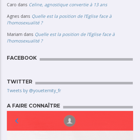
Caro
dans
Celine, agnostique convertie à 13 ans
Agnes
dans
Quelle est la position de l’Eglise face à
l’homosexualité ?
Mariam
dans
Quelle est la position de l’Eglise face à
l’homosexualité ?
FACEBOOK
TWITTER
Tweets by @youeternity_fr
A FAIRE CONNAÎTRE