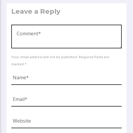
Leave a Reply
Your email address will not be published. Required fields are
marked *