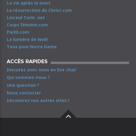
La vie après la mort
La résurrection du Christ.com
Linceul Turin .net
Corps féminin.com
PieXII.com
La lumière de Noël
Tous pour Notre Dame
ACCÈS RAPIDES
Discutez avec nous en live chat’
Qui sommes-nous ?
Une question ?
Nous contacter
Découvrez nos autres sites !