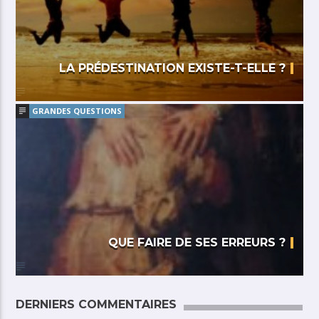
LA PRÉDESTINATION EXISTE-T-ELLE ?
GRANDES QUESTIONS
QUE FAIRE DE SES ERREURS ?
DERNIERS COMMENTAIRES