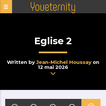
Eglise 2
Written by
Jean-Michel Houssay
on
12 mai 2026