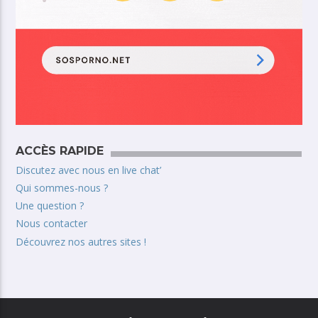
ACCÈS RAPIDE
Discutez avec nous en live chat’
Qui sommes-nous ?
Une question ?
Nous contacter
Découvrez nos autres sites !