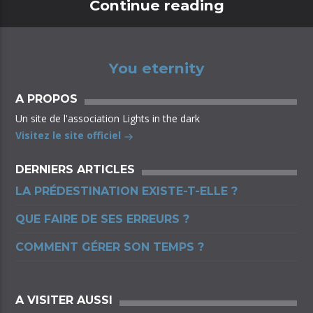
Continue reading
You eternity
A PROPOS
Un site de l'association Lights in the dark
Visitez le site officiel
DERNIERS ARTICLES
LA PRÉDESTINATION EXISTE-T-ELLE ?
QUE FAIRE DE SES ERREURS ?
COMMENT GÉRER SON TEMPS ?
A VISITER AUSSI