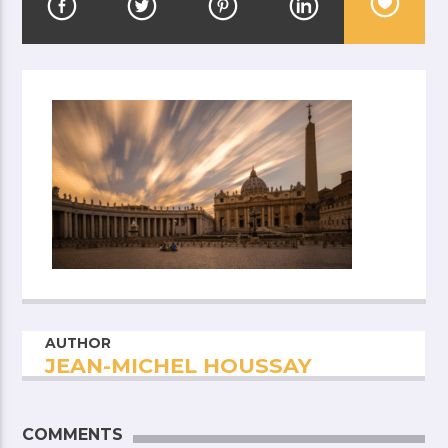
AUTHOR
JEAN-MICHEL HOUSSAY
COMMENTS