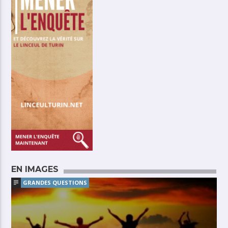
EN IMAGES
GRANDES QUESTIONS