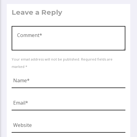
Leave a Reply
Your email address will not be published. Required fields are
marked *