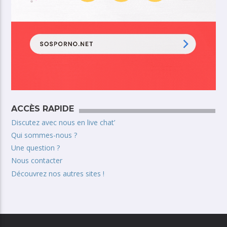
ACCÈS RAPIDE
Discutez avec nous en live chat’
Qui sommes-nous ?
Une question ?
Nous contacter
Découvrez nos autres sites !