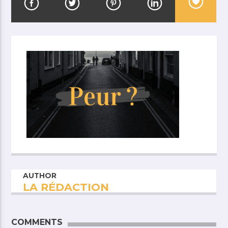
AUTHOR
LA RÉDACTION
COMMENTS