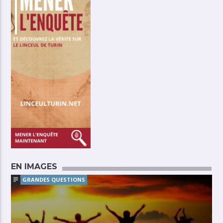
EN IMAGES
GRANDES QUESTIONS