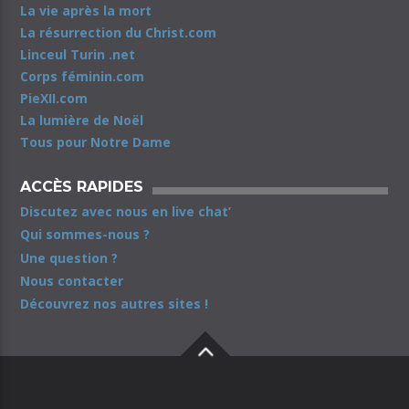
La vie après la mort
La résurrection du Christ.com
Linceul Turin .net
Corps féminin.com
PieXII.com
La lumière de Noël
Tous pour Notre Dame
ACCÈS RAPIDES
Discutez avec nous en live chat’
Qui sommes-nous ?
Une question ?
Nous contacter
Découvrez nos autres sites !