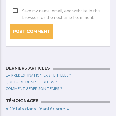
Save my name, email, and website in this
browser for the next time I comment.
DERNIERS ARTICLES
LA PRÉDESTINATION EXISTE-T-ELLE ?
QUE FAIRE DE SES ERREURS ?
COMMENT GÉRER SON TEMPS ?
TÉMOIGNAGES
« J’étais dans l’ésotérisme »