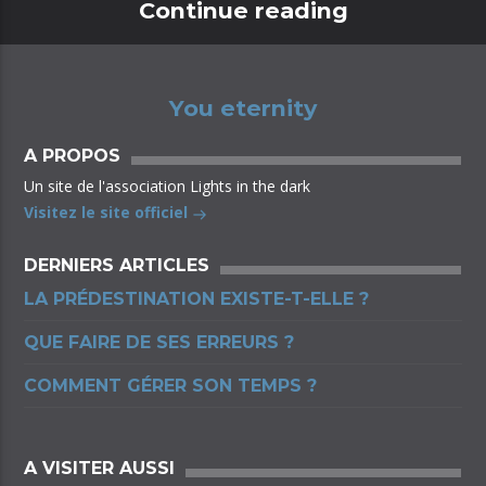
Continue reading
You eternity
A PROPOS
Un site de l'association Lights in the dark
Visitez le site officiel
DERNIERS ARTICLES
LA PRÉDESTINATION EXISTE-T-ELLE ?
QUE FAIRE DE SES ERREURS ?
COMMENT GÉRER SON TEMPS ?
A VISITER AUSSI