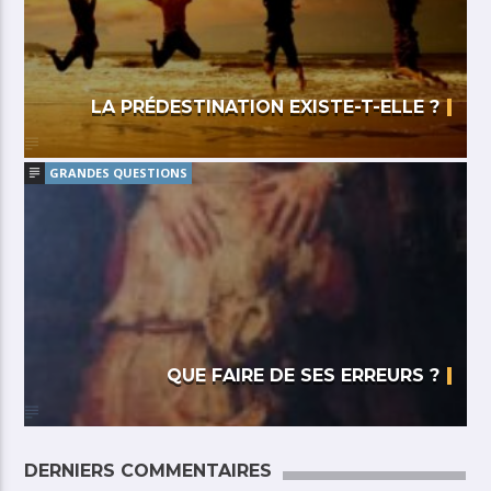
LA PRÉDESTINATION EXISTE-T-ELLE ?
GRANDES QUESTIONS
QUE FAIRE DE SES ERREURS ?
DERNIERS COMMENTAIRES