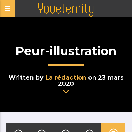
Peur-illustration
Written by
La rédaction
on 23 mars
2020