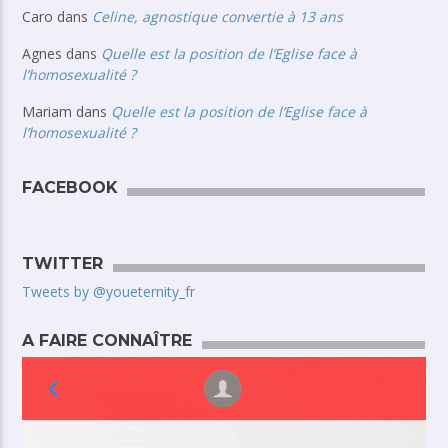
Caro
dans
Celine, agnostique convertie à 13 ans
Agnes
dans
Quelle est la position de l’Eglise face à
l’homosexualité ?
Mariam
dans
Quelle est la position de l’Eglise face à
l’homosexualité ?
FACEBOOK
TWITTER
Tweets by @youeternity_fr
A FAIRE CONNAÎTRE