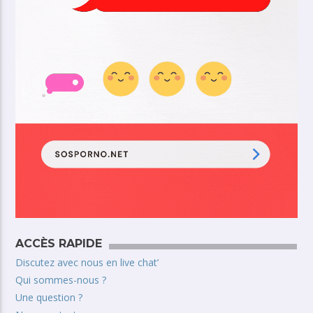
ACCÈS RAPIDE
Discutez avec nous en live chat’
Qui sommes-nous ?
Une question ?