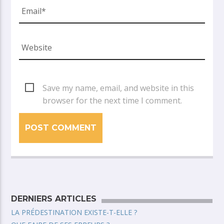
Save my name, email, and website in this
browser for the next time I comment.
DERNIERS ARTICLES
LA PRÉDESTINATION EXISTE-T-ELLE ?