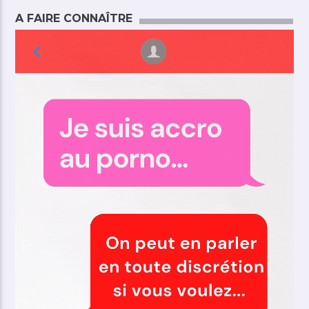
A FAIRE CONNAÎTRE