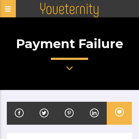
Payment Failure