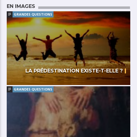
EN IMAGES
GRANDES QUESTIONS
LA PRÉDESTINATION EXISTE-T-ELLE ?
GRANDES QUESTIONS