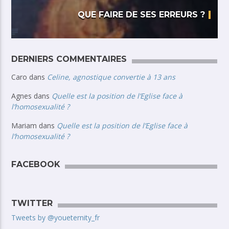
QUE FAIRE DE SES ERREURS ?
DERNIERS COMMENTAIRES
Caro
dans
Celine, agnostique convertie à 13 ans
Agnes
dans
Quelle est la position de l’Eglise face à
l’homosexualité ?
Mariam
dans
Quelle est la position de l’Eglise face à
l’homosexualité ?
FACEBOOK
TWITTER
Tweets by @youeternity_fr