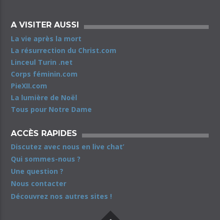
A VISITER AUSSI
La vie après la mort
La résurrection du Christ.com
Linceul Turin .net
Corps féminin.com
PieXII.com
La lumière de Noël
Tous pour Notre Dame
ACCÈS RAPIDES
Discutez avec nous en live chat’
Qui sommes-nous ?
Une question ?
Nous contacter
Découvrez nos autres sites !