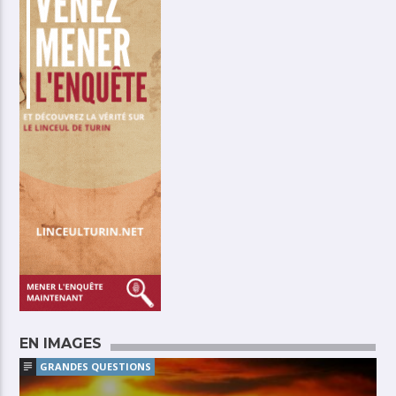
EN IMAGES
GRANDES QUESTIONS