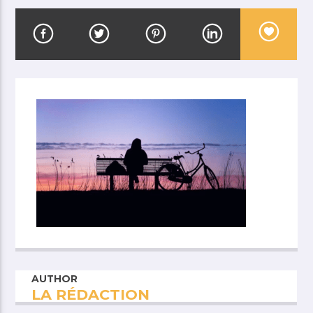
AUTHOR
LA RÉDACTION