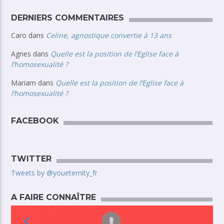
DERNIERS COMMENTAIRES
Caro
dans
Celine, agnostique convertie à 13 ans
Agnes
dans
Quelle est la position de l’Eglise face à
l’homosexualité ?
Mariam
dans
Quelle est la position de l’Eglise face à
l’homosexualité ?
FACEBOOK
TWITTER
Tweets by @youeternity_fr
A FAIRE CONNAÎTRE