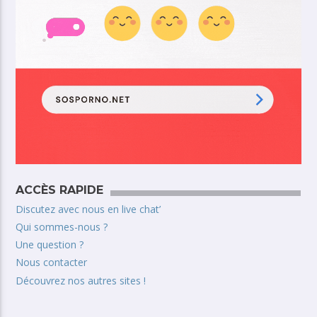
ACCÈS RAPIDE
Discutez avec nous en live chat’
Qui sommes-nous ?
Une question ?
Nous contacter
Découvrez nos autres sites !