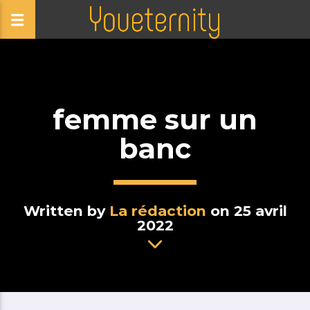
femme sur un
banc
Written by
La rédaction
on 25 avril
2022