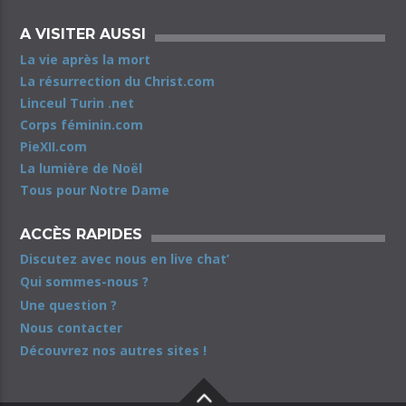
A VISITER AUSSI
La vie après la mort
La résurrection du Christ.com
Linceul Turin .net
Corps féminin.com
PieXII.com
La lumière de Noël
Tous pour Notre Dame
ACCÈS RAPIDES
Discutez avec nous en live chat’
Qui sommes-nous ?
Une question ?
Nous contacter
Découvrez nos autres sites !