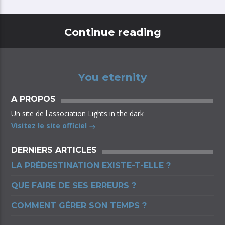
Continue reading
You eternity
A PROPOS
Un site de l'association Lights in the dark
Visitez le site officiel
DERNIERS ARTICLES
LA PRÉDESTINATION EXISTE-T-ELLE ?
QUE FAIRE DE SES ERREURS ?
COMMENT GÉRER SON TEMPS ?