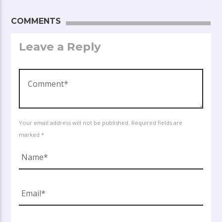
COMMENTS
Leave a Reply
Your email address will not be published. Required fields are
marked *