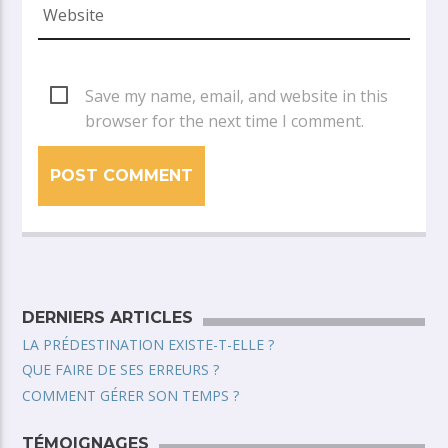
Save my name, email, and website in this
browser for the next time I comment.
DERNIERS ARTICLES
LA PRÉDESTINATION EXISTE-T-ELLE ?
QUE FAIRE DE SES ERREURS ?
COMMENT GÉRER SON TEMPS ?
TÉMOIGNAGES