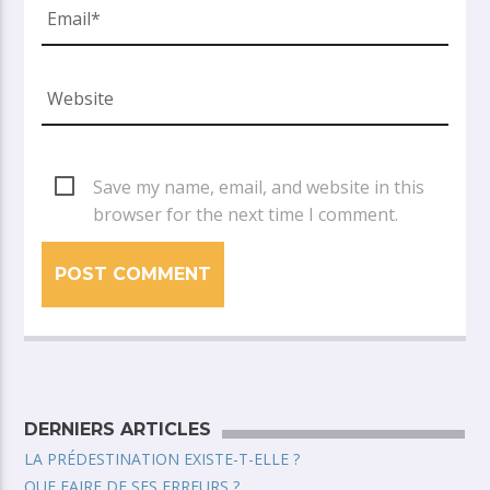
Save my name, email, and website in this
browser for the next time I comment.
DERNIERS ARTICLES
LA PRÉDESTINATION EXISTE-T-ELLE ?
QUE FAIRE DE SES ERREURS ?