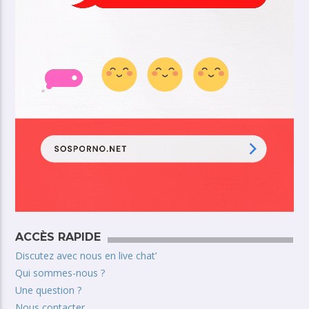
ACCÈS RAPIDE
Discutez avec nous en live chat’
Qui sommes-nous ?
Une question ?
Nous contacter