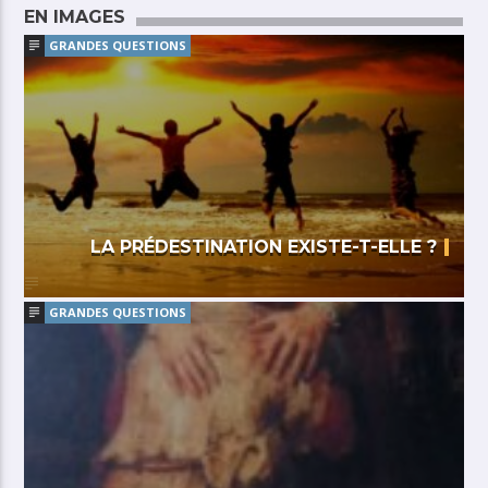
EN IMAGES
GRANDES QUESTIONS
LA PRÉDESTINATION EXISTE-T-ELLE ?
GRANDES QUESTIONS