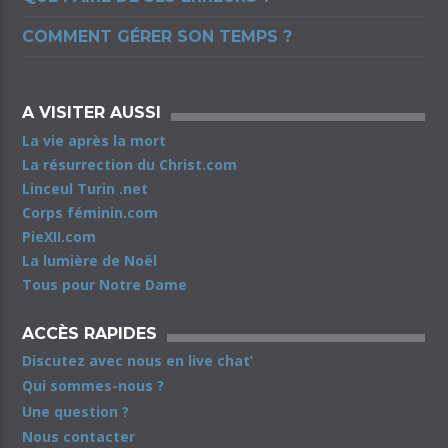
COMMENT GÉRER SON TEMPS ?
A VISITER AUSSI
La vie après la mort
La résurrection du Christ.com
Linceul Turin .net
Corps féminin.com
PieXII.com
La lumière de Noël
Tous pour Notre Dame
ACCÈS RAPIDES
Discutez avec nous en live chat’
Qui sommes-nous ?
Une question ?
Nous contacter