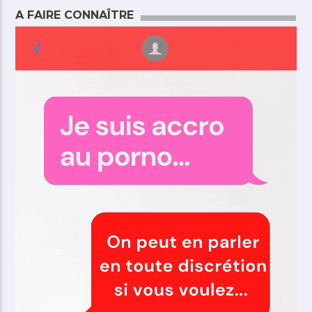
A FAIRE CONNAÎTRE