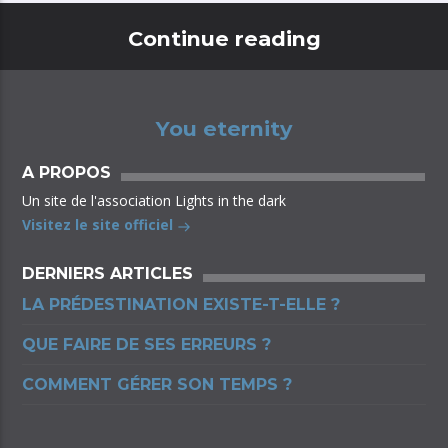
Continue reading
You eternity
A PROPOS
Un site de l'association Lights in the dark
Visitez le site officiel
DERNIERS ARTICLES
LA PRÉDESTINATION EXISTE-T-ELLE ?
QUE FAIRE DE SES ERREURS ?
COMMENT GÉRER SON TEMPS ?