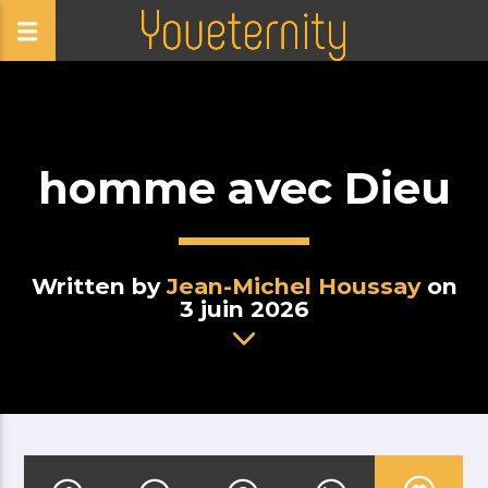
homme avec Dieu
Written by
Jean-Michel Houssay
on
3 juin 2026