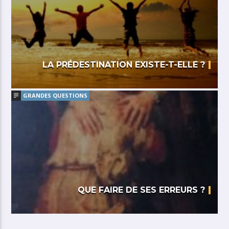
LA PRÉDESTINATION EXISTE-T-ELLE ?
GRANDES QUESTIONS
QUE FAIRE DE SES ERREURS ?