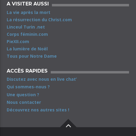
A VISITER AUSSI
La vie après la mort
La résurrection du Christ.com
Linceul Turin .net
Corps féminin.com
PieXII.com
La lumière de Noël
Tous pour Notre Dame
ACCÈS RAPIDES
Discutez avec nous en live chat’
Qui sommes-nous ?
Une question ?
Nous contacter
Découvrez nos autres sites !