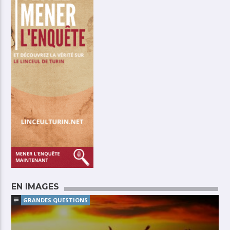
EN IMAGES
GRANDES QUESTIONS