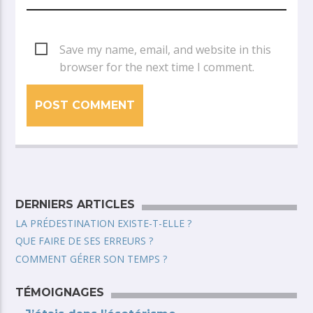
Save my name, email, and website in this
browser for the next time I comment.
DERNIERS ARTICLES
LA PRÉDESTINATION EXISTE-T-ELLE ?
QUE FAIRE DE SES ERREURS ?
COMMENT GÉRER SON TEMPS ?
TÉMOIGNAGES