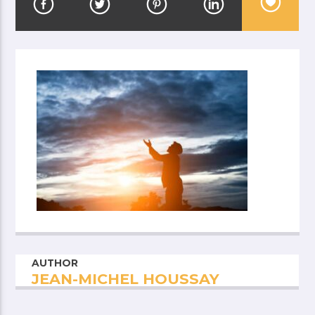
AUTHOR
JEAN-MICHEL HOUSSAY