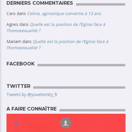
DERNIERS COMMENTAIRES
Caro
dans
Celine, agnostique convertie à 13 ans
Agnes
dans
Quelle est la position de l’Eglise face à
l’homosexualité ?
Mariam
dans
Quelle est la position de l’Eglise face à
l’homosexualité ?
FACEBOOK
TWITTER
Tweets by @youeternity_fr
A FAIRE CONNAÎTRE