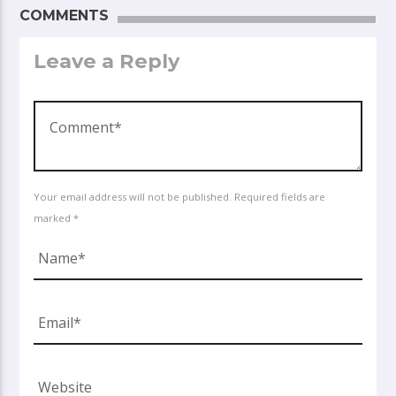
COMMENTS
Leave a Reply
Your email address will not be published. Required fields are
marked *