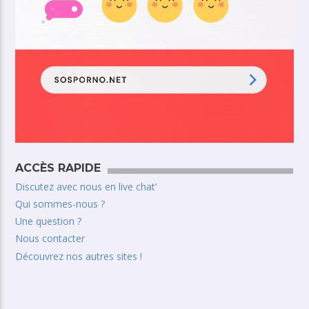
ACCÈS RAPIDE
Discutez avec nous en live chat’
Qui sommes-nous ?
Une question ?
Nous contacter
Découvrez nos autres sites !