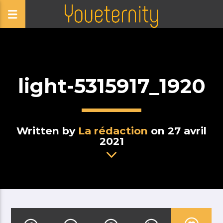
light-5315917_1920
Written by
La rédaction
on 27 avril
2021