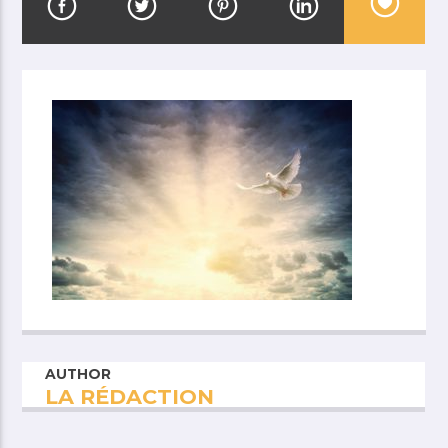
AUTHOR
LA RÉDACTION