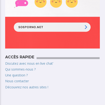
ACCÈS RAPIDE
Discutez avec nous en live chat’
Qui sommes-nous ?
Une question ?
Nous contacter
Découvrez nos autres sites !