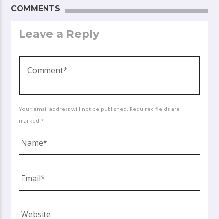
COMMENTS
Leave a Reply
Your email address will not be published. Required fields are
marked *