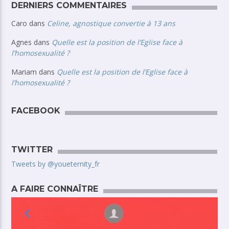
DERNIERS COMMENTAIRES
Caro
dans
Celine, agnostique convertie à 13 ans
Agnes
dans
Quelle est la position de l’Eglise face à
l’homosexualité ?
Mariam
dans
Quelle est la position de l’Eglise face à
l’homosexualité ?
FACEBOOK
TWITTER
Tweets by @youeternity_fr
A FAIRE CONNAÎTRE