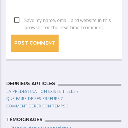
Save my name, email, and website in this
browser for the next time I comment.
DERNIERS ARTICLES
LA PRÉDESTINATION EXISTE-T-ELLE ?
QUE FAIRE DE SES ERREURS ?
COMMENT GÉRER SON TEMPS ?
TÉMOIGNAGES