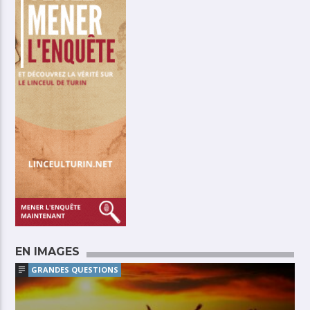
EN IMAGES
GRANDES QUESTIONS