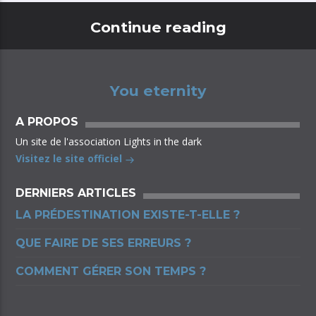
Continue reading
You eternity
A PROPOS
Un site de l'association Lights in the dark
Visitez le site officiel
DERNIERS ARTICLES
LA PRÉDESTINATION EXISTE-T-ELLE ?
QUE FAIRE DE SES ERREURS ?
COMMENT GÉRER SON TEMPS ?