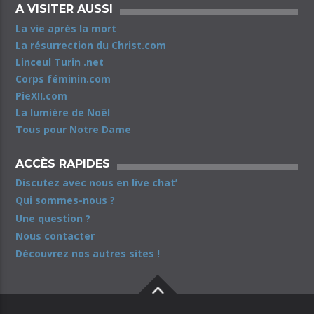
A VISITER AUSSI
La vie après la mort
La résurrection du Christ.com
Linceul Turin .net
Corps féminin.com
PieXII.com
La lumière de Noël
Tous pour Notre Dame
ACCÈS RAPIDES
Discutez avec nous en live chat’
Qui sommes-nous ?
Une question ?
Nous contacter
Découvrez nos autres sites !