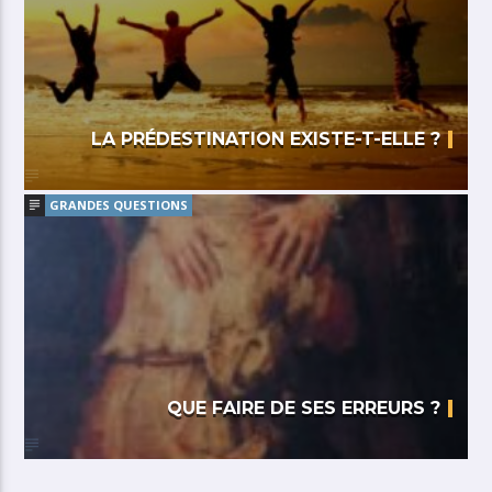
LA PRÉDESTINATION EXISTE-T-ELLE ?
GRANDES QUESTIONS
QUE FAIRE DE SES ERREURS ?