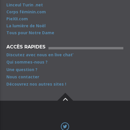
Linceul Turin .net
Corps féminin.com
PieXII.com
La lumière de Noël
Tous pour Notre Dame
ACCÈS RAPIDES
Discutez avec nous en live chat’
Qui sommes-nous ?
Une question ?
Nous contacter
Découvrez nos autres sites !