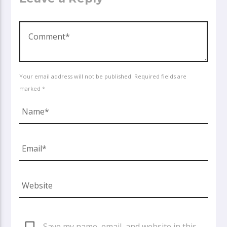
Your email address will not be published. Required fields are
marked *
Save my name, email, and website in this