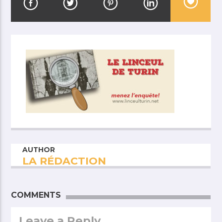
AUTHOR
LA RÉDACTION
COMMENTS
Leave a Reply