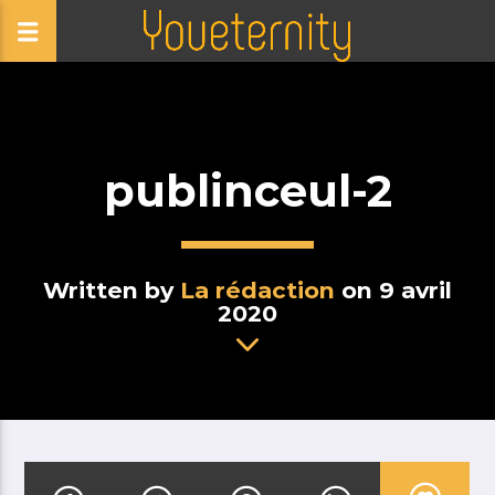
publinceul-2
Written by
La rédaction
on 9 avril
2020