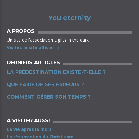
You eternity
A PROPOS
Un site de l'association Lights in the dark
Visitez le site officiel
DERNIERS ARTICLES
LA PRÉDESTINATION EXISTE-T-ELLE ?
QUE FAIRE DE SES ERREURS ?
COMMENT GÉRER SON TEMPS ?
A VISITER AUSSI
La vie après la mort
La résurrection du Christ.com