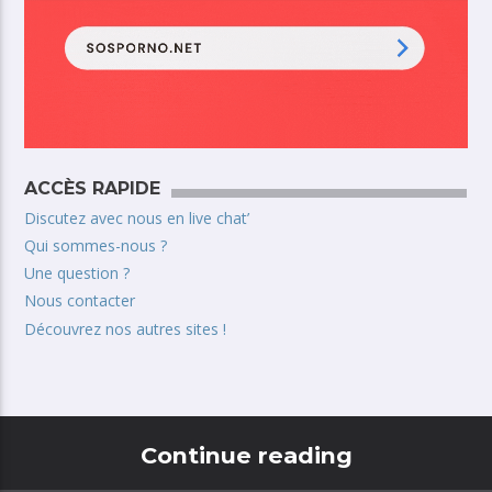
ACCÈS RAPIDE
Discutez avec nous en live chat’
Qui sommes-nous ?
Une question ?
Nous contacter
Découvrez nos autres sites !
Continue reading