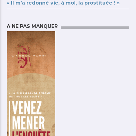
« Il m’a redonné vie, à moi, la prostituée ! »
A NE PAS MANQUER