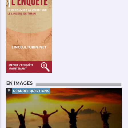
EN IMAGES
GRANDES QUESTIONS