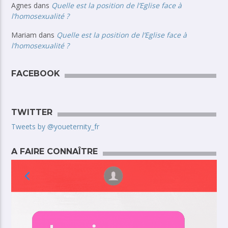
Agnes
dans
Quelle est la position de l’Eglise face à
l’homosexualité ?
Mariam
dans
Quelle est la position de l’Eglise face à
l’homosexualité ?
FACEBOOK
TWITTER
Tweets by @youeternity_fr
A FAIRE CONNAÎTRE