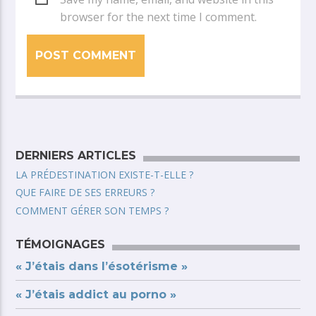
browser for the next time I comment.
DERNIERS ARTICLES
LA PRÉDESTINATION EXISTE-T-ELLE ?
QUE FAIRE DE SES ERREURS ?
COMMENT GÉRER SON TEMPS ?
TÉMOIGNAGES
« J’étais dans l’ésotérisme »
« J’étais addict au porno »