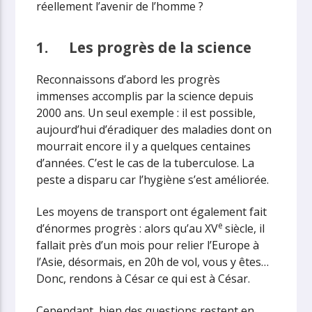
réellement l’avenir de l’homme ?
1.
Les progrès de la science
Reconnaissons d’abord les progrès
immenses accomplis par la science depuis
2000 ans. Un seul exemple : il est possible,
aujourd’hui d’éradiquer des maladies dont on
mourrait encore il y a quelques centaines
d’années. C’est le cas de la tuberculose. La
peste a disparu car l’hygiène s’est améliorée.
Les moyens de transport ont également fait
e
d’énormes progrès : alors qu’au XV
siècle, il
fallait près d’un mois pour relier l’Europe à
l’Asie, désormais, en 20h de vol, vous y êtes…
Donc, rendons à César ce qui est à César.
Cependant, bien des questions restent en