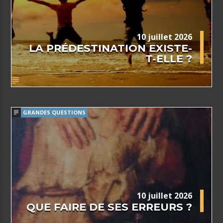
10 juillet 2026
LA PRÉDESTINATION EXISTE-
T-ELLE ?
GRANDES QUESTIONS
10 juillet 2026
QUE FAIRE DE SES ERREURS ?