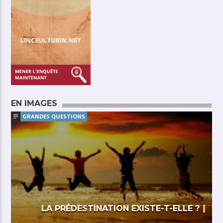
EN IMAGES
GRANDES QUESTIONS
LA PRÉDESTINATION EXISTE-T-ELLE ?