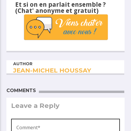
Et si on en parlait ensemble ?
(Chat' anonyme et gratuit)
AUTHOR
JEAN-MICHEL HOUSSAY
COMMENTS
Leave a Reply