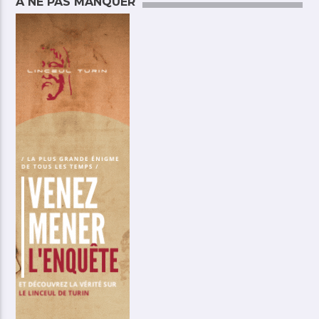
A NE PAS MANQUER