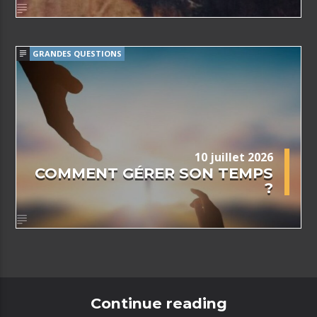
GRANDES QUESTIONS
10 juillet 2026
COMMENT GÉRER SON TEMPS
?
Continue reading