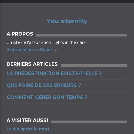
You eternity
A PROPOS
Un site de l'association Lights in the dark
Visitez le site officiel
DERNIERS ARTICLES
LA PRÉDESTINATION EXISTE-T-ELLE ?
QUE FAIRE DE SES ERREURS ?
COMMENT GÉRER SON TEMPS ?
A VISITER AUSSI
La vie après la mort