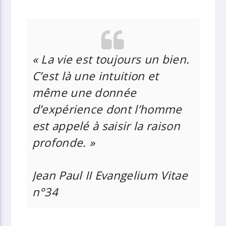
«
La vie est toujours un bien.
C’est là une intuition et
même une donnée
d’expérience dont l’homme
est appelé à saisir la raison
profonde
. »
Jean Paul II
Evangelium Vitae
n°34