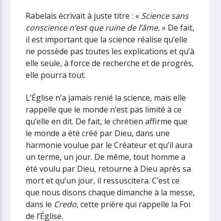
Rabelais écrivait à juste titre : «
Science sans
conscience n’est que ruine de l’âme.
» De fait,
il est important que la science réalise qu’elle
ne possède pas toutes les explications et qu’à
elle seule, à force de recherche et de progrès,
elle pourra tout.
L’Église n’a jamais renié la science, mais elle
rappelle que le monde n’est pas limité à ce
qu’elle en dit. De fait, le chrétien affirme que
le monde a été créé par Dieu, dans une
harmonie voulue par le Créateur et qu’il aura
un terme, un jour. De même, tout homme a
été voulu par Dieu, retourne à Dieu après sa
mort et qu’un jour, il ressuscitera. C’est ce
que nous disons chaque dimanche à la messe,
dans le
Credo
, cette prière qui rappelle la Foi
de l’Église.