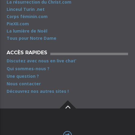
La résurrection du Christ.com
Linceul Turin .net
Corps féminin.com
PieXII.com
La lumière de Noël
Tous pour Notre Dame
ACCÈS RAPIDES
Discutez avec nous en live chat’
Qui sommes-nous ?
Une question ?
Nous contacter
Découvrez nos autres sites !