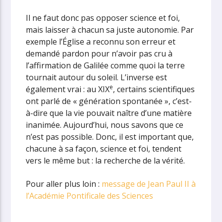
Il ne faut donc pas opposer science et foi,
mais laisser à chacun sa juste autonomie. Par
exemple l’Église a reconnu son erreur et
demandé pardon pour n’avoir pas cru à
l’affirmation de Galilée comme quoi la terre
tournait autour du soleil. L’inverse est
e
également vrai : au XIX
, certains scientifiques
ont parlé de « génération spontanée », c’est-
à-dire que la vie pouvait naître d’une matière
inanimée. Aujourd’hui, nous savons que ce
n’est pas possible. Donc, il est important que,
chacune à sa façon, science et foi, tendent
vers le même but : la recherche de la vérité.
Pour aller plus loin :
message de Jean Paul II à
l’Académie Pontificale des Sciences