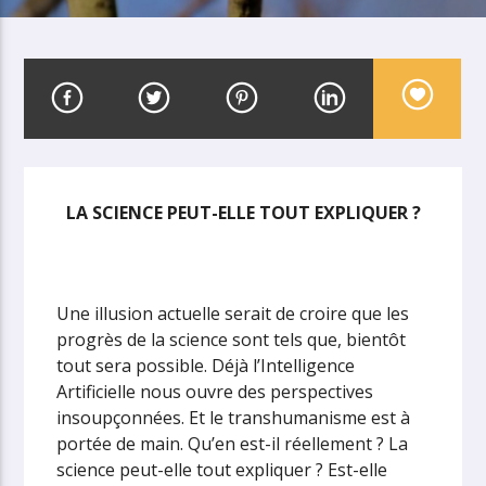
LA SCIENCE PEUT-ELLE TOUT EXPLIQUER ?
Une illusion actuelle serait de croire que les
progrès de la science sont tels que, bientôt
tout sera possible. Déjà l’Intelligence
Artificielle nous ouvre des perspectives
insoupçonnées. Et le transhumanisme est à
portée de main. Qu’en est-il réellement ? La
science peut-elle tout expliquer ? Est-elle