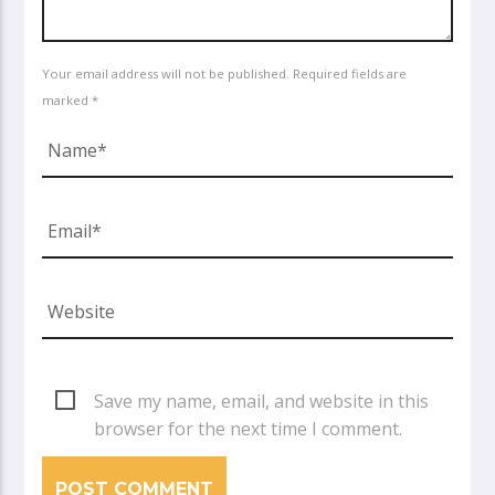
Your email address will not be published. Required fields are
marked *
Save my name, email, and website in this
browser for the next time I comment.