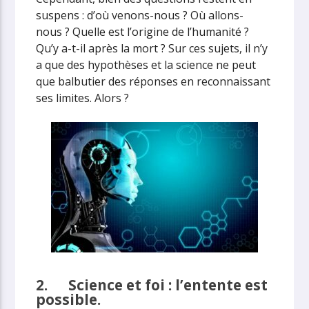
suspens : d’où venons-nous ? Où allons-
nous ? Quelle est l’origine de l’humanité ?
Qu’y a-t-il après la mort ? Sur ces sujets, il n’y
a que des hypothèses et la science ne peut
que balbutier des réponses en reconnaissant
ses limites. Alors ?
2.
Science et foi : l’entente est
possible.