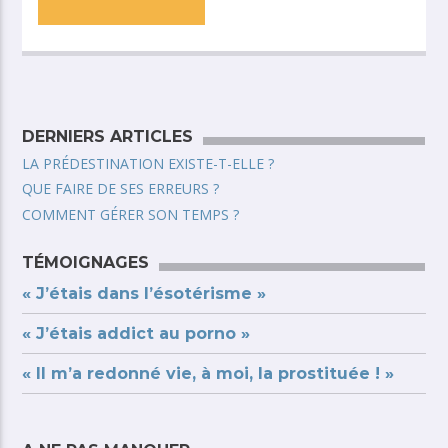
DERNIERS ARTICLES
LA PRÉDESTINATION EXISTE-T-ELLE ?
QUE FAIRE DE SES ERREURS ?
COMMENT GÉRER SON TEMPS ?
TÉMOIGNAGES
« J’étais dans l’ésotérisme »
« J’étais addict au porno »
« Il m’a redonné vie, à moi, la prostituée ! »