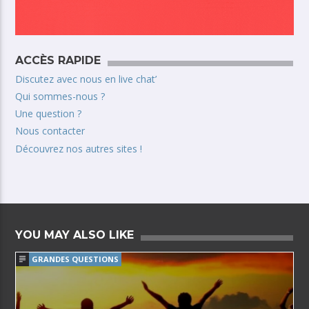
ACCÈS RAPIDE
Discutez avec nous en live chat’
Qui sommes-nous ?
Une question ?
Nous contacter
Découvrez nos autres sites !
YOU MAY ALSO LIKE
GRANDES QUESTIONS