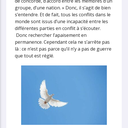
de concorde, d’accord entre les membres d’un
groupe, d’une nation. » Donc, il s’agit de bien
s’entendre. Et de fait, tous les conflits dans le
monde sont issus d’une incapacité entre les
différentes parties en conflit à s’écouter.
Donc rechercher l’apaisement en
permanence. Cependant cela ne s’arrête pas
là : ce n’est pas parce qu’il n’y a pas de guerre
que tout est réglé.