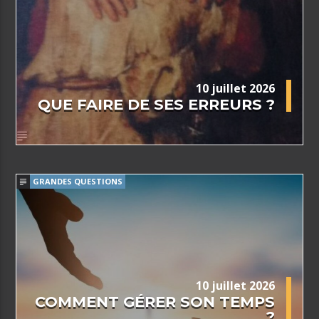
10 juillet 2026
QUE FAIRE DE SES ERREURS ?
GRANDES QUESTIONS
10 juillet 2026
COMMENT GÉRER SON TEMPS
?