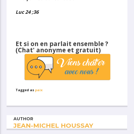
Luc 24 ;36
Et si on en parlait ensemble ?
(Chat' anonyme et gratuit)
Tagged as
paix
AUTHOR
JEAN-MICHEL HOUSSAY