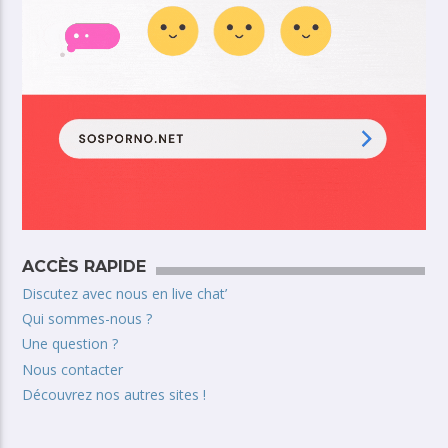
ACCÈS RAPIDE
Discutez avec nous en live chat’
Qui sommes-nous ?
Une question ?
Nous contacter
Découvrez nos autres sites !