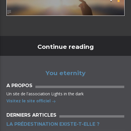
Continue reading
You eternity
A PROPOS
Un site de l'association Lights in the dark
Visitez le site officiel
DERNIERS ARTICLES
LA PRÉDESTINATION EXISTE-T-ELLE ?