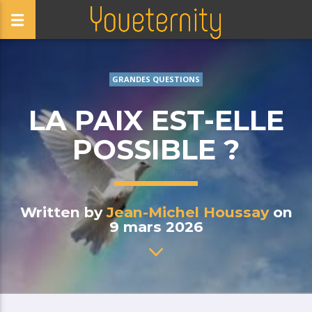
GRANDES QUESTIONS
LA PAIX EST-ELLE
POSSIBLE ?
Written by
Jean-Michel Houssay
on
9 mars 2026