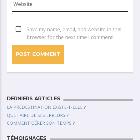
Save my name, email, and website in this
browser for the next time I comment.
DERNIERS ARTICLES
LA PRÉDESTINATION EXISTE-T-ELLE ?
QUE FAIRE DE SES ERREURS ?
COMMENT GÉRER SON TEMPS ?
TÉMOIGNAGES