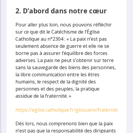
2. D’abord dans notre cœur
Pour aller plus loin, nous pouvons réfléchir
sur ce que dit le Catéchisme de l’Église
Catholique au n°2304 : « La paix n’est pas
seulement absence de guerre et elle ne se
borne pas à assurer l’équilibre des forces
adverses. La paix ne peut s’obtenir sur terre
sans la sauvegarde des biens des personnes,
la libre communication entre les êtres
humains, le respect de la dignité des
personnes et des peuples, la pratique
assidue de la fraternité. »
https://eglise.catholique.fr/glossaire/fraternite/
Dès lors, nous comprenons bien que la paix
n’est pas que la responsabilité des dirigeants