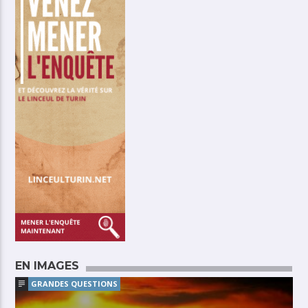
EN IMAGES
GRANDES QUESTIONS