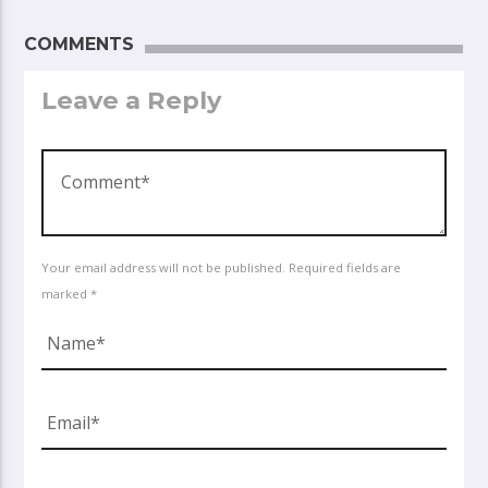
COMMENTS
Leave a Reply
Your email address will not be published. Required fields are
marked *