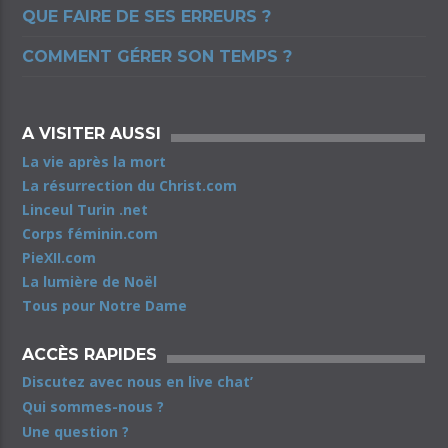
QUE FAIRE DE SES ERREURS ?
COMMENT GÉRER SON TEMPS ?
A VISITER AUSSI
La vie après la mort
La résurrection du Christ.com
Linceul Turin .net
Corps féminin.com
PieXII.com
La lumière de Noël
Tous pour Notre Dame
ACCÈS RAPIDES
Discutez avec nous en live chat’
Qui sommes-nous ?
Une question ?