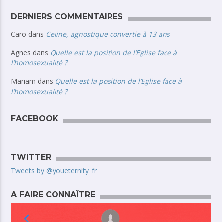
DERNIERS COMMENTAIRES
Caro
dans
Celine, agnostique convertie à 13 ans
Agnes
dans
Quelle est la position de l’Eglise face à
l’homosexualité ?
Mariam
dans
Quelle est la position de l’Eglise face à
l’homosexualité ?
FACEBOOK
TWITTER
Tweets by @youeternity_fr
A FAIRE CONNAÎTRE