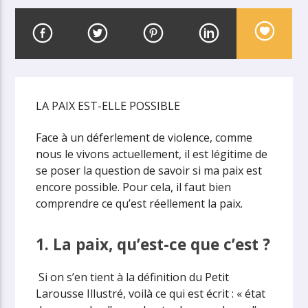
LA PAIX EST-ELLE POSSIBLE
Face à un déferlement de violence, comme
nous le vivons actuellement, il est légitime de
se poser la question de savoir si ma paix est
encore possible. Pour cela, il faut bien
comprendre ce qu’est réellement la paix.
1. La paix, qu’est-ce que c’est ?
Si on s’en tient à la définition du Petit
Larousse Illustré, voilà ce qui est écrit : « état