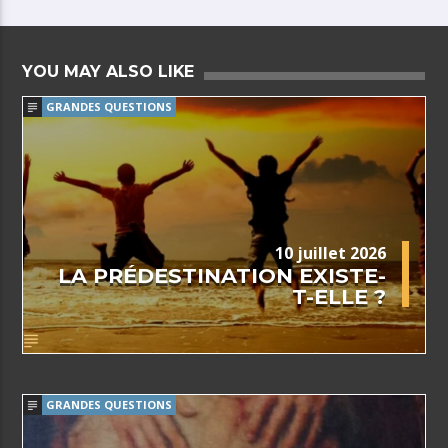
YOU MAY ALSO LIKE
GRANDES QUESTIONS
10 juillet 2026
LA PRÉDESTINATION EXISTE-
T-ELLE ?
GRANDES QUESTIONS