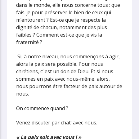
dans le monde, elle nous concerne tous : que
fais-je pour préserver le bien de ceux qui
m’entourent ? Est-ce que je respecte la
dignité de chacun, notamment des plus
faibles ? Comment est-ce que je vis la
fraternité ?
Si, à notre niveau, nous commençons à agir,
alors la paix sera possible. Pour nous
chrétiens, c’ est un don de Dieu. Et si nous
sommes en paix avec nous-même, alors,
nous pourrons être facteur de paix autour de
nous.
On commence quand ?
Venez discuter par chat’ avec nous.
« La paix soit avec vous ! »