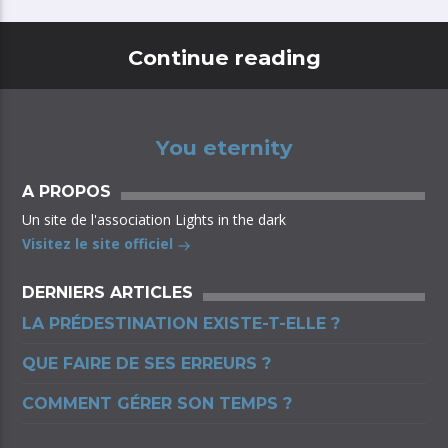
Continue reading
You eternity
A PROPOS
Un site de l'association Lights in the dark
Visitez le site officiel
DERNIERS ARTICLES
LA PRÉDESTINATION EXISTE-T-ELLE ?
QUE FAIRE DE SES ERREURS ?
COMMENT GÉRER SON TEMPS ?