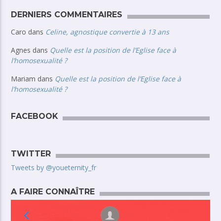
DERNIERS COMMENTAIRES
Caro
dans
Celine, agnostique convertie à 13 ans
Agnes
dans
Quelle est la position de l’Eglise face à
l’homosexualité ?
Mariam
dans
Quelle est la position de l’Eglise face à
l’homosexualité ?
FACEBOOK
TWITTER
Tweets by @youeternity_fr
A FAIRE CONNAÎTRE