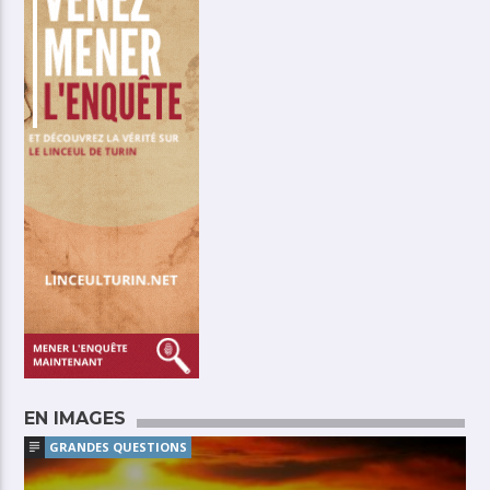
EN IMAGES
GRANDES QUESTIONS