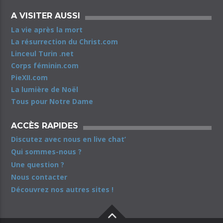
A VISITER AUSSI
La vie après la mort
La résurrection du Christ.com
Linceul Turin .net
Corps féminin.com
PieXII.com
La lumière de Noël
Tous pour Notre Dame
ACCÈS RAPIDES
Discutez avec nous en live chat’
Qui sommes-nous ?
Une question ?
Nous contacter
Découvrez nos autres sites !