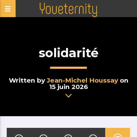
solidarité
Written by
Jean-Michel Houssay
on
15 juin 2026