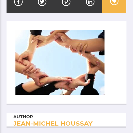
AUTHOR
JEAN-MICHEL HOUSSAY