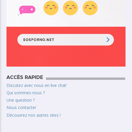
ACCÈS RAPIDE
Discutez avec nous en live chat’
Qui sommes-nous ?
Une question ?
Nous contacter
Découvrez nos autres sites !