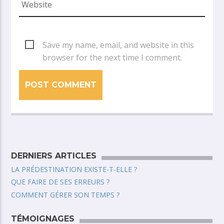
Save my name, email, and website in this
browser for the next time I comment.
DERNIERS ARTICLES
LA PRÉDESTINATION EXISTE-T-ELLE ?
QUE FAIRE DE SES ERREURS ?
COMMENT GÉRER SON TEMPS ?
TÉMOIGNAGES