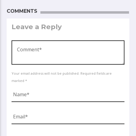
COMMENTS
Leave a Reply
Your email address will not be published. Required fields are
marked *