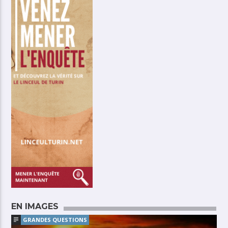
EN IMAGES
GRANDES QUESTIONS