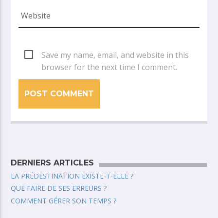
Save my name, email, and website in this
browser for the next time I comment.
DERNIERS ARTICLES
LA PRÉDESTINATION EXISTE-T-ELLE ?
QUE FAIRE DE SES ERREURS ?
COMMENT GÉRER SON TEMPS ?