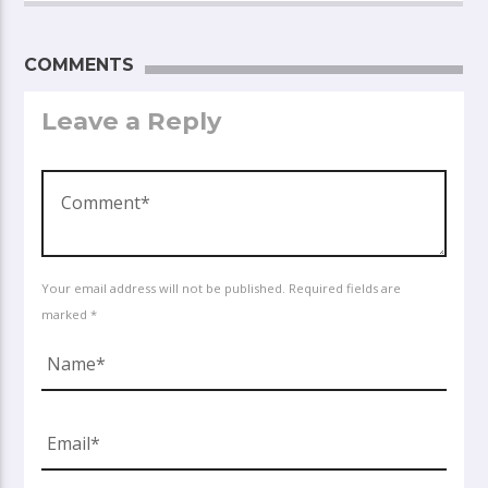
COMMENTS
Leave a Reply
Your email address will not be published. Required fields are
marked *