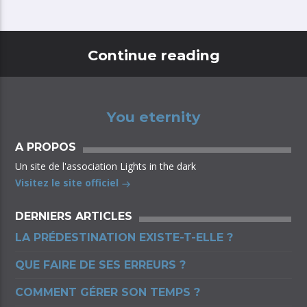
Continue reading
You eternity
A PROPOS
Un site de l'association Lights in the dark
Visitez le site officiel
DERNIERS ARTICLES
LA PRÉDESTINATION EXISTE-T-ELLE ?
QUE FAIRE DE SES ERREURS ?
COMMENT GÉRER SON TEMPS ?