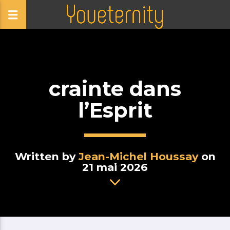
crainte dans
l’Esprit
Written by
Jean-Michel Houssay
on
21 mai 2026