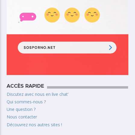
ACCÈS RAPIDE
Discutez avec nous en live chat’
Qui sommes-nous ?
Une question ?
Nous contacter
Découvrez nos autres sites !