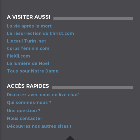
A VISITER AUSSI
La vie après la mort
La résurrection du Christ.com
Linceul Turin .net
Corps féminin.com
PieXII.com
La lumière de Noël
Tous pour Notre Dame
ACCÈS RAPIDES
Discutez avec nous en live chat’
Qui sommes-nous ?
Une question ?
Nous contacter
Découvrez nos autres sites !