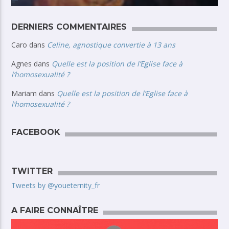
DERNIERS COMMENTAIRES
Caro
dans
Celine, agnostique convertie à 13 ans
Agnes
dans
Quelle est la position de l’Eglise face à
l’homosexualité ?
Mariam
dans
Quelle est la position de l’Eglise face à
l’homosexualité ?
FACEBOOK
TWITTER
Tweets by @youeternity_fr
A FAIRE CONNAÎTRE