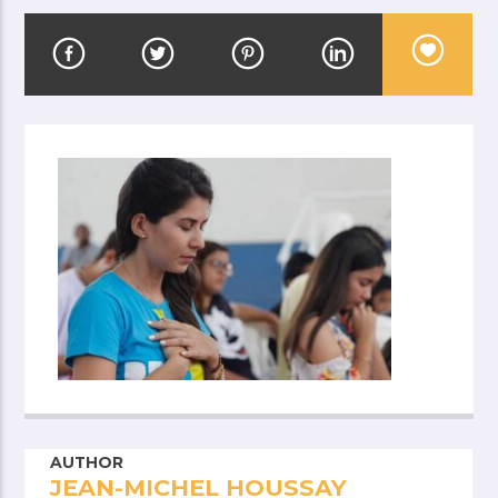
AUTHOR
JEAN-MICHEL HOUSSAY