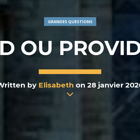
GRANDES QUESTIONS
D OU PROVID
Written by
Elisabeth
on 28 janvier 202