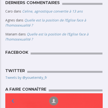
DERNIERS COMMENTAIRES
Caro
dans
Celine, agnostique convertie à 13 ans
Agnes
dans
Quelle est la position de l’Eglise face à
l’homosexualité ?
Mariam
dans
Quelle est la position de l’Eglise face à
l’homosexualité ?
FACEBOOK
TWITTER
Tweets by @youeternity_fr
A FAIRE CONNAÎTRE