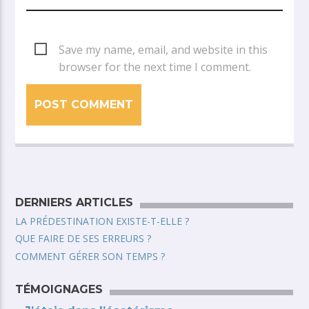
Save my name, email, and website in this
browser for the next time I comment.
DERNIERS ARTICLES
LA PRÉDESTINATION EXISTE-T-ELLE ?
QUE FAIRE DE SES ERREURS ?
COMMENT GÉRER SON TEMPS ?
TÉMOIGNAGES