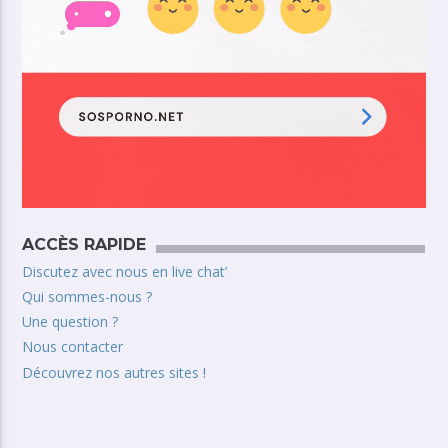
ACCÈS RAPIDE
Discutez avec nous en live chat’
Qui sommes-nous ?
Une question ?
Nous contacter
Découvrez nos autres sites !