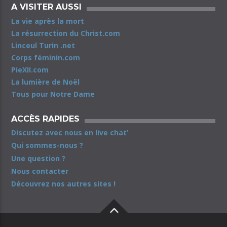
A VISITER AUSSI
La vie après la mort
La résurrection du Christ.com
Linceul Turin .net
Corps féminin.com
PieXII.com
La lumière de Noël
Tous pour Notre Dame
ACCÈS RAPIDES
Discutez avec nous en live chat’
Qui sommes-nous ?
Une question ?
Nous contacter
Découvrez nos autres sites !