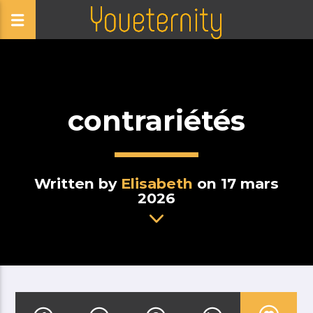
contrariétés
Written by
Elisabeth
on 17 mars
2026