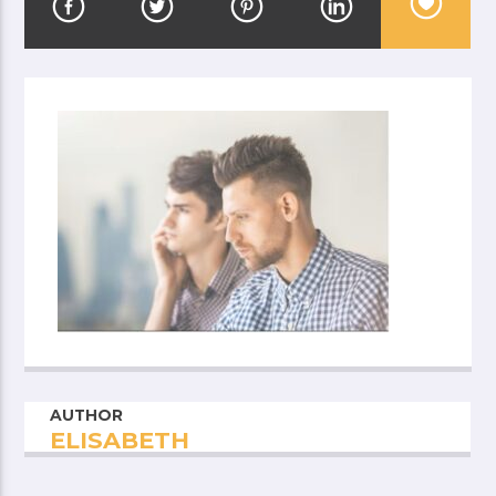
AUTHOR
ELISABETH