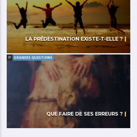
LA PRÉDESTINATION EXISTE-T-ELLE ?
GRANDES QUESTIONS
QUE FAIRE DE SES ERREURS ?