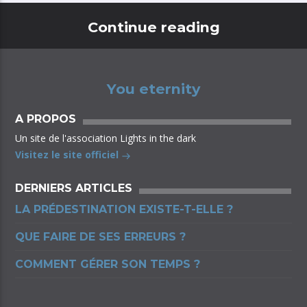
Continue reading
You eternity
A PROPOS
Un site de l'association Lights in the dark
Visitez le site officiel
DERNIERS ARTICLES
LA PRÉDESTINATION EXISTE-T-ELLE ?
QUE FAIRE DE SES ERREURS ?
COMMENT GÉRER SON TEMPS ?