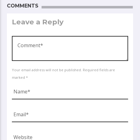
COMMENTS
Leave a Reply
Your email address will not be published. Required fields are
marked *