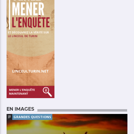
EN IMAGES
GRANDES QUESTIONS