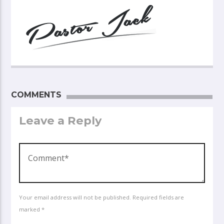
COMMENTS
Leave a Reply
Your email address will not be published. Required fields are
marked *