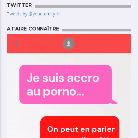
TWITTER
Tweets by @youeternity_fr
A FAIRE CONNAÎTRE