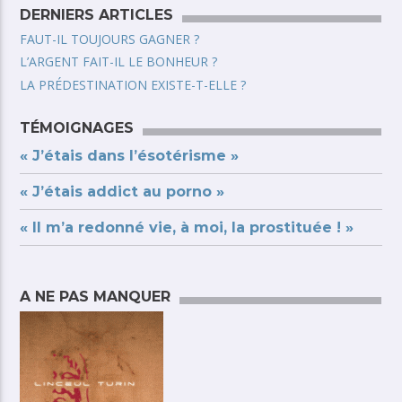
DERNIERS ARTICLES
FAUT-IL TOUJOURS GAGNER ?
L’ARGENT FAIT-IL LE BONHEUR ?
LA PRÉDESTINATION EXISTE-T-ELLE ?
TÉMOIGNAGES
« J’étais dans l’ésotérisme »
« J’étais addict au porno »
« Il m’a redonné vie, à moi, la prostituée ! »
A NE PAS MANQUER