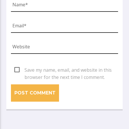
Save my name, email, and website in this
browser for the next time I comment.