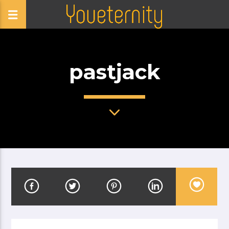
pastjack