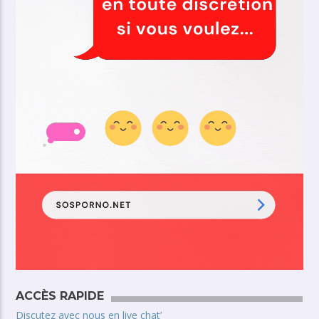
ACCÈS RAPIDE
Discutez avec nous en live chat’