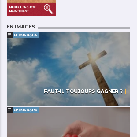
EN IMAGES
CHRONIQUES
FAUT-IL TOUJOURS GAGNER ?
CHRONIQUES