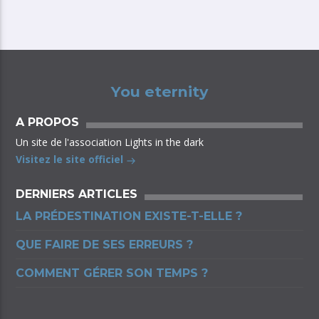
You eternity
A PROPOS
Un site de l'association Lights in the dark
Visitez le site officiel
DERNIERS ARTICLES
LA PRÉDESTINATION EXISTE-T-ELLE ?
QUE FAIRE DE SES ERREURS ?
COMMENT GÉRER SON TEMPS ?