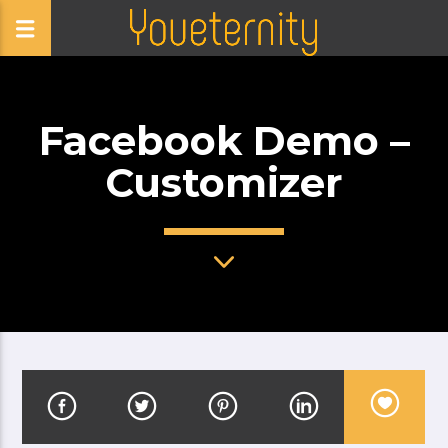
Facebook Demo –
Customizer