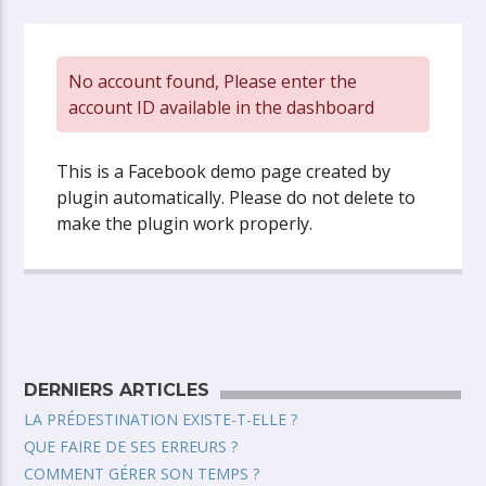
No account found, Please enter the
account ID available in the dashboard
This is a Facebook demo page created by
plugin automatically. Please do not delete to
make the plugin work properly.
DERNIERS ARTICLES
LA PRÉDESTINATION EXISTE-T-ELLE ?
QUE FAIRE DE SES ERREURS ?
COMMENT GÉRER SON TEMPS ?