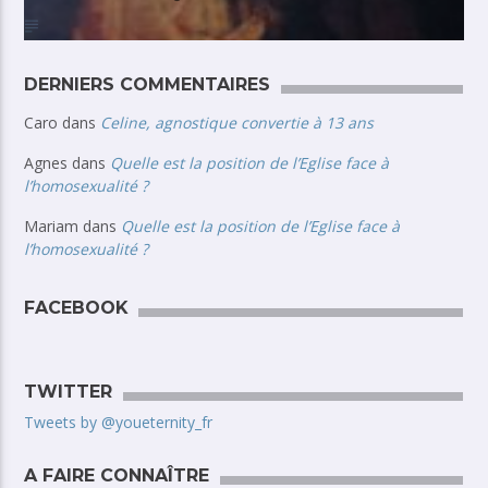
DERNIERS COMMENTAIRES
Caro
dans
Celine, agnostique convertie à 13 ans
Agnes
dans
Quelle est la position de l’Eglise face à
l’homosexualité ?
Mariam
dans
Quelle est la position de l’Eglise face à
l’homosexualité ?
FACEBOOK
TWITTER
Tweets by @youeternity_fr
A FAIRE CONNAÎTRE