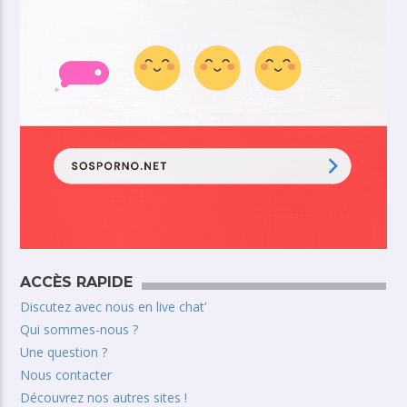
ACCÈS RAPIDE
Discutez avec nous en live chat’
Qui sommes-nous ?
Une question ?
Nous contacter
Découvrez nos autres sites !