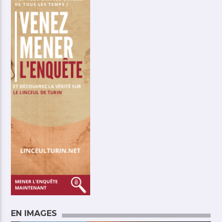
EN IMAGES