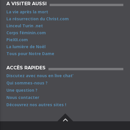
A VISITER AUSSI
La vie après la mort
La résurrection du Christ.com
Linceul Turin .net
Corps féminin.com
PieXII.com
La lumière de Noël
Tous pour Notre Dame
ACCÈS RAPIDES
Discutez avec nous en live chat’
Qui sommes-nous ?
Une question ?
Nous contacter
Découvrez nos autres sites !