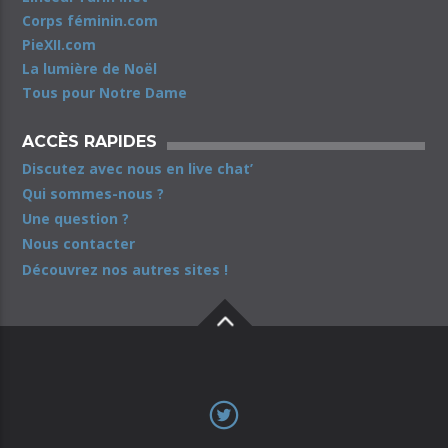
Corps féminin.com
PieXII.com
La lumière de Noël
Tous pour Notre Dame
ACCÈS RAPIDES
Discutez avec nous en live chat’
Qui sommes-nous ?
Une question ?
Nous contacter
Découvrez nos autres sites !