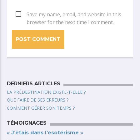
Save my name, email, and website in this
browser for the next time I comment.
DERNIERS ARTICLES
LA PRÉDESTINATION EXISTE-T-ELLE ?
QUE FAIRE DE SES ERREURS ?
COMMENT GÉRER SON TEMPS ?
TÉMOIGNAGES
« J’étais dans l’ésotérisme »