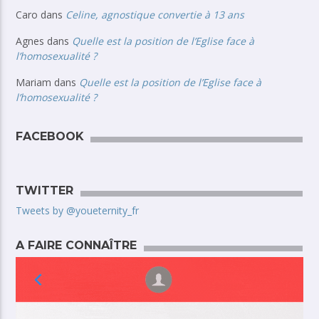
Caro
dans
Celine, agnostique convertie à 13 ans
Agnes
dans
Quelle est la position de l’Eglise face à
l’homosexualité ?
Mariam
dans
Quelle est la position de l’Eglise face à
l’homosexualité ?
FACEBOOK
TWITTER
Tweets by @youeternity_fr
A FAIRE CONNAÎTRE