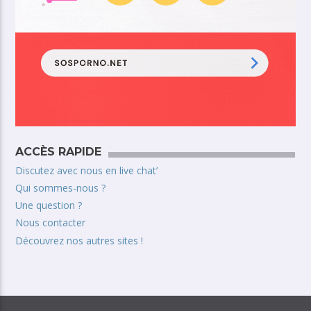
ACCÈS RAPIDE
Discutez avec nous en live chat’
Qui sommes-nous ?
Une question ?
Nous contacter
Découvrez nos autres sites !