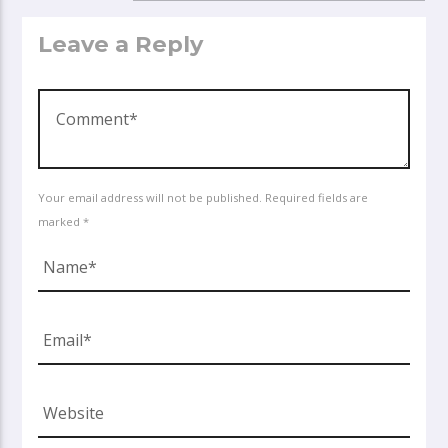
Leave a Reply
Your email address will not be published. Required fields are
marked *