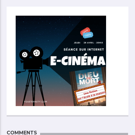
COMMENTS