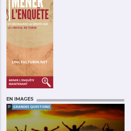
EN IMAGES
GRANDES QUESTIONS