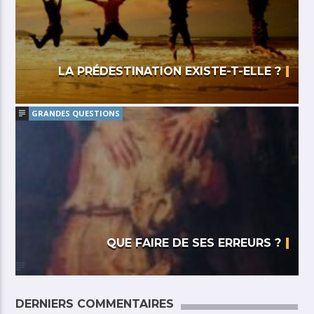
LA PRÉDESTINATION EXISTE-T-ELLE ?
GRANDES QUESTIONS
QUE FAIRE DE SES ERREURS ?
DERNIERS COMMENTAIRES