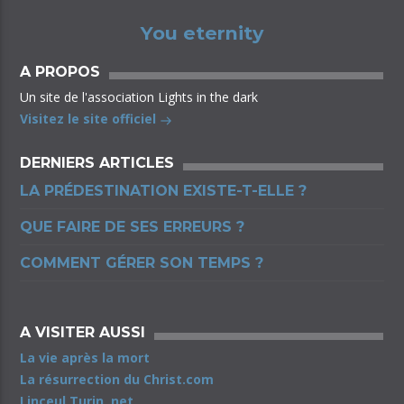
You eternity
A PROPOS
Un site de l'association Lights in the dark
Visitez le site officiel
DERNIERS ARTICLES
LA PRÉDESTINATION EXISTE-T-ELLE ?
QUE FAIRE DE SES ERREURS ?
COMMENT GÉRER SON TEMPS ?
A VISITER AUSSI
La vie après la mort
La résurrection du Christ.com
Linceul Turin .net