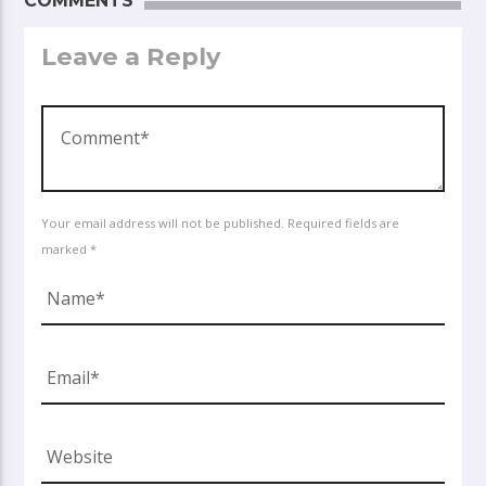
COMMENTS
Leave a Reply
Your email address will not be published. Required fields are
marked *