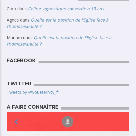
Caro
dans
Celine, agnostique convertie à 13 ans
Agnes
dans
Quelle est la position de l’Eglise face à
l’homosexualité ?
Mariam
dans
Quelle est la position de l’Eglise face à
l’homosexualité ?
FACEBOOK
TWITTER
Tweets by @youeternity_fr
A FAIRE CONNAÎTRE