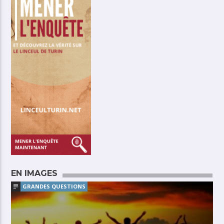
EN IMAGES
GRANDES QUESTIONS