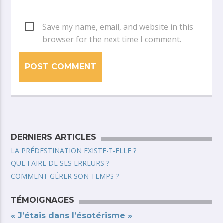
Save my name, email, and website in this
browser for the next time I comment.
DERNIERS ARTICLES
LA PRÉDESTINATION EXISTE-T-ELLE ?
QUE FAIRE DE SES ERREURS ?
COMMENT GÉRER SON TEMPS ?
TÉMOIGNAGES
« J’étais dans l’ésotérisme »