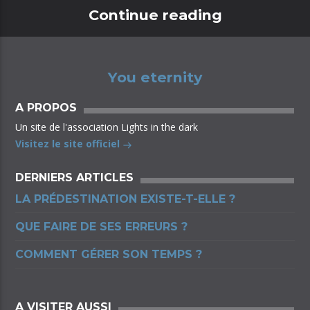
Continue reading
You eternity
A PROPOS
Un site de l'association Lights in the dark
Visitez le site officiel
DERNIERS ARTICLES
LA PRÉDESTINATION EXISTE-T-ELLE ?
QUE FAIRE DE SES ERREURS ?
COMMENT GÉRER SON TEMPS ?
A VISITER AUSSI