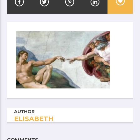
AUTHOR
ELISABETH