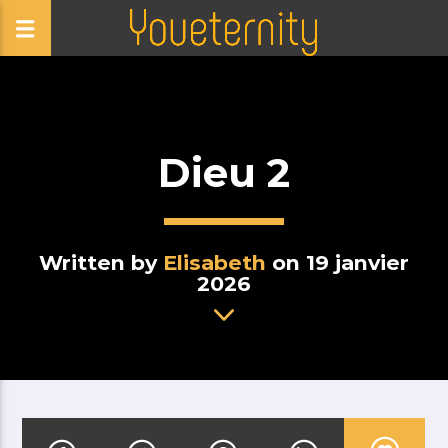
Dieu 2
Written by
Elisabeth
on 19 janvier
2026