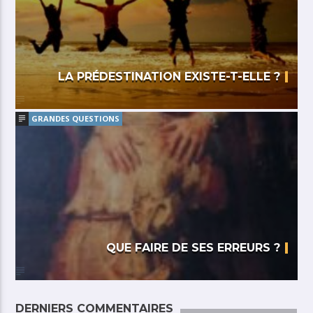
LA PRÉDESTINATION EXISTE-T-ELLE ?
GRANDES QUESTIONS
QUE FAIRE DE SES ERREURS ?
DERNIERS COMMENTAIRES