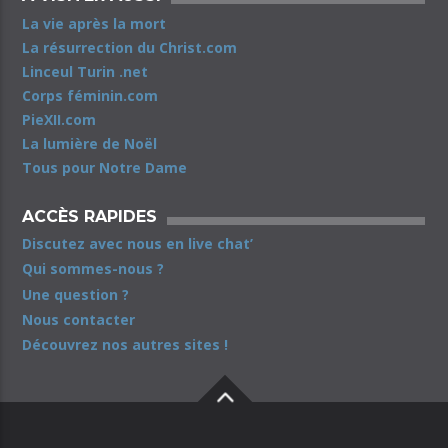
La vie après la mort
La résurrection du Christ.com
Linceul Turin .net
Corps féminin.com
PieXII.com
La lumière de Noël
Tous pour Notre Dame
ACCÈS RAPIDES
Discutez avec nous en live chat’
Qui sommes-nous ?
Une question ?
Nous contacter
Découvrez nos autres sites !