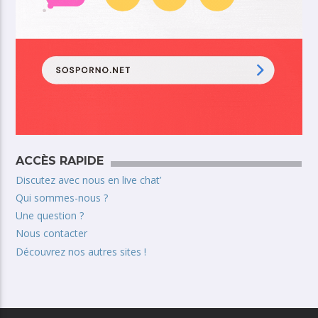
ACCÈS RAPIDE
Discutez avec nous en live chat’
Qui sommes-nous ?
Une question ?
Nous contacter
Découvrez nos autres sites !