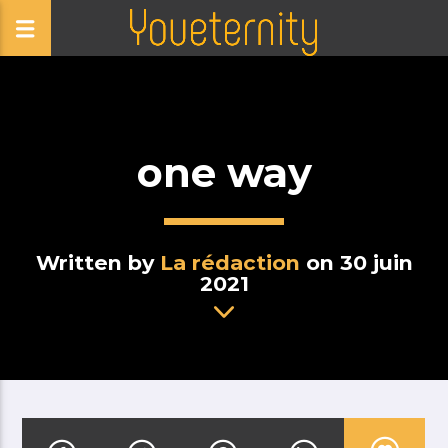
one way
Written by
La rédaction
on 30 juin
2021