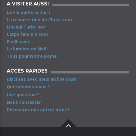
A VISITER AUSSI
La vie après la mort
La résurrection du Christ.com
Linceul Turin .net
Corps féminin.com
PieXII.com
La lumière de Noël
Tous pour Notre Dame
ACCÈS RAPIDES
Discutez avec nous en live chat’
Qui sommes-nous ?
Une question ?
Nous contacter
Découvrez nos autres sites !