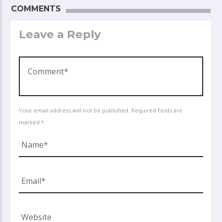
COMMENTS
Leave a Reply
Your email address will not be published. Required fields are
marked *