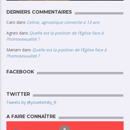
DERNIERS COMMENTAIRES
Caro
dans
Celine, agnostique convertie à 13 ans
Agnes
dans
Quelle est la position de l’Eglise face à
l’homosexualité ?
Mariam
dans
Quelle est la position de l’Eglise face à
l’homosexualité ?
FACEBOOK
TWITTER
Tweets by @youeternity_fr
A FAIRE CONNAÎTRE