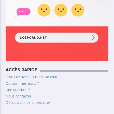
ACCÈS RAPIDE
Discutez avec nous en live chat’
Qui sommes-nous ?
Une question ?
Nous contacter
Découvrez nos autres sites !