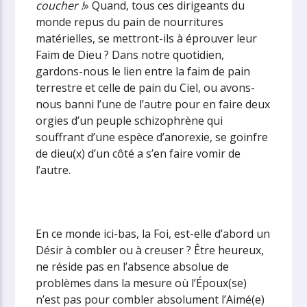
coucher !
» Quand, tous ces dirigeants du
monde repus du pain de nourritures
matérielles, se mettront-ils à éprouver leur
Faim de Dieu ? Dans notre quotidien,
gardons-nous le lien entre la faim de pain
terrestre et celle de pain du Ciel, ou avons-
nous banni l’une de l’autre pour en faire deux
orgies d’un peuple schizophrène qui
souffrant d’une espèce d’anorexie, se goinfre
de dieu(x) d’un côté a s’en faire vomir de
l’autre.
En ce monde ici-bas, la Foi, est-elle d’abord un
Désir à combler ou à creuser ? Être heureux,
ne réside pas en l’absence absolue de
problèmes dans la mesure où l’Époux(se)
n’est pas pour combler absolument l’Aimé(e)