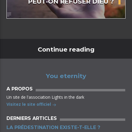
PEUT-ON REFUSER DIEU ?
Continue reading
You eternity
A PROPOS
Un site de l'association Lights in the dark
Visitez le site officiel
DERNIERS ARTICLES
LA PRÉDESTINATION EXISTE-T-ELLE ?