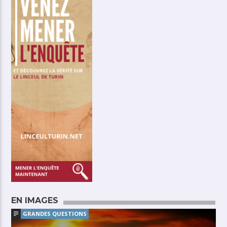
EN IMAGES
GRANDES QUESTIONS