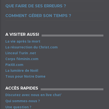
QUE FAIRE DE SES ERREURS ?
COMMENT GÉRER SON TEMPS ?
A VISITER AUSSI
La vie après la mort
La résurrection du Christ.com
Linceul Turin .net
Corps féminin.com
PieXII.com
La lumière de Noël
Tous pour Notre Dame
ACCÈS RAPIDES
Discutez avec nous en live chat’
Qui sommes-nous ?
Une question ?