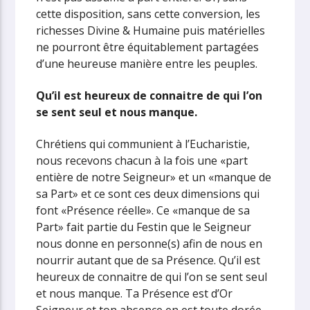
cette disposition, sans cette conversion, les
richesses Divine & Humaine puis matérielles
ne pourront être équitablement partagées
d’une heureuse manière entre les peuples.
Qu’il est heureux de connaitre de qui l’on
se sent seul et nous manque.
Chrétiens qui communient à l’Eucharistie,
nous recevons chacun à la fois une «part
entière de notre Seigneur» et un «manque de
sa Part» et ce sont ces deux dimensions qui
font «Présence réelle». Ce «manque de sa
Part» fait partie du Festin que le Seigneur
nous donne en personne(s) afin de nous en
nourrir autant que de sa Présence. Qu’il est
heureux de connaitre de qui l’on se sent seul
et nous manque. Ta Présence est d’Or