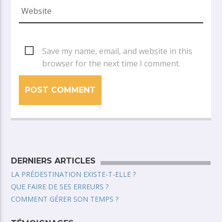
Save my name, email, and website in this
browser for the next time I comment.
DERNIERS ARTICLES
LA PRÉDESTINATION EXISTE-T-ELLE ?
QUE FAIRE DE SES ERREURS ?
COMMENT GÉRER SON TEMPS ?