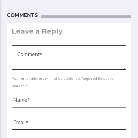
COMMENTS
Leave a Reply
Your email address will not be published. Required fields are
marked *