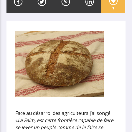
1
Face au désarroi des agriculteurs j’ai songé :
«
La Faim, est cette frontière capable de faire
se lever un peuple comme de le faire se