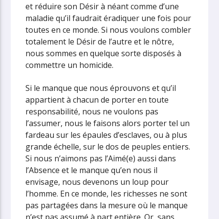
et réduire son Désir à néant comme d’une
maladie qu’il faudrait éradiquer une fois pour
toutes en ce monde. Si nous voulons combler
totalement le Désir de l’autre et le nôtre,
nous sommes en quelque sorte disposés à
commettre un homicide.
Si le manque que nous éprouvons et qu’il
appartient à chacun de porter en toute
responsabilité, nous ne voulons pas
l’assumer, nous le faisons alors porter tel un
fardeau sur les épaules d’esclaves, ou à plus
grande échelle, sur le dos de peuples entiers.
Si nous n’aimons pas l’Aimé(e) aussi dans
l’Absence et le manque qu’en nous il
envisage, nous devenons un loup pour
l’homme. En ce monde, Ies richesses ne sont
pas partagées dans la mesure où le manque
n’est pas assumé à part entière. Or, sans