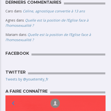
DERNIERS COMMENTAIRES
Caro
dans
Celine, agnostique convertie à 13 ans
Agnes
dans
Quelle est la position de l’Eglise face à
l’homosexualité ?
Mariam
dans
Quelle est la position de l’Eglise face à
l’homosexualité ?
FACEBOOK
TWITTER
Tweets by @youeternity_fr
A FAIRE CONNAÎTRE