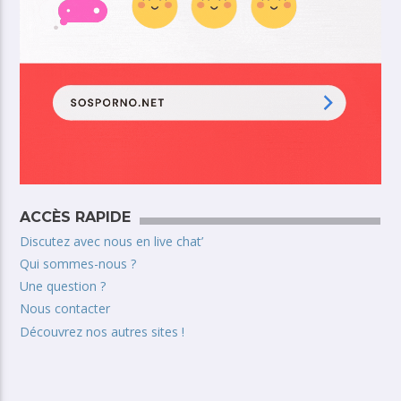
ACCÈS RAPIDE
Discutez avec nous en live chat’
Qui sommes-nous ?
Une question ?
Nous contacter
Découvrez nos autres sites !