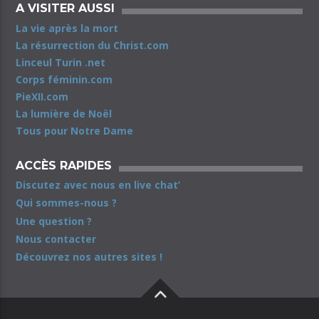
A VISITER AUSSI
La vie après la mort
La résurrection du Christ.com
Linceul Turin .net
Corps féminin.com
PieXII.com
La lumière de Noël
Tous pour Notre Dame
ACCÈS RAPIDES
Discutez avec nous en live chat’
Qui sommes-nous ?
Une question ?
Nous contacter
Découvrez nos autres sites !