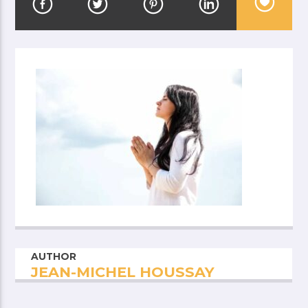
AUTHOR
JEAN-MICHEL HOUSSAY