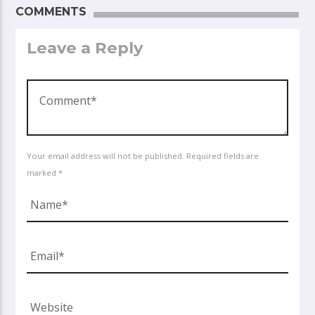
COMMENTS
Leave a Reply
Your email address will not be published. Required fields are
marked *