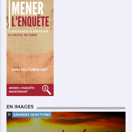
EN IMAGES
GRANDES QUESTIONS