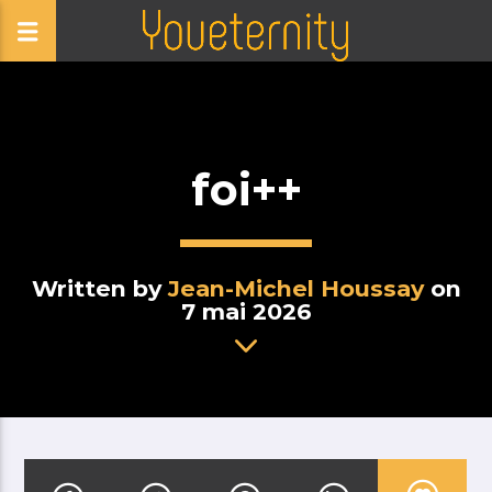
foi++
Written by
Jean-Michel Houssay
on
7 mai 2026