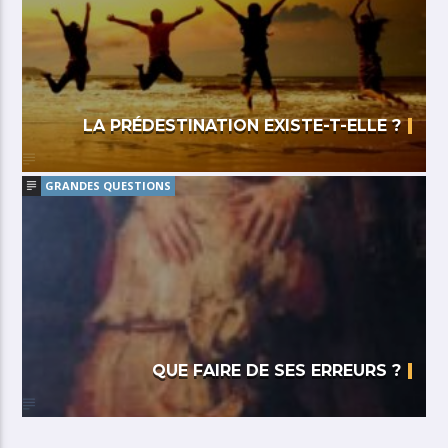
LA PRÉDESTINATION EXISTE-T-ELLE ?
GRANDES QUESTIONS
QUE FAIRE DE SES ERREURS ?