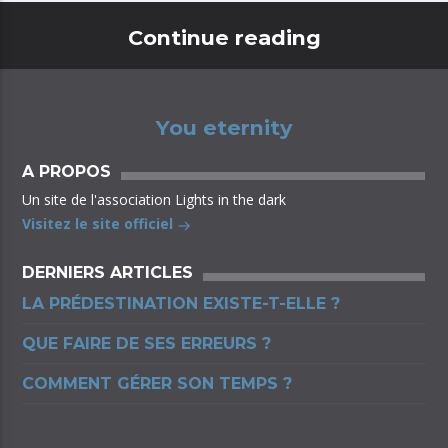
Continue reading
You eternity
A PROPOS
Un site de l'association Lights in the dark
Visitez le site officiel
DERNIERS ARTICLES
LA PRÉDESTINATION EXISTE-T-ELLE ?
QUE FAIRE DE SES ERREURS ?
COMMENT GÉRER SON TEMPS ?