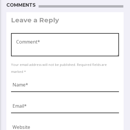
COMMENTS
Leave a Reply
Your email address will not be published. Required fields are
marked *