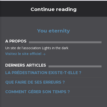
Continue reading
You eternity
A PROPOS
Un site de l'association Lights in the dark
Visitez le site officiel
DERNIERS ARTICLES
LA PRÉDESTINATION EXISTE-T-ELLE ?
QUE FAIRE DE SES ERREURS ?
COMMENT GÉRER SON TEMPS ?