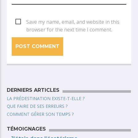
Save my name, email, and website in this
browser for the next time I comment.
DERNIERS ARTICLES
LA PRÉDESTINATION EXISTE-T-ELLE ?
QUE FAIRE DE SES ERREURS ?
COMMENT GÉRER SON TEMPS ?
TÉMOIGNAGES