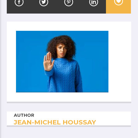
AUTHOR
JEAN-MICHEL HOUSSAY