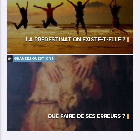
LA PRÉDESTINATION EXISTE-T-ELLE ?
GRANDES QUESTIONS
QUE FAIRE DE SES ERREURS ?