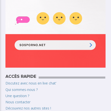
ACCÈS RAPIDE
Discutez avec nous en live chat’
Qui sommes-nous ?
Une question ?
Nous contacter
Découvrez nos autres sites !