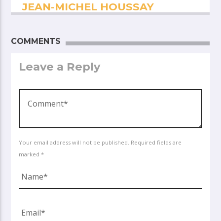
JEAN-MICHEL HOUSSAY
COMMENTS
Leave a Reply
Your email address will not be published. Required fields are
marked *