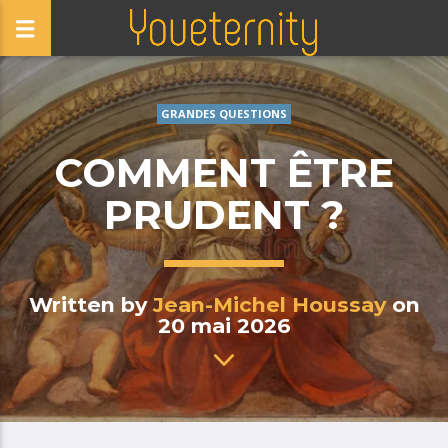
GRANDES QUESTIONS
COMMENT ÊTRE
PRUDENT ?
Written by
Jean-Michel Houssay
on
20 mai 2026