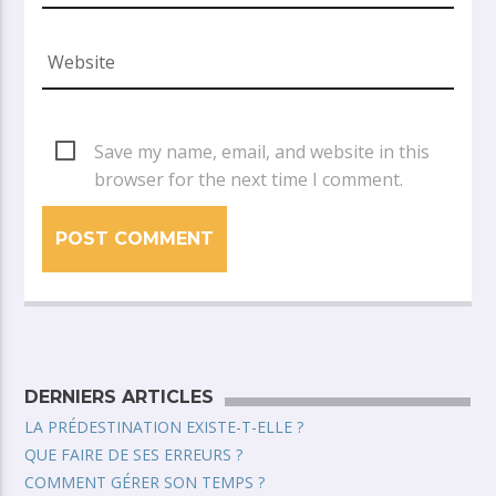
Save my name, email, and website in this
browser for the next time I comment.
DERNIERS ARTICLES
LA PRÉDESTINATION EXISTE-T-ELLE ?
QUE FAIRE DE SES ERREURS ?
COMMENT GÉRER SON TEMPS ?