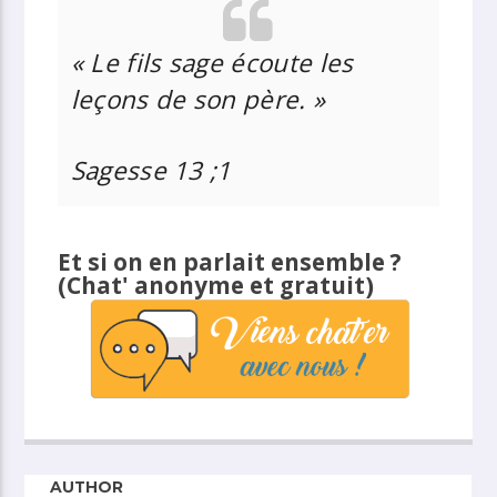
«
Le fils sage écoute les
leçons de son père. »
Sagesse 13 ;1
Et si on en parlait ensemble ?
(Chat' anonyme et gratuit)
AUTHOR