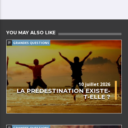
YOU MAY ALSO LIKE
GRANDES QUESTIONS
10 juillet 2026
LA PRÉDESTINATION EXISTE-
T-ELLE ?
GRANDES QUESTIONS