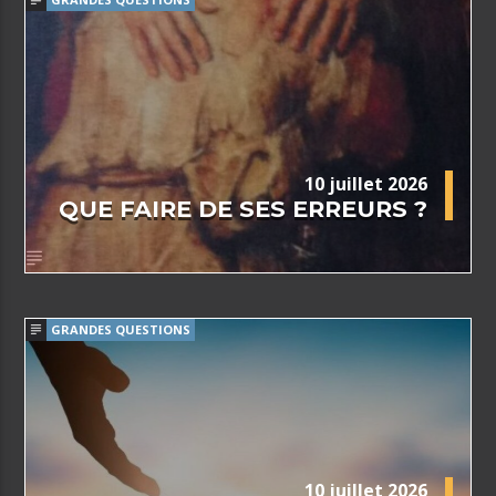
10 juillet 2026
QUE FAIRE DE SES ERREURS ?
GRANDES QUESTIONS
10 juillet 2026