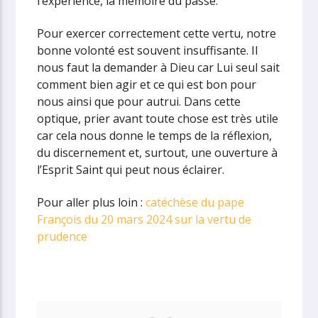
l’expérience, la mémoire du passé.
Pour exercer correctement cette vertu, notre
bonne volonté est souvent insuffisante. Il
nous faut la demander à Dieu car Lui seul sait
comment bien agir et ce qui est bon pour
nous ainsi que pour autrui. Dans cette
optique, prier avant toute chose est très utile
car cela nous donne le temps de la réflexion,
du discernement et, surtout, une ouverture à
l’Esprit Saint qui peut nous éclairer.
Pour aller plus loin :
catéchèse du pape
François du 20 mars 2024 sur la vertu de
prudence