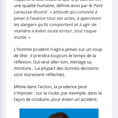
une qualité humaine, définie ainsi par le
Petit
Larousse Illustré
: «
attitude qui consiste à
peser à l’avance tous ses actes, à apercevoir
les dangers qu’ils comportent et à agir de
manière à éviter toute erreur, tout risque
inutile. »
L’homme prudent n’agira jamais sur un coup
de tête : il prendra toujours le temps de la
réflexion. Qui veut aller loin, ménage sa
monture… La plupart des bonnes décisions
sont mûrement réfléchies.
Même dans l’action, la prudence peut
s’imposer : sur la route, par exemple, dans la
façon de conduire, pour éviter un accident.