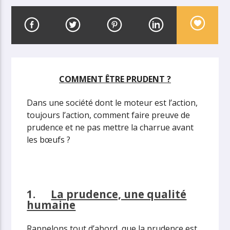
COMMENT ÊTRE PRUDENT ?
Dans une société dont le moteur est l’action,
toujours l’action, comment faire preuve de
prudence et ne pas mettre la charrue avant
les bœufs ?
1.
La prudence, une qualité
humaine
Rappelons tout d’abord, que la prudence est