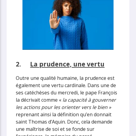
2.
La prudence, une vertu
Outre une qualité humaine, la prudence est
également une vertu cardinale. Dans une de
ses catéchèses du mercredi, le pape François
la décrivait comme «
la capacité à gouverner
les actions pour les orienter vers le bien »
reprenant ainsi la définition qu’en donnait
saint Thomas d’Aquin. Donc, cela demande
une maîtrise de soi et se fonde sur