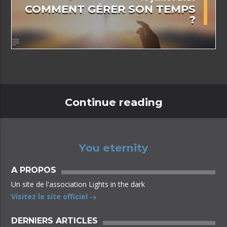
COMMENT GÉRER SON TEMPS
?
Continue reading
You eternity
A PROPOS
Un site de l'association Lights in the dark
Visitez le site officiel
DERNIERS ARTICLES