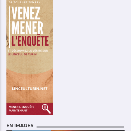
EN IMAGES