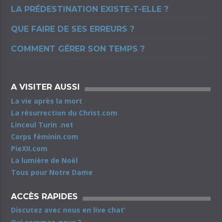
LA PRÉDESTINATION EXISTE-T-ELLE ?
QUE FAIRE DE SES ERREURS ?
COMMENT GÉRER SON TEMPS ?
A VISITER AUSSI
La vie après la mort
La résurrection du Christ.com
Linceul Turin .net
Corps féminin.com
PieXII.com
La lumière de Noël
Tous pour Notre Dame
ACCÈS RAPIDES
Discutez avec nous en live chat’